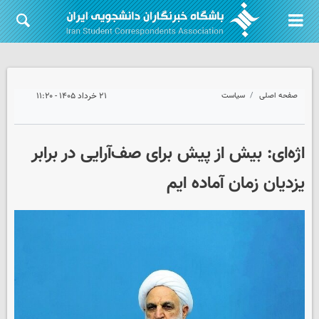
صفحه اصلی
سیاست
۲۱ خرداد ۱۴۰۵ - ۱۱:۲۰
اژه‌ای: بیش از پیش برای صف‌آرایی در برابر
یزدیان زمان آماده ایم