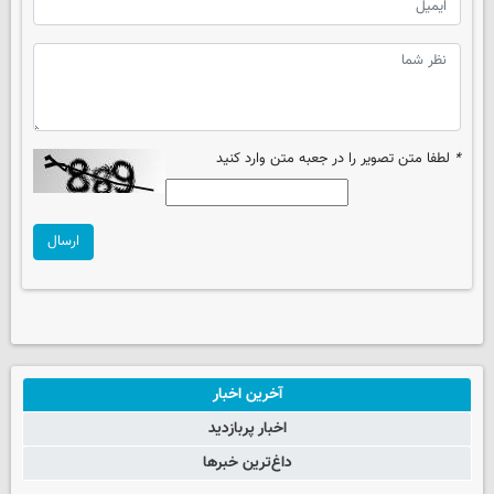
*
لطفا متن تصویر را در جعبه متن وارد کنید
ارسال
آخرین اخبار
اخبار پربازدید
داغ‌ترین خبرها