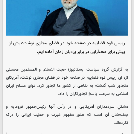
رییس قوه قضاییه در صفحه خود در فضای مجازی نوشت:بیش از
پیش برای صف‌آرایی در برابر یزدیان زمان آماده ایم.
به گزارش گروه سیاست ایسکانیوز؛ حجت الاسلام و المسلمین محسنی
اژه ای رییس قوه قضاییه در صفحه خود در فضای مجازی نوشت: آمریکای
متجاوز شب گذشته به نقاطی از کشور ما تجاوز کرد. قوای مسلح ایران
اسلامی به سرعت پاسخ تجاوزکاران را داد.
مشکلِ سردمداران آمریکایی و در رأس آنها رئیس‌جمهور فرومایه و
سِفله‌شان آن است که هنوز مفهوم غیرت و حمیّت ایرانی را درک
نکرده‌اند.