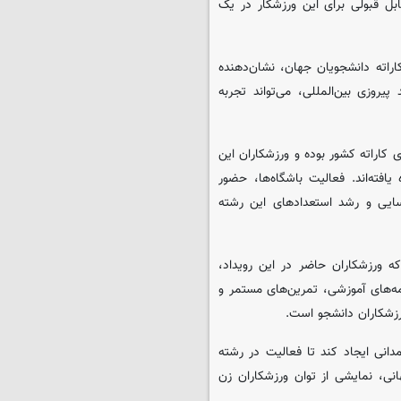
بل قبولی برای این ورزشکار در یک
اراته دانشجویان جهان، نشان‌دهنده
روزی بین‌المللی، می‌تواند تجربه
کاراته کشور بوده و ورزشکاران این
فته‌اند. فعالیت باشگاه‌ها، حضور
اسایی و رشد استعدادهای این رشته
ورزشکاران حاضر در این رویداد،
مه‌های آموزشی، تمرین‌های مستمر و
ورزشکاران دانشجو است.
دانی ایجاد کند تا فعالیت در رشته
نی، نمایشی از توان ورزشکاران زن