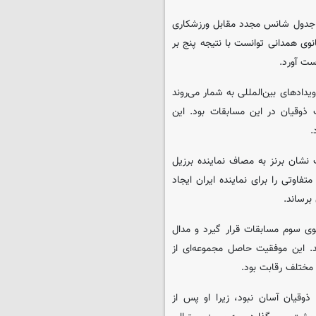
ه جدول شانس مجدد مقابل ورزشکاری
بانوی همدانی توانست با نتیجه پنج بر
ست آورد.
یدادهای بین‌المللی به شمار می‌روند
ذوقیان در این مسابقات بود. این
.
 نشان برنز به مصاف نماینده برزیل
اوتی را برای نماینده ایران ایجاد
برساند.
کوی سوم مسابقات قرار گیرد و مدال
د. این موفقیت حاصل مجموعه‌ای از
مختلف رقابت بود.
وقیان آسان نبود، زیرا او پس از