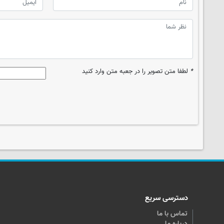
*
لطفا متن تصویر را در جعبه متن وارد کنید
دسترسی سریع
تماس با ما
درباره ما