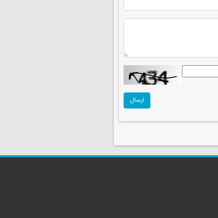
ارسال