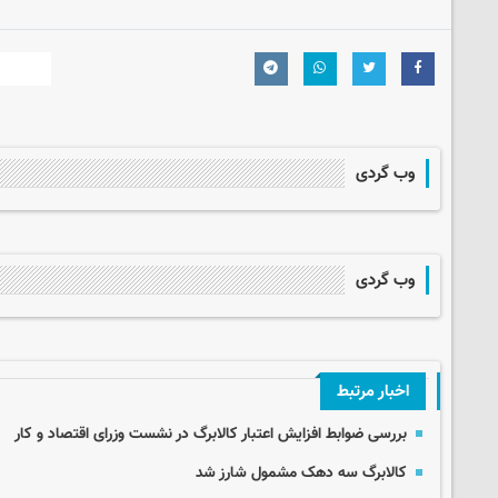
وب گردی
وب گردی
اخبار مرتبط
بررسی ضوابط افزایش اعتبار کالابرگ در نشست وزرای اقتصاد و کار
کالابرگ سه دهک مشمول شارز شد