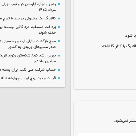
مرداد ۱۴۰۵
کالابرگ یک میلیونی در نبرد با تورم 
پرداخت مستقیم مزد کافی نیست؛ پیما
حذف شوند
د شود
موج بازگشت زائران اربعین حسینی / 
برگ را کنار گذاشتند
صدر مسیرهای ورودی به کشور
میلیون واحدی
حساب‌ شرکت ملی نفت ایران بسته 
قیمت جدید برنج ایرانی چهارشنبه ۱۴ مرداد ۱۴۰۵
تشر نمی‌شود.