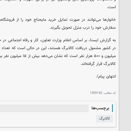
است.
خانوارها می‌توانند در صورت تمایل خرید مایحتاج خود را از فروشگاه‌ه
سفارش خود را درب منزل تحویل بگیرند.
میلیون و ۵۰۰ هزار نفر است که
کالابرگ قرار گرفته‌اند.
انتهای پیام/
کد مطلب:
1309142
برچسب‌ها
کالابرگ