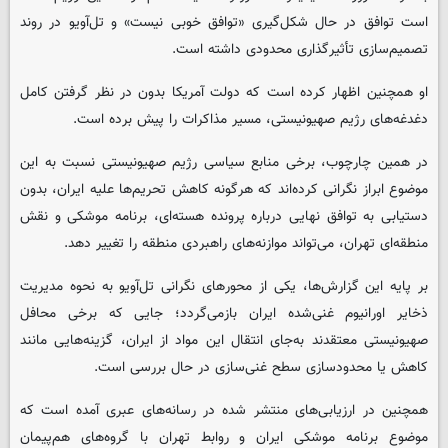
است توافق در حال شکل‌گیری «توافق خوبی نیست» و تل‌آویو در روند
تصمیم‌سازی تأثیرگذاری محدودی داشته است.
او همچنین اظهار کرده است که دولت آمریکا بدون در نظر گرفتن کامل
دغدغه‌های رژیم صهیونیستی، مسیر مذاکرات را پیش برده است.
در همین چارچوب، برخی منابع سیاسی رژیم صهیونیستی نسبت به این
موضوع ابراز نگرانی کرده‌اند که هرگونه کاهش تحریم‌ها علیه ایران، بدون
دستیابی به توافق نهایی درباره پرونده هسته‌ای، برنامه موشکی و نقش
منطقه‌ای تهران، می‌تواند موازنه‌های راهبردی منطقه را تغییر دهد.
بر پایه این گزارش‌ها، یکی از محورهای نگرانی تل‌آویو به نحوه مدیریت
ذخایر اورانیوم غنی‌شده ایران بازمی‌گردد؛ جایی که برخی محافل
صهیونیستی معتقدند به‌جای انتقال این مواد از ایران، گزینه‌هایی مانند
کاهش یا محدودسازی سطح غنی‌سازی در حال بررسی است.
همچنین در ارزیابی‌های منتشر شده در رسانه‌های عبری آمده است که
موضوع برنامه موشکی ایران و روابط تهران با گروه‌های هم‌پیمان