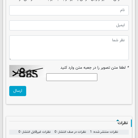
*
لطفا متن تصویر را در جعبه متن وارد کنید
ارسال
نظرات
نظرات منتشر شده: 1
نظرات در صف انتشار: 0
نظرات غیرقابل انتشار: 0