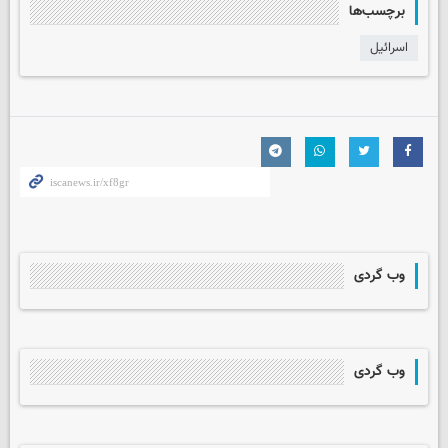
برچسب‌ها
اسرائیل
وب گردی
وب گردی