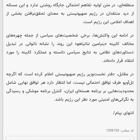
منطقه‌ای، در متن اولیه تفاهم احتمالی جایگاه روشنی ندارد و این مسئله
از دید منتقدان در رژیم صهیونیستی به معنای تحقق‌نیافتن بخشی از
اهداف اعلامی این رژیم است.
در ادامه این واکنش‌ها، برخی شخصیت‌های سیاسی از جمله چهره‌های
مخالف کابینه «بنیامین نتانیاهو» این روند را نشانه ناتوانی در تبدیل
دستاوردهای نظامی به نتایج سیاسی دانسته و عملکرد کابینه را مورد
انتقاد قرار داده‌اند.
در مقابل، دفتر نخست‌وزیر رژیم صهیونیستی اعلام کرده است که اگرچه
تل‌آویو طرف توافق احتمالی نیست، اما انتظار دارد هر توافق نهایی شامل
محدودیت‌هایی بر برنامه هسته‌ای ایران، کنترل برنامه موشکی و رسیدگی
به نگرانی‌های امنیتی مورد نظر این رژیم باشد.
انتهای پیام/
کد مطلب:
1309153