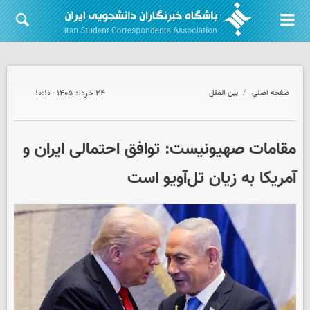
صفحه اصلی
بین الملل
۲۴ خرداد ۱۴۰۵ - ۱۰:۱۰
مقامات صهیونیست: توافق احتمالی ایران و
آمریکا به زیان تل‌آویو است