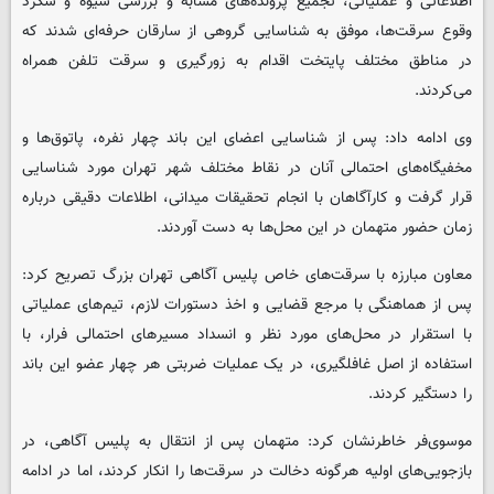
اطلاعاتی و عملیاتی، تجمیع پرونده‌های مشابه و بررسی شیوه و شگرد
وقوع سرقت‌ها، موفق به شناسایی گروهی از سارقان حرفه‌ای شدند که
در مناطق مختلف پایتخت اقدام به زورگیری و سرقت تلفن همراه
می‌کردند.
وی ادامه داد: پس از شناسایی اعضای این باند چهار نفره، پاتوق‌ها و
مخفیگاه‌های احتمالی آنان در نقاط مختلف شهر تهران مورد شناسایی
قرار گرفت و کارآگاهان با انجام تحقیقات میدانی، اطلاعات دقیقی درباره
زمان حضور متهمان در این محل‌ها به دست آوردند.
معاون مبارزه با سرقت‌های خاص پلیس آگاهی تهران بزرگ تصریح کرد:
پس از هماهنگی با مرجع قضایی و اخذ دستورات لازم، تیم‌های عملیاتی
با استقرار در محل‌های مورد نظر و انسداد مسیرهای احتمالی فرار، با
استفاده از اصل غافلگیری، در یک عملیات ضربتی هر چهار عضو این باند
را دستگیر کردند.
موسوی‌فر خاطرنشان کرد: متهمان پس از انتقال به پلیس آگاهی، در
بازجویی‌های اولیه هرگونه دخالت در سرقت‌ها را انکار کردند، اما در ادامه