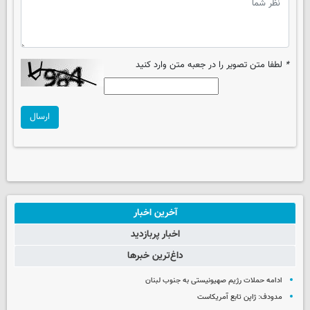
*
لطفا متن تصویر را در جعبه متن وارد کنید
ارسال
آخرین اخبار
اخبار پربازدید
داغ‌ترین خبرها
ادامه حملات رژیم صهیونیستی به جنوب لبنان
مدودف: ژاپن تابع آمریکاست