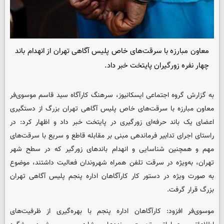
معاون مبارزه با سرقت‌های خاص پلیس آگاهی تهران از انهدام باند
چهار نفره زورگیران پایتخت خبر داد.
به گزارش گروه اجتماعی ایسکانیوز، سرهنگ کارآگاه سید قاسم موسوی‌فر
معاون مبارزه با سرقت‌های خاص پلیس آگاهی تهران بزرگ از دستگیری
اعضای یک باند حرفه‌ای زورگیری در پایتخت خبر داد و اظهار کرد: در
راستای اجرای تدابیر فرماندهی مبنی بر مقابله قاطع و سریع با سرقت‌های
مهم و همچنین شناسایی و انهدام باندهای زورگیر که در سطح شهر
تهران، به‌ویژه در سرقت تلفن همراه شهروندان فعالیت داشتند، موضوع
به صورت ویژه در دستور کار کارآگاهان اداره پنجم پلیس آگاهی تهران
بزرگ قرار گرفت.
موسوی‌فر افزود: کارآگاهان اداره پنجم با بهره‌گیری از ظرفیت‌های