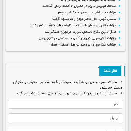
تصادف اتوبوس و پژو در دهلران ۳ کشته برجای گذاشت
جزئیات مادرکشی پسر جوان با ۸۰ ضربه چاقو
شستن فرش، جان دختر جوان را در مشهد گرفت
جزئیات قتل مرد جوان با شلیک ۱۰ گلوله مقابل خانه + عکس ۱۸+
عامل تأمین سلاح باندهای شرارت در تهران دستگیر شد
جزئیات آتش‌سوزی در پارکینگ یک ساختمان در شیخ بهایی
جزئیات آتش‌سوزی در مجاورت هتل استقلال تهران
نظر شما
نظرات حاوی توهین و هرگونه نسبت ناروا به اشخاص حقیقی و حقوقی
منتشر نمی‌شود.
نظراتی که غیر از زبان فارسی یا غیر مرتبط با خبر باشد منتشر نمی‌شود.