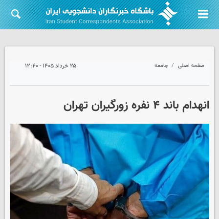
صفحه اصلی
جامعه
۲۵ خرداد ۱۴۰۵ - ۱۲:۴۰
انهدام باند ۴ نفره زورگیران تهران