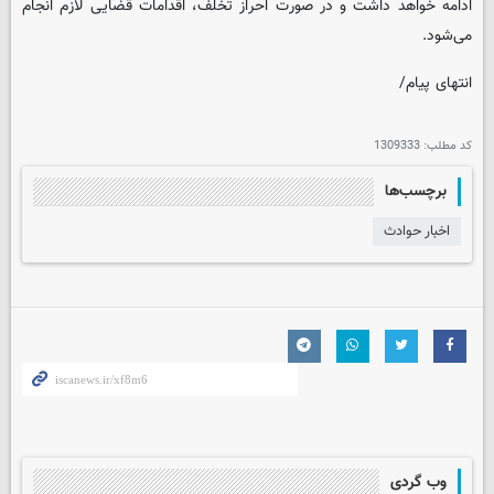
ادامه خواهد داشت و در صورت احراز تخلف، اقدامات قضایی لازم انجام
می‌شود.
انتهای پیام/
کد مطلب:
1309333
برچسب‌ها
اخبار حوادث
وب گردی