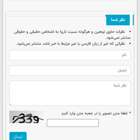
نظر شما
نظرات حاوی توهین و هرگونه نسبت ناروا به اشخاص حقیقی و حقوقی
منتشر نمی‌شود.
نظراتی که غیر از زبان فارسی یا غیر مرتبط با خبر باشد منتشر نمی‌شود.
*
لطفا متن تصویر را در جعبه متن وارد کنید
ارسال