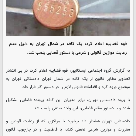
قوه قضاییه اعلام کرد: یک کافه در شمال تهران به دلیل عدم
رعایت موازین قانونی و شرعی با دستور قضایی پلمب شد.
به گزارش گروه اجتماعی ایسکانیوز، قوه قضاییه اعلام کرد: در پی انتشار
تصاویر مغایر قانون از یک کافه در شمال تهران دادستانی تهران به
موضوع ورود کرد و اقدامات قانونی لازم را در دستور کار قرار داد.
با ورود دادستانی تهران، برای مدیران این کافه پرونده قضایی تشکیل
شده و با دستور مقام قضایی، این واحد صنفی پلمب شد.
دادستانی تهران هشدار داد برخورد با مراکزی که از رعایت قوانین و
مقررات و موازین شرعی تخطی کنند، با قاطعیت و در چارچوب قانون