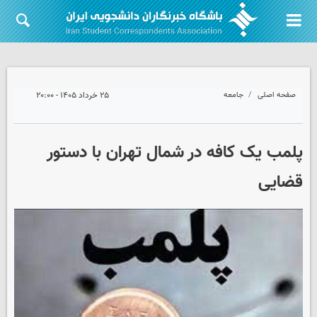
صفحه اصلی
جامعه
۲۵ خرداد ۱۴۰۵ - ۲۰:۰۰
پلمب یک کافه در شمال تهران با دستور
قضایی