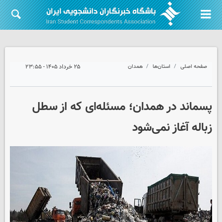
صفحه اصلی
استان‌ها
همدان
۲۵ خرداد ۱۴۰۵ - ۲۳:۵۵
پسماند در همدان؛ مسئله‌ای که از سطل
زباله آغاز نمی‌شود