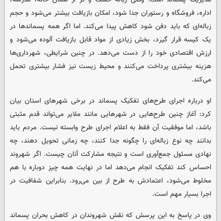
اداره، فروشگاه و رستوران جدا شود، امکان بازیافت بیشتر می‌شود و حجم
زباله‌ای که باید دفن شود کاهش پیدا می‌کند. اما اگر همه پسماندها در
یک کیسه قرار گیرد، بخش زیادی از مواد قابل بازیافت آلوده می‌شود و
ارزش اقتصادی خود را از دست می‌دهد. در چنین شرایطی، شهرداری‌ها
هزینه بیشتری پرداخت می‌کنند و محیط زیست نیز فشار بیشتری تحمل
می‌کند.
او درباره اجرای طرح‌های تفکیک پسماند در برخی شهرهای استان بیان
کرد: آغاز چنین طرح‌هایی در شهرهایی مانند ملایر می‌تواند قدم مثبتی
باشد، اما موفقیت آن فقط به اعلام اجرای طرح وابسته نیست. مردم باید
بدانند چه نوع زباله‌ای را چگونه جدا کنند، چه زمانی تحویل دهند، چه
نهادی مسئول جمع‌آوری است و نتیجه مشارکت آنان چیست. اگر شهروند
احساس کند تفکیک انجام می‌دهد اما در نهایت همه چیز دوباره با هم
مخلوط می‌شود، اعتمادش به طرح از بین می‌رود. بنابراین شفافیت در
اجرا بسیار مهم است.
وی در پاسخ به این پرسش که نقش شهروندان در کاهش بحران پسماند