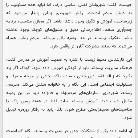
چیست، گفت: شهروندان نقش اساسی دارند، اما نباید همه مسئولیت را
به دوش مردم انداخت. رفتار شهروندی زمانی پایدار می‌شود که
زیرساخت، آموزش و انگیزه وجود داشته باشد. اگر مخازن مناسب، برنامه
جمع‌آوری منظم، اطلاع‌رسانی دقیق و مشوق‌های کوچک وجود نداشته
باشد، تفکیک پسماند در حد توصیه باقی می‌ماند. مردم زمانی همراه
می‌شوند که ببینند مشارکت آنان اثر واقعی دارد.
این کارشناس محیط زیست با اشاره به اهمیت آموزش در مدارس گفت:
فرهنگ مدیریت پسماند باید از کودکی آموزش داده شود. کودک اگر یاد
بگیرد که زباله فقط دورریختنی نیست، بلکه بخشی از چرخه مصرف و
مسئولیت اجتماعی است، این نگاه را به خانواده منتقل می‌کند. مدرسه،
رسانه، شهرداری، سازمان‌های مردم‌نهاد و خانواده باید در این زمینه
مکمل هم باشند. آموزش پسماند نباید فقط در هفته زمین پاک یا
مناسبت‌های محیط‌زیستی مطرح شود، بلکه باید به رفتار روزمره تبدیل
شود.
او ادامه داد: یکی از مشکلات جدی در مدیریت پسماند، نگاه کوتاه‌مدت