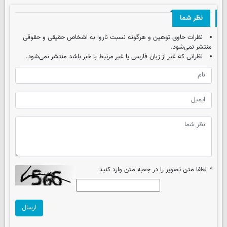
نظر شما
نظرات حاوی توهین و هرگونه نسبت ناروا به اشخاص حقیقی و حقوقی
منتشر نمی‌شود.
نظراتی که غیر از زبان فارسی یا غیر مرتبط با خبر باشد منتشر نمی‌شود.
*
لطفا متن تصویر را در جعبه متن وارد کنید
ارسال