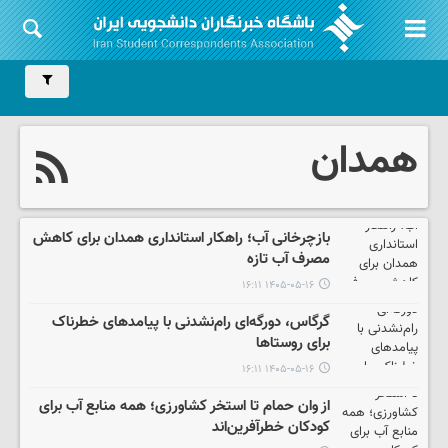
همدان
بازچرخانی آب؛ راهکار استانداری همدان برای کاهش
مصرف آب تازه
۱۴۰۵-۰۵-۱۶ ۱۶:۱۱
گرگاس، دورگه‌ای رام‌نشدنی با پیامدهای خطرناک
برای روستاها
۱۴۰۵-۰۵-۱۶ ۱۶:۱۱
از وان حمام تا استخر کشاورزی؛ همه منابع آب برای
کودکان خطرآفرین‌اند