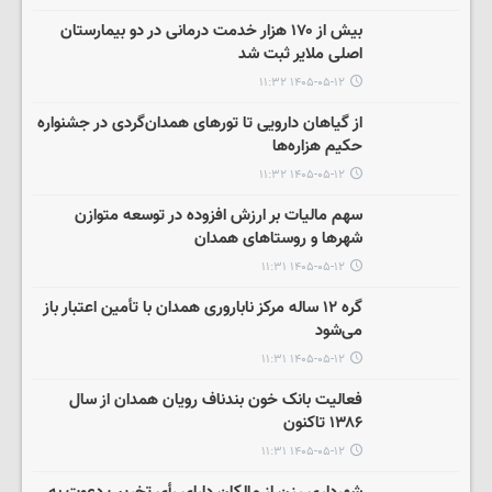
بیش از ۱۷۰ هزار خدمت درمانی در دو بیمارستان
اصلی ملایر ثبت شد
۱۴۰۵-۰۵-۱۲ ۱۱:۳۲
از گیاهان دارویی تا تورهای همدان‌گردی در جشنواره
حکیم هزاره‌ها
۱۴۰۵-۰۵-۱۲ ۱۱:۳۲
سهم مالیات بر ارزش افزوده در توسعه متوازن
شهرها و روستاهای همدان
۱۴۰۵-۰۵-۱۲ ۱۱:۳۱
گره ۱۲ ساله مرکز ناباروری همدان با تأمین اعتبار باز
می‌شود
۱۴۰۵-۰۵-۱۲ ۱۱:۳۱
فعالیت بانک خون بندناف رویان همدان از سال
۱۳۸۶ تاکنون
۱۴۰۵-۰۵-۱۲ ۱۱:۳۱