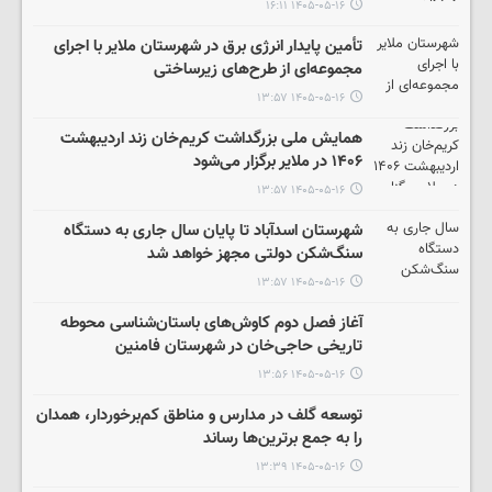
۱۴۰۵-۰۵-۱۶ ۱۶:۱۱
تأمین پایدار انرژی برق در شهرستان ملایر با اجرای
مجموعه‌ای از طرح‌های زیرساختی
۱۴۰۵-۰۵-۱۶ ۱۳:۵۷
همایش ملی بزرگداشت کریم‌خان زند اردیبهشت
۱۴۰۶ در ملایر برگزار می‌شود
۱۴۰۵-۰۵-۱۶ ۱۳:۵۷
شهرستان اسدآباد تا پایان سال جاری به دستگاه
سنگ‌شکن دولتی مجهز خواهد شد
۱۴۰۵-۰۵-۱۶ ۱۳:۵۷
آغاز فصل دوم کاوش‌های باستان‌شناسی محوطه
تاریخی حاجی‌خان در شهرستان فامنین
۱۴۰۵-۰۵-۱۶ ۱۳:۵۶
توسعه گلف در مدارس و مناطق کم‌برخوردار، همدان
را به جمع برترین‌ها رساند
۱۴۰۵-۰۵-۱۶ ۱۳:۳۹