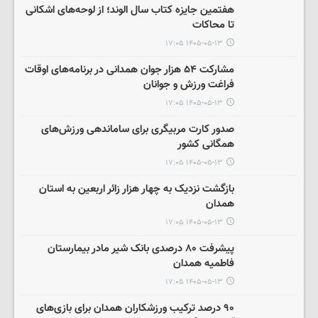
هفتمین جایزه کتاب سال الوند؛ از لوحه‌های اشکانی
تا محاکات
۱۴۰۵-۰۵-۱۳ ۱۷:۰۵
مشارکت ۵۴ هزار جوان همدانی در برنامه‌های اوقات
فراغت ورزش و جوانان
۱۴۰۵-۰۵-۱۳ ۱۷:۰۵
صدور کارت مربیگری برای ساماندهی ورزش‌های
همگانی کشور
۱۴۰۵-۰۵-۱۳ ۱۷:۰۵
بازگشت نزدیک به چهار هزار زائر اربعین به استان
همدان
۱۴۰۵-۰۵-۱۳ ۱۷:۰۵
پیشرفت ۸۰ درصدی بانک شیر مادر بیمارستان
فاطمیه همدان
۱۴۰۵-۰۵-۱۳ ۱۷:۰۵
۹۰ درصد ترکیب ورزشکاران همدان برای بازی‌های