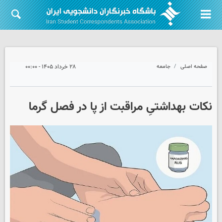
صفحه اصلی
جامعه
۲۸ خرداد ۱۴۰۵ - ۰۰:۰۰
نکات بهداشتیِ مراقبت از پا در فصل گرما