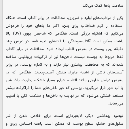
سلامت پاها کمک می‌کند.
یکی از مراقبت‌های اولیه و ضروری، محافظت در برابر آفتاب است. هنگام
استفاده از کرم ضدآفتاب برای بدن، اکثر ما پاهای خود را فراموش
می‌کنیم که اشتباه بزرگی است. هنگامی که شاخص یووی (UV) بالا
باشد، ممکن است آفتاب‌سوختگی یا لکه‌های تیره فقط در عرض چند
دقیقه روی پوست در معرض آفتاب ایجاد شود. محافظت در برابر آفتاب
فقط مربوط به پوست نیست. ناخن‌ها نیز از ترکیبات پروتئینی ساخته
شده‌اند که به محافظت بیشتری نیاز دارند و به اندازه پوست، در برابر
آسیب‌های ناشی از اشعه ماوراء بنفش آسیب‌پذیرند. هنگامی که در
معرض عوامل خارجی مانند آفتاب، هوای بسیار خشک، رطوبت بالا، شن
یا آب‌ شور قرار می‌گیرید، پوستی که دور ناخن‌های شما را فراگرفته بیشتر
مستعد خشکی می‌شود که در نهایت به ناخن‌ها و سلامت کلی پا آسیب
می‌رساند.
توصیه بهداشتی دیگر، لایه‌برداری است. برای خلاص شدن از شر
سلول‌های خشکِ سطح پوست که ممکن است باعث احساس زبری و