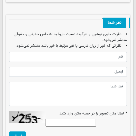
نظر شما
نظرات حاوی توهین و هرگونه نسبت ناروا به اشخاص حقیقی و حقوقی
منتشر نمی‌شود.
نظراتی که غیر از زبان فارسی یا غیر مرتبط با خبر باشد منتشر نمی‌شود.
*
لطفا متن تصویر را در جعبه متن وارد کنید