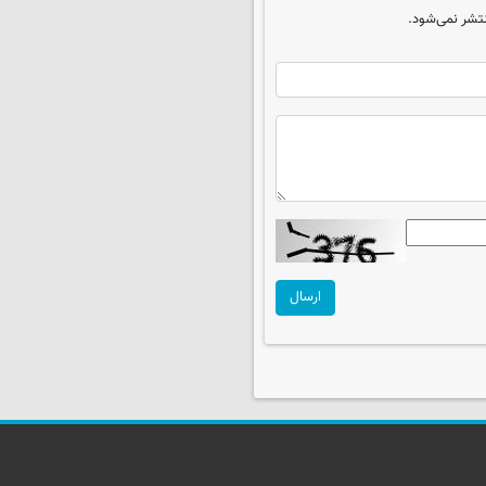
تشر نمی‌شود.
ارسال