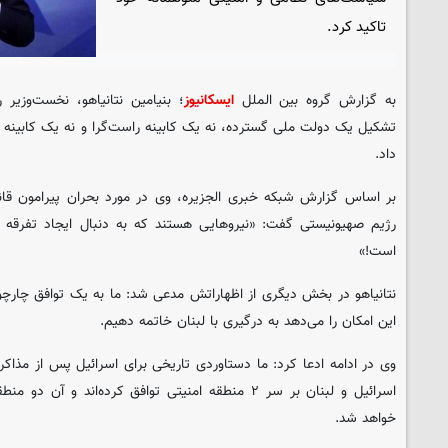
تاکید کرد.
به گزارش گروه بین الملل
ایسکانیوز
؛ بنیامین نتانیاهو، نخست‌وزیر
تشکیل یک دولت ملی گسترده، نه یک کابینه راست‌گرا و نه یک کابینه 
داد.
بر اساس گزارش شبکه خبری الجزیره، وی در مورد بحران پیرامون قا
رژیم صهیونیستی گفت: «نیروهایی هستند که به دنبال ایجاد تفرقه
است!»
نتانیاهو در بخش دیگری از اظهاراتش مدعی شد: ما به یک توافق چارچوبی
این امکان را می‌دهد به درگیری با لبنان خاتمه دهیم.
وی در ادامه ادعا کرد: ما دستاوردی تاریخی برای اسرائیل پس از مذاکر
اسرائیل و لبنان بر سر ۲ منطقه امنیتی توافق کرده‌اند و
خواهد شد.