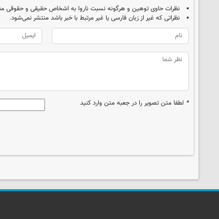
نظرات حاوی توهین و هرگونه نسبت ناروا به اشخاص حقیقی و حقوقی من
نظراتی که غیر از زبان فارسی یا غیر مرتبط با خبر باشد منتشر نمی‌شود.
*
لطفا متن تصویر را در جعبه متن وارد کنید