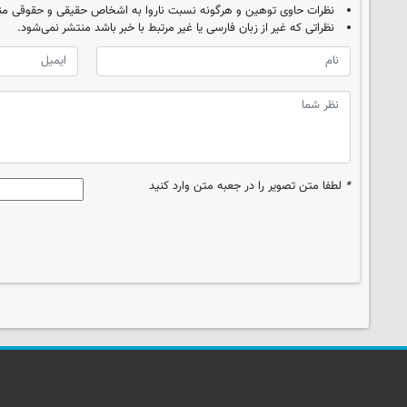
نظرات حاوی توهین و هرگونه نسبت ناروا به اشخاص حقیقی و حقوقی من
نظراتی که غیر از زبان فارسی یا غیر مرتبط با خبر باشد منتشر نمی‌شود.
*
لطفا متن تصویر را در جعبه متن وارد کنید