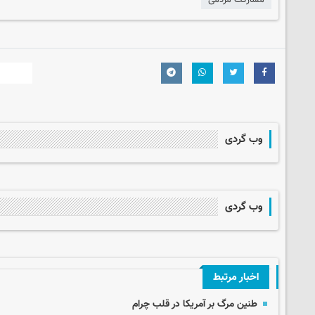
وب گردی
وب گردی
اخبار مرتبط
طنین مرگ بر آمریکا در قلب چرام