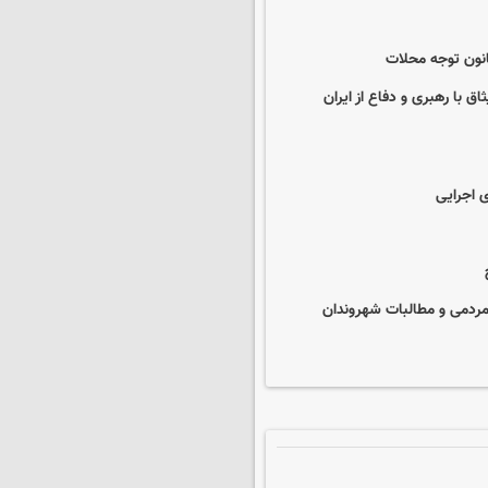
انون توجه محلات
 با رهبری و دفاع از ایران
ی اجرایی
مردمی و مطالبات شهروندان