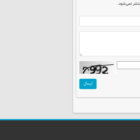
تشر نمی‌شود.
ارسال