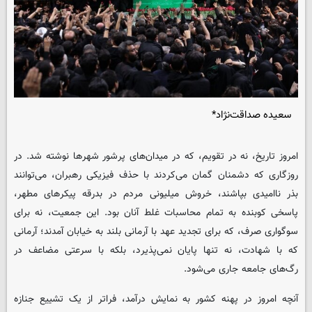
سعیده صداقت‌نژاد*
امروز تاریخ، نه در تقویم، که در میدان‌های پرشور شهرها نوشته شد. در
روزگاری که دشمنان گمان می‌کردند با حذف فیزیکی رهبران، می‌توانند
بذر ناامیدی بپاشند، خروش میلیونی مردم در بدرقه پیکرهای مطهر،
پاسخی کوبنده به تمام محاسبات غلط آنان بود. این جمعیت، نه برای
سوگواری صرف، که برای تجدید عهد با آرمانی بلند به خیابان آمدند؛ آرمانی
که با شهادت، نه تنها پایان نمی‌پذیرد، بلکه با سرعتی مضاعف در
رگ‌های جامعه جاری می‌شود.
آنچه امروز در پهنه کشور به نمایش درآمد، فراتر از یک تشییع جنازه