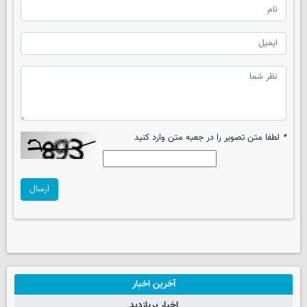
*
لطفا متن تصویر را در جعبه متن وارد کنید
ارسال
آخرین اخبار
اخبار پربازدید