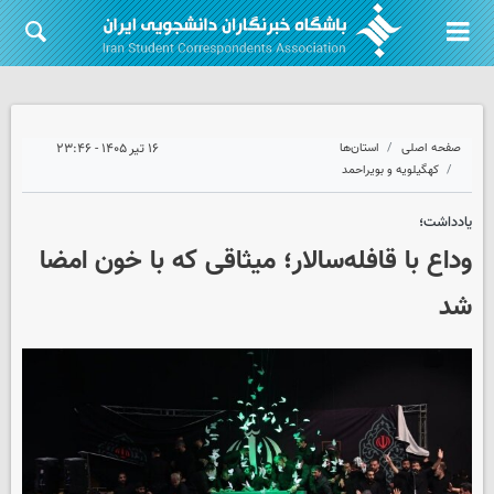
صفحه اصلی
استان‌ها
۱۶ تیر ۱۴۰۵ - ۲۳:۴۶
کهگیلویه و بویراحمد
یادداشت؛
وداع با قافله‌سالار؛ میثاقی که با خون امضا
شد