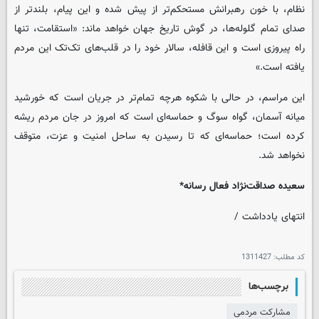
نظام، با خون رهبرانش مستحکم‌تر از پیش شده و این پیام، بلندتر از
صدای تمام گلوله‌ها، در گوش تاریخ جهان خواهد ماند: «استقامت، تنها
راه پیروزی است و این قافله، سالار خود را در قلب‌های تک‌تک این مردم
یافته است.»
این مراسم، در حالی با شکوه هرچه تمام‌تر در جریان است که خورشید
میانه آسمان، گواه سوگ و حماسه‌ای است که امروز در جان مردم ریشه‌
کرده است؛ حماسه‌ای که تا رسیدن به ساحل امنیت و عزت، متوقف
نخواهد شد.
سعیده صداقت‌نژاد فعال رسانه*
انتهای یادداشت /
کد مطلب:
1311427
برچسب‌ها
مشارکت مردمی