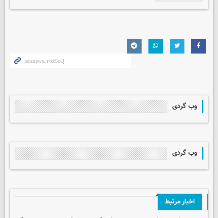
وب گردی
وب گردی
اخبار مرتبط