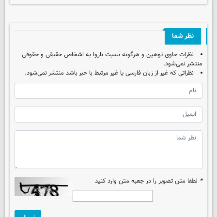
نظر شما
نظرات حاوی توهین و هرگونه نسبت ناروا به اشخاص حقیقی و حقوقی
منتشر نمی‌شود.
نظراتی که غیر از زبان فارسی یا غیر مرتبط با خبر باشد منتشر نمی‌شود.
*
لطفا متن تصویر را در جعبه متن وارد کنید