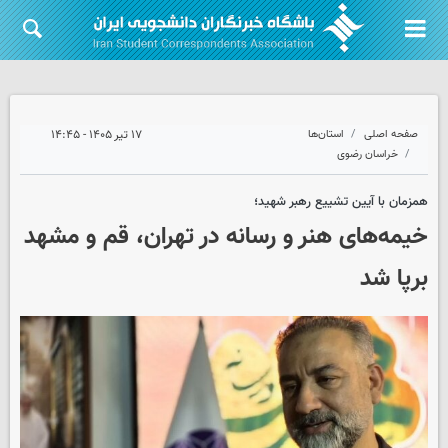
صفحه اصلی
استان‌ها
۱۷ تیر ۱۴۰۵ - ۱۴:۴۵
خراسان رضوی
همزمان با آیین تشییع رهبر شهید؛
خیمه‌های هنر و رسانه در تهران، قم و مشهد
برپا شد