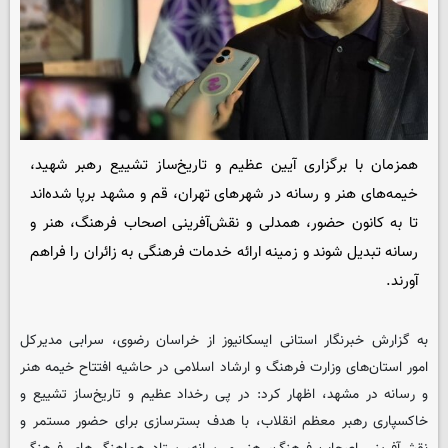
همزمان با برگزاری آیین عظیم و تاریخ‌ساز تشییع رهبر شهید،
خیمه‌های هنر و رسانه در شهرهای تهران، قم و مشهد برپا شده‌اند
تا به کانون حضور، همدلی و نقش‌آفرینی اصحاب فرهنگ، هنر و
رسانه تبدیل شوند و زمینه ارائه خدمات فرهنگی به زائران را فراهم
آورند.
به گزارش خبرنگار استانی ایسکانیوز از خراسان رضوی، سرابی مدیرکل
امور استان‌های وزارت فرهنگ و ارشاد اسلامی در حاشیه افتتاح خیمه هنر
و رسانه در مشهد، اظهار کرد: در پی رخداد عظیم و تاریخ‌ساز تشییع و
خاکسپاری رهبر معظم انقلاب، با هدف بسترسازی برای حضور مستمر و