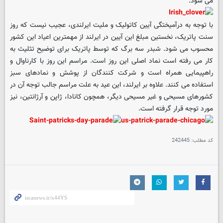
می شود.
با توجه به درآمیختگی آیین کاتولیک و ملیت ایرلندی، عجیب نیست که روز
سنت پاتریک، نخستین مبلغ این آیین در ایرلند از مهمترین اعیاد این کشور
محسوب می شود. شبدر سه برگ که توسط پاتریک برای توضیح تثلیث به
کار می رفته است نماد اصلی این روز است. مراسم این روز با کارناوال و
راهپیمایی همراه است و شرکت کنندگان از پوشش و نمادهای سبز
استفاده می کنند. علاوه بر ایرلند، این عید به علت مراسم جالب توجه آن در
کشورهای مسیحی و غیر مسیحی دیگر، همچون کانادا، ژاپن و آرژانتین، نیز
مورد توجه قرار گرفته است.
کد مطلب:
242445