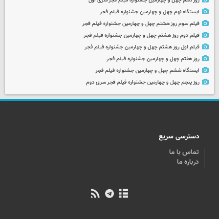
روز دهم چهل و چهارمین جشنواره فیلم فجر سری اول
ایستگاه نهم چهل و چهارمین جشنواره فیلم فجر
فیلم سوم روز هشتم چهل و چهارمین جشنواره فیلم فجر
فیلم دوم روز هشتم چهل و چهارمین جشنواره فیلم فجر
فیلم اول روز هشتم چهل و چهارمین جشنواره فیلم فجر
روز هفتم چهل و چهارمین جشنواره فیلم فجر
ایستگاه ششم چهل و چهارمین جشنواره فیلم فجر
روز پنجم چهل و چهارمین جشنواره فیلم فجر سری دوم
دسترسی سریع
تماس با ما
درباره ما