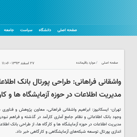
صفحه اصلی
دانشگاه
سیاست
جامعه
صفحه اصلی
موارد باقیمانده
۲۷ اسفند ۱۳۹۳ - ۱۱:۰۶
واشقانی فراهانی: طراحی پورتال بانک اطلاع
مدیریت اطلاعات در حوزه آزمایشگاه ها و کار
تهران- ایسکانیوز: ابراهیم واشقانی فراهانی، معاون پژوهش و فناوری دا
وجود بانک اطلاعاتی و نظام جامع آماری کارآمد در گذشته و فراهم نبود
مدیریت اطلاعات در حوزه آزمایشگاه ها و کارگاه ها، از طراحی بانک اطلاعات
اندازی پورتال توسعه شبکه‌های آزمایشگاهی و کارگاهی خبر داد.