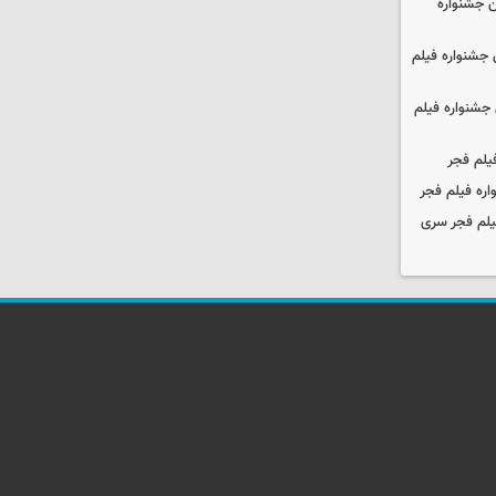
 جشنواره
جشنواره فیلم
جشنواره فیلم
یلم فجر
ره فیلم فجر
یلم فجر سری