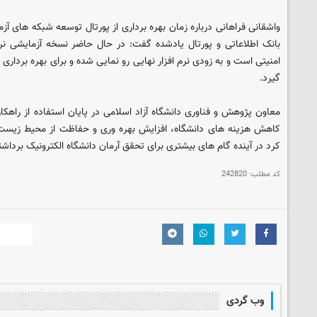
واشقانی فراهانی درباره زمان بهره برداری از پورتال توسعه شبکه های آز
بانک اطلاعاتی و پورتال یادشده گفت: در حال حاضر نسخه آزمایشی ن
امنیتی است و به زودی نرم افزار نهایی رو نمایی شده و برای بهره برداری
گیرد.
معاون پژوهش و فناوری دانشگاه آزاد اسلامی در پایان استفاده از راهکار
کاهش هزینه های دانشگاه، افزایش بهره وری و حفاظت از محیط زیست بسی
کرد در آینده گام های بیشتری برای تحقق آرمان دانشگاه الکترونیک برداش
کد مطلب:
242820
وب گردی