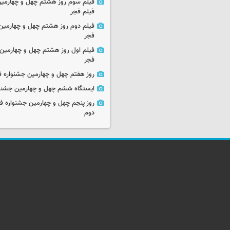
فیلم سوم روز هشتم چهل و چهارمین
فیلم فجر
فیلم دوم روز هشتم چهل و چهارمین 
فجر
فیلم اول روز هشتم چهل و چهارمین 
فجر
روز هفتم چهل و چهارمین جشنواره ف
ایستگاه ششم چهل و چهارمین جشنوا
روز پنجم چهل و چهارمین جشنواره ف
دوم