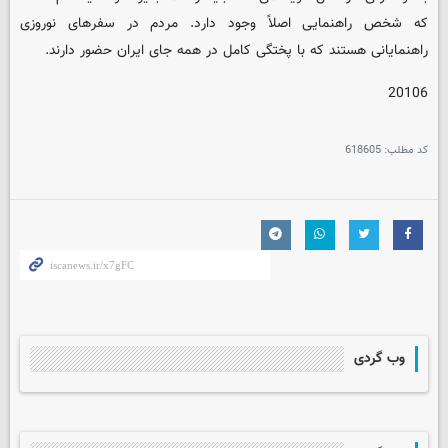
که شخص راهنمایی اصلاً وجود دارد. مردم در سفرهای نوروزی
راهنمایانی هستند که با پختگی کامل در همه جای ایران حضور دارند.
20106
کد مطلب:
618605
وب گردی