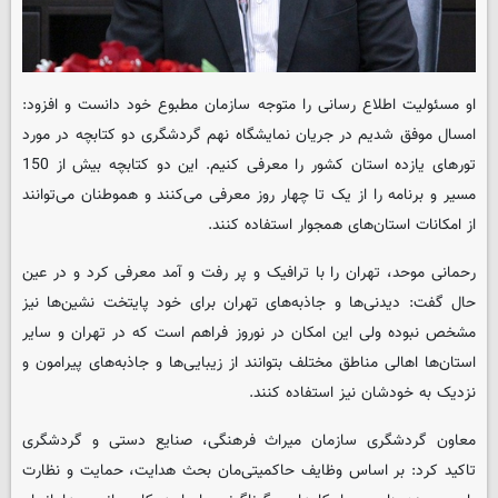
او مسئولیت اطلاع رسانی را متوجه سازمان مطبوع خود دانست و افزود:
امسال موفق شدیم در جریان نمایشگاه نهم گردشگری دو کتابچه در مورد
تورهای یازده استان کشور را معرفی کنیم. این دو کتابچه بیش از 150
مسیر و برنامه را از یک تا چهار روز معرفی می‌کنند و هموطنان می‌توانند
از امکانات استان‌های همجوار استفاده کنند.
رحمانی موحد، تهران را با ترافیک و پر رفت و آمد معرفی کرد و در عین
حال گفت: دیدنی‌ها و جاذبه‌های تهران برای خود پایتخت نشین‌ها نیز
مشخص نبوده ولی این امکان در نوروز فراهم است که در تهران و سایر
استان‌ها اهالی مناطق مختلف بتوانند از زیبایی‌ها و جاذبه‌های پیرامون و
نزدیک به خودشان نیز استفاده کنند.
معاون گردشگری سازمان میراث فرهنگی، صنایع دستی و گردشگری
تاکید کرد: بر اساس وظایف حاکمیتی‌مان بحث هدایت، حمایت و نظارت