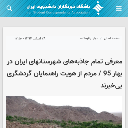
صفحه اصلی
موارد باقیمانده
۲۸ اسفند ۱۳۹۴ - ۱۲:۵۰
معرفی تمام جاذبه‌های شهرستانهای ایران در
بهار 95 / مردم از هویت راهنمایان گردشگری
بی‌خبرند