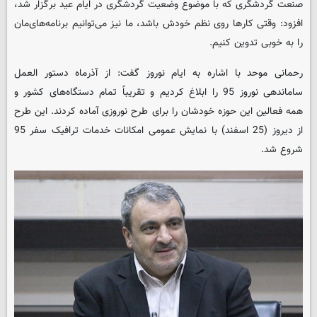
صنعت گردشگری که با موضوع وضعیت گردشگری در ایام عید برگزار شد،
افزود: وقتی کارها روی نظم خودش باشد، ما نیز می‌توانیم برنامه‌های‌مان
را به خوبی تدوین کنیم.
رحمانی موحد با اشاره به ایام نوروز گفت: از آذرماه دستور العمل
ساماندهی نوروز 95 را ابلاغ کردیم و تقریباً تمام دستگاه‌های کشور و
همه فعالین این حوزه خودشان را برای طرح نوروزی آماده کردند. این طرح
از دیروز (25 اسفند) با نمایش عمومی امکانات خدمات ترافیک سفر 95
شروع شد.