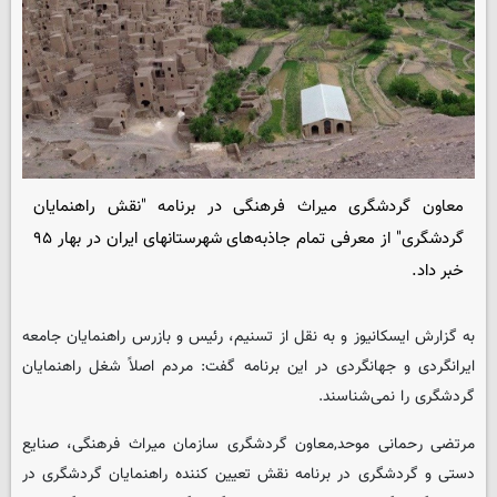
معاون گردشگری میراث فرهنگی در برنامه "نقش راهنمایان
گردشگری" از معرفی تمام جاذبه‌های شهرستانهای ایران در بهار ۹۵
خبر داد.
به گزارش ایسکانیوز و به نقل از تسنیم، رئیس و بازرس راهنمایان جامعه
ایرانگردی و جهانگردی در این برنامه گفت: مردم اصلاً شغل راهنمایان
گردشگری را نمی‌شناسند.
مرتضی رحمانی موحد,معاون گردشگری سازمان میراث فرهنگی، صنایع
دستی و گردشگری در برنامه نقش تعیین کننده راهنمایان گردشگری در