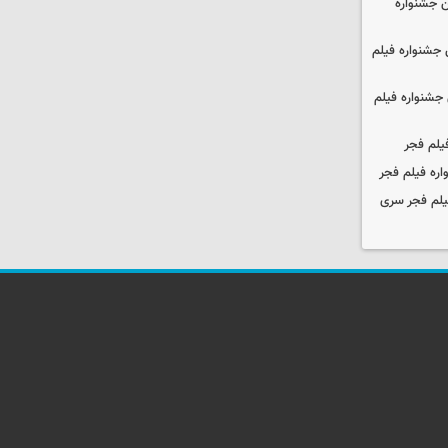
 جشنواره
جشنواره فیلم
جشنواره فیلم
یلم فجر
ره فیلم فجر
یلم فجر سری