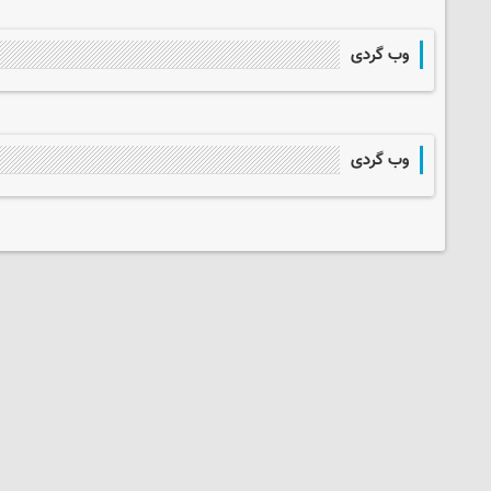
وب گردی
وب گردی