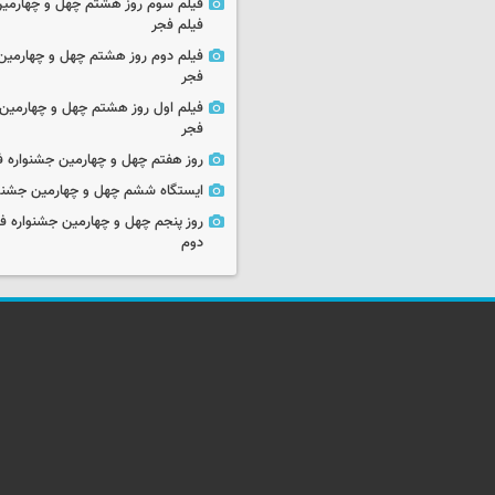
فیلم سوم روز هشتم چهل و چهارمین
فیلم فجر
فیلم دوم روز هشتم چهل و چهارمین 
فجر
فیلم اول روز هشتم چهل و چهارمین 
فجر
روز هفتم چهل و چهارمین جشنواره ف
ایستگاه ششم چهل و چهارمین جشنوا
روز پنجم چهل و چهارمین جشنواره ف
دوم