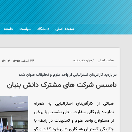
صفحه اصلی
دانشگاه
سیاست
جامعه
صفحه اصلی
موارد باقیمانده
۲۴ اسفند ۱۳۹۵ - ۱۳:۱۳
در بازدید کارآفرینان استرالیایی از واحد علوم و تحقیقات عنوان شد:
تاسیس شرکت های مشترک دانش بنیان
هیاتی از کارآفرینان استرالیایی به همراه
نماینده بازرگانی سفارت ، طی نشستی با برخی
از مسئولان واحد علوم و تحقیقات در رابطه با
چگونگی گسترش همکاری های خود گفت و گو