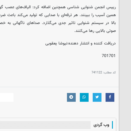
رییس انجمن شنوایی شناسی همچنین اضافه کرد: الیاف‌های عصب گ
همین آسیب را ببینند. هر ترقه‌ای با صدایی که تولید می‌کند باعث ض
بالا در سیستم شنوایی تاثیر جدی می‌گذارد. صداهای ناگهانی به 
صوتی بالایی رها می‌کنند.
دریافت کننده و انتشار دهنده:نیوشا یعقوبی
701701
کد مطلب:
741122
وب گردی