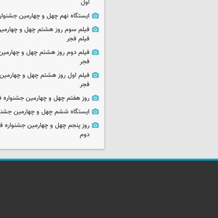
اول
ایستگاه نهم چهل و چهارمین جشنوار
فیلم سوم روز هشتم چهل و چهارمین
فیلم فجر
فیلم دوم روز هشتم چهل و چهارمین 
فجر
فیلم اول روز هشتم چهل و چهارمین 
فجر
روز هفتم چهل و چهارمین جشنواره ف
ایستگاه ششم چهل و چهارمین جشنوا
روز پنجم چهل و چهارمین جشنواره ف
دوم