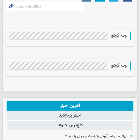
وب گردی
وب گردی
آخرین اخبار
اخبار پربازدید
داغ‌ترین خبرها
ایرانی‌ها از نظر آی‌کیو رتبه چندم جهان را دارند؟