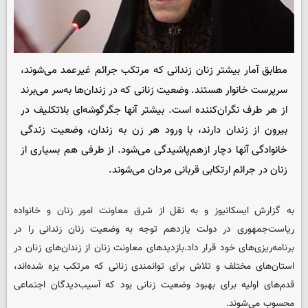
مطابق آمار بیشتر زنان زندانی که مرتکب جرائم غیرعمد می‌شوند،
سرپرست خانوار هستند. وضعیت زنانی که در زندان‌ها به‌سر می‌برند
از هر طرف نگران‌کننده است. بیشتر آنها جگرگوشه‌ای بلاتکلیف در
بیرون از زندان دارند، با ورود هر زن به زندان، وضعیت زندگی
خانوادگی آنها دچار ازهم‌پاشیدگی می‌شود. از طرفی هم بسیاری از
زنان در جرائم ارتکابی قربانی مردان می‌شوند.
به گزارش ایسکانیوز و به نقل از شرق معاونت امور زنان و خانواده
ریاست‌جمهوری در دولت یازدهم توجه به وضعیت زنان زندانی را در
برنامه‌ریزی‌های خود قرار داد.بازدیدهای معاونت زنان از زندان‌های زنان در
استان‌های مختلف و تلاش برای توانمندی زنانی که مرتکب بزه شده‌اند،
قدم‌های اولیه برای بهبود وضعیت زنانی بود که آسیب‌دیدگان اجتماعی
محسوب می‌شوند.