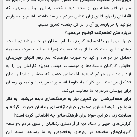
من در آغاز هفته زن از ستاد دیه داشتم، به این توافق رسیدیم که
اقداماتی را برای آزادی زنان زندانی جرائم غیرعمد داشته باشیم و امیدواریم
بتوانیم با جریان‌سازی آن را در کل جامعه تسری دهیم.
‌درباره متن تفاهم‌نامه توضیح می‌دهی
د؟
در راستای این تفاهم‌نامه کمپینی با نام ارمغان در حال راه‌اندازی است.
پیشنهاد این است که ما از میلاد حضرت زهرا تا میلاد حضرت معصومه
حداقل در دو ماه و نیم به صورت داوطلبانه پنج رقم انتهای فیش‌های
حقوقی کارکنان دستگاه‌ها و مؤسسات دولتی به‌ویژه کارکنان زن را به
آزادی زندانیان جرائم غیرعمد اختصاص دهیم که بخشی از آنها را زنان
تشکیل می‌دهند. این کار کاملا داوطلبانه صورت می‌پذیرد و کمپین ارمغان
برای پیوستن مردم به ما فعالیت می‌کند.
‌برای همه‌گیرشدن این کمپین نیاز به فرهنگ‌سازی دیده می‌شود، به نظر
شما چرا فرهنگ‌سازی صحیحی درباره آزادسازی زندانیان صورت نگرفته و
معاونت زنان در این حوزه برای فرهنگ‌سازی چه اقداماتی کرده است؟
گزارش‌های خوبی را ستاد دیه از آزادسازی زندانیان از سوی مردم به‌واسطه
گلریزان‌های مختلف در روزهای به‌خصوص به ما رسانده است. این