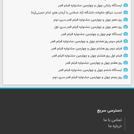
ایستگاه پایانی چهل و چهارمین جشنواره فیلم فجر
تجدید میثاق خانواده دانشگاه آزاد اسلامی با آرمان های امام خمینی(ره)
روز دهم چهل و چهارمین جشنواره فیلم فجر سری دوم
روز دهم چهل و چهارمین جشنواره فیلم فجر سری اول
ایستگاه نهم چهل و چهارمین جشنواره فیلم فجر
فیلم سوم روز هشتم چهل و چهارمین جشنواره فیلم فجر
فیلم دوم روز هشتم چهل و چهارمین جشنواره فیلم فجر
فیلم اول روز هشتم چهل و چهارمین جشنواره فیلم فجر
روز هفتم چهل و چهارمین جشنواره فیلم فجر
ایستگاه ششم چهل و چهارمین جشنواره فیلم فجر
روز پنجم چهل و چهارمین جشنواره فیلم فجر سری دوم
دسترسی سریع
تماس با ما
درباره ما