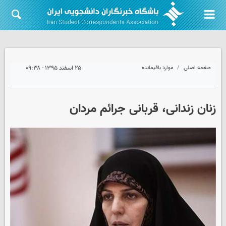
صفحه اصلی
موارد باقیمانده
۲۵ اسفند ۱۳۹۵ - ۰۹:۳۸
زنان زندانی، قربانی جرائم مردان