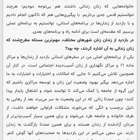
خانواده‌هایی که زنان زندانی داشتند هم بی‌توجه نبودیم؛ هرچند
نتوانستیم قدمی جدی برداریم. با پیگیری‌هایی هم که تاکنون انجام دادیم
و با بازدید از زندان‌ها در برنامه‌های استانی، توانستیم به برنامه‌ای عملی
برسیم که مقدمه‌ای است برای ادامه راه و برنامه‌های بعدی.
‌در بازدید از زندان زنان شهرهای مختلف، مهم‌ترین مسئله مطرح‌شده که
زنان زندانی به آن اشاره کردند، چه بود؟
یکی از برنامه‌های اصلی من در سفرهای استانی بازدید از زندان‌ها و مراکز
ماده ١٦ و مراکز نگهداری از زنان آسیب‌دیده اجتماعی است. در کنار آن
همچنین تلاش می‌کنیم تا جایی که امکانات و اختیارات و اعتبارات به ما
اجازه می‌دهد پیگیر بهبود وضعیت این زنان و توسعه مراکزی باشیم که
این گروه از جامعه را کمک می‌کند تا توانمند شوند و اشتغال پایدار پیدا
کنند؛ چون عمدتا زنانی که در این وضعیت به سر می‌برند بعد از رهایی به
دلیل برچسب و انگی که می‌خورند مشکلات فراوانی خواهند داشت، از
طرف خانواده و جامعه طرد می‌شوند و برای همین بسیار آسیب‌پذیرتر از
مردان آزاد‌شده از زندان هستند و برای همین عمدتا بازگشت به زندان
دارند. من سعی می‌کنم در این بازدیدها به صحبت‌های آنها گوش کنم.