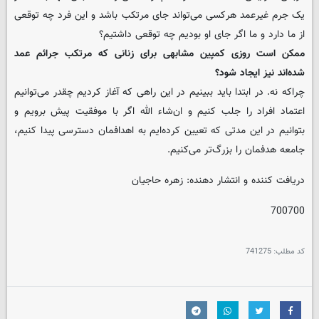
یک جرم غیرعمد هرکسی می‌تواند جای مرتکب باشد و این فرد چه توقعی
از ما دارد و ما اگر جای او بودیم چه توقعی داشتیم؟
‌ممکن است روزی کمپین مشابهی برای زنانی که مرتکب جرائم عمد
شده‌اند نیز ایجاد شود؟
چراکه نه. در ابتدا باید ببینیم در این راهی که آغاز کردیم چقدر می‌توانیم
اعتماد افراد را جلب کنیم و ان­‌شاء الله اگر با موفقیت پیش برویم و
بتوانیم در این مدتی که تعیین کرده‌ایم به اهدافمان دسترسی پیدا کنیم،
جامعه هدفمان را بزرگ‌تر می‌کنیم.
دریافت کننده و انتشار دهنده: زهره حاجیان
700700
کد مطلب:
741275