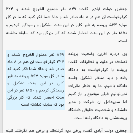
جعفری دولت آبادی گفت:‌ ۸۴۹ نفر ممنوع الخروج شدند و ۲۲۴
کیفرخواست آن هم در ۸ ماه صادر شد و حالا شما فکر کنید که ما در کل
موارد ۵۶۳ پرونده به طور کلی در این مدت تشکیل و رسیدگی کردیم و
۱۸۵۰ نفر در این مدت احضار شدند که کار بزرگی بود که سابقه نداشته
است.
وی درباره آخرین وضعیت پرونده
۸۴۹ نفر ممنوع الخروج شدند و
تصادف در علوم و تحقیقات گفت:
۲۲۴ کیفرخواست آن هم در ۸ ماه
صادر شد و حالا شما فکر کنید که
پرونده با کیفرخواست به دادگاه
ما در کل موارد ۵۶۳ پرونده به طور
رفته و باید منتظر تشکیل جلسه
کلی در این مدت تشکیل و
دادگاه باشیم. ما به خاطر مقررات
رسیدگی کردیم و ۱۸۵۰ نفر در این
نمی‌توانیم خیلی موضوع را باز کنیم
مدت احضار شدند که کار بزرگی
اما مدیرعامل آن شرکت و مدیر
بود که سابقه نداشته است
دانشگاه و شخصیت حقوقی دانشگاه
پرونده‌شان به دادگاه رفته است.
جعفری دولت آبادی گفت: برخی دیه گرفته‌اند و برخی هم نگرفتند البته