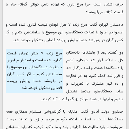
حرف اشتباه است. چرا مرغ داری که نهاده دامی دولتی گرفته حالا با
قیمت گزاف می‌فروشد؟
دادستان تهران گفت: مرغ زنده ۷ هزار تومان قیمت گذاری شده است و
امیدواریم امروز با نظارت دستگاه‌های این موضوع را ساماندهی کنیم و اگر
کسی گران تر بفروشد حتما برایش پرونده قضایی تشکیل خواهد شد.
وی گفت: بعد از بخشنامه دادستان
مرغ زنده ۷ هزار تومان قیمت
کل و اینکه قرار شد همکاری کنیم
گذاری شده است و امیدواریم امروز
با نظارت دستگاه‌های این موضوع را
با دستگاه‌ها هفت جلسه برگزار شد
ساماندهی کنیم و اگر کسی گران
و قرار شد کمک کنیم به امر نظارت
تر بفروشد حتما برایش پرونده
و ده تیم مشترک با تعزیرات و
قضایی تشکیل خواهد شد
سایر دستگاه‌های مرتبط تشکیل
دادیم و اینها در همه مراکز بزرگ رفت و آمد کردند.
جعفری دولت آبادی گفت: مقابله با گرانفروشی مستلزم همکاری همه
دستگاه‌ها است و فقط با اینکه بگوییم مردم چیزی را نخرند درست
نمی‌شود و باید نظارت ها افزایش یابد و ما تأکید کردیم که باید مسئولان