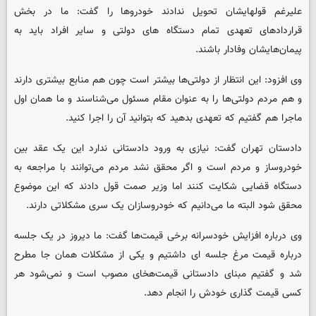
علیرغم قولهایشان تحویل ندادند خودروها را گفت: ما در بخش
قراردادهای تعهدی تمام دستگاه های دولتی و سایر افراد باید به
پیمان‌هایشان وفادار باشند.
وی افزود: این انتظار از دولتی‌ها بیشتر است چون هم منابع بیشتری دارند
و هم مردم دولتی‌ها را به عنوان مقام مسئول می‌شناسند و ما همان اول
ماجرا هم گفتیم که تعهدی بدهید که بتوانید آن را اجرا کنید.
دادستان تهران گفت: نیازی به ورود دادستانی ندارد این یک عقد بین
خودروساز و مردم است و اگر محقق نشد مردم می‌توانند با مراجعه به
دستگاه قضایی شکایت کنند اما وزیر صمت قول دادند که این موضوع
محقق شود البته ما می‌دانیم که خودروسازان یک سری مشکلاتی دارند.
وی درباره افزایش خودسرانه برخی قیمت‌ها گفت: ما دیروز در یک جلسه
درباره قیمت مرغ جلسه ای داشتیم و یکی از مشکلات همان جا مطرح
شد و گفتیم مبنای دادستانی قیمت‌هخای مصوب است و نمی‌شود هر
کسی قیمت گذاری خودش را انجام دهد.