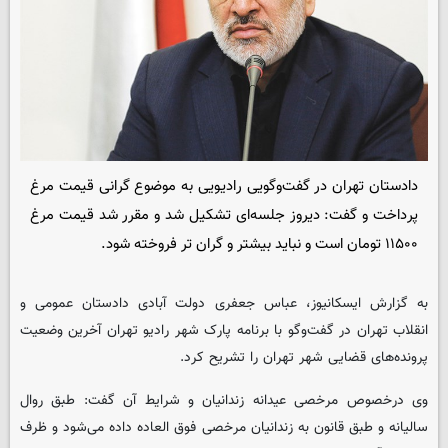
دادستان تهران در گفت‌وگویی رادیویی به موضوع گرانی قیمت مرغ
پرداخت و گفت: دیروز جلسه‌ای تشکیل شد و مقرر شد قیمت مرغ
۱۱۵۰۰ تومان است و نباید بیشتر و گران تر فروخته شود.
به گزارش ایسکانیوز، عباس جعفری دولت آبادی دادستان عمومی و
انقلاب تهران در گفت‌وگو با برنامه پارک شهر رادیو تهران آخرین وضعیت
پرونده‌های قضایی شهر تهران را تشریح کرد.
وی درخصوص مرخصی عیدانه زندانیان و شرایط آن گفت: طبق روال
سالیانه و طبق قانون به زندانیان مرخصی فوق العاده داده می‌شود و ظرف