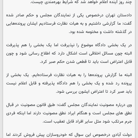
چند روز آینده اعلام خواهد شد که شرایط بهره‌مندی چیست.
دادستان تهران درخصوص یکی از نمایندگان مجلس و حکم صادر شده
گفت: ما گزارشی داشتیم و به هیات نظارت فرستادیم ایشان پرونده‌هایی
در گذشته داشت و مختومه شده بود.
در یک بخشی دادگاه موضوع را نپذیرفت اما یک بخشی را هم پذیرفت
البته چون مسائل اخلاقی است اشکال دارد که اطلاع رسانی شود و چون
قابل اعتراض است باید تا قطعی شدن حکم صبر کرد.
البته ما گزارش پرونده‌ها را به هیات نظارت فرستاده‌ایم. یک بخشی از
پرونده رد شده و یک بخشی را هم دادگاه پذیرفته و قابل اعلام نیست
باید صبر کرد تا اعتراض ایشون بررسی شود.
وی درباره مصونیت نمایندگان مجلس گفت: طبق قانون مصونیت در قبال
نطق های مجلس است و هنگام ایراد نطق مصونیت دارند اما اینکه فردی
جرم مرتکب شود مثل سایر افراد قابل تعقیب است.
دولت آبادی درخصوص این سوال که خودروسازان پیش فروش کردند اما