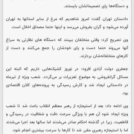
و دستگاه‌ها پای تصمیماتشان بایستند.
دادستان تهران گفت: امروز شاهدیم که مرغ از سایر استانها به تهران
آورده می‌شود و گران بفروش می‌رسد و اینها حتما مصداق اخلال است.
وی تصریح کرد: وقتی متخلفان ببینند که دستگاه های نظارتی به سراغ
آنها می‌روند حتما دست و پای خودشان را جمع می‌کنند و دست از
کارهای متخلفانه‌شان بردارند.
جعفری دولت آبادی افزود: در نوروز کشیک‌هایی داریم که البته این
مسائل گرانفروشی به موضوع تعزیرات بر می‌گردد. شعب ویژه از تیرماه
در دادستانی ایجاد شد و کارش رسیدگی به پرونده‌های کلان اقتصادی
بود.
وی ادامه داد: بعد از استیجازه از رهبر معظم انقلاب باعث شد تا شعب
ویژه ایجاد شود آن هم با ویژگی سرعت دقت و شفافیت در رسیدگی و
قاطعیت. زیرا در گذشته احکام صادر می‌شدند اما سالها بعد اجرا می‌شدند
اما با استیجازه رهبری مقرر شد تا کارها با سرعت بیشتری انجام شود.