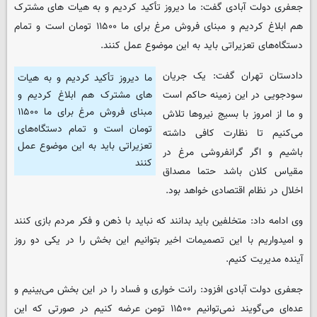
جعفری دولت آبادی گفت: ما دیروز تأکید کردیم و به هیات های مشترک
هم ابلاغ کردیم و مبنای فروش مرغ برای ما ۱۱۵۰۰ تومان است و تمام
دستگاه‌های تعزیراتی باید به این موضوع عمل کنند.
دادستان تهران گفت: یک جریان
ما دیروز تأکید کردیم و به هیات
سودجویی در این زمینه حاکم است
های مشترک هم ابلاغ کردیم و
مبنای فروش مرغ برای ما ۱۱۵۰۰
و ما از امروز با بسیج نیروها تلاش
تومان است و تمام دستگاه‌های
می‌کنیم تا نظارت کافی داشته
تعزیراتی باید به این موضوع عمل
باشیم و اگر گرانفروشی مرغ در
کنند
مقیاس کلان باشد حتما مصداق
اخلال در نظام اقتصادی خواهد بود.
وی ادامه داد: متخلفین باید بدانند که نباید با ذهن و فکر مردم بازی کنند
و امیدواریم با این تصمیمات اخیر بتوانیم این بخش را در یکی دو روز
آینده مدیریت کنیم.
جعفری دولت آبادی افزود: رانت خواری و فساد را در این بخش می‌بینیم و
عده‌ای می‌گویند نمی‌توانیم ۱۱۵۰۰ تومن عرضه کنیم در صورتی که این