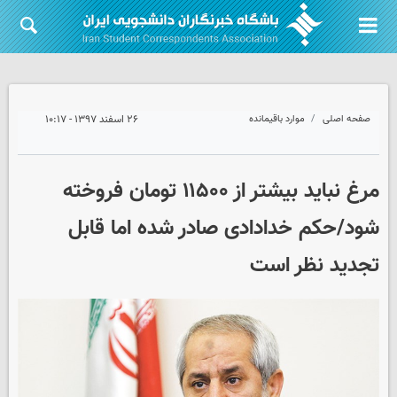
صفحه اصلی
موارد باقیمانده
۲۶ اسفند ۱۳۹۷ - ۱۰:۱۷
مرغ نباید بیشتر از ۱۱۵۰۰ تومان فروخته
شود/حکم خدادادی صادر شده اما قابل
تجدید نظر است