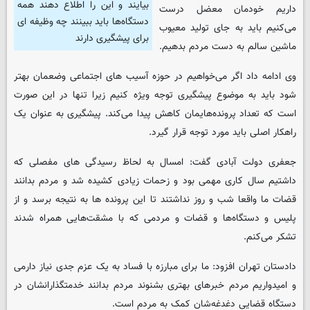
بیایند و این را اطلاع دهند همه
داریم خودمان معضل درست
دستگاه‌ها باید ببینند چه وظیفه ای
می‌کنیم باید به جای تولید معیوب
برای پیشگیری دارند
ماشین سالم به دست مردم بدهیم.
وی ادامه داد اگر می‌خواهیم در حوزه آسیب های اجتماعی وضعمان بهتر
شود باید به موضوع پیشگیری توجه ویژه کنیم زیرا تنها در این صورت
است که تعداد پرونده‌هایمان کاهش پیدا می‌کند. پیشگیری به عنوان یک
راهکار اصلی باید مورد توجه قرار گیرد.
جعفری دولت آبادی گفت: امسال به لحاظ رسیدگی های مفصلی که
داشتیم سال کاری مهمی بود و زحمات زیادی کشیده شد و مردم بدانند
قضات ما واقعا شب و روز نداشتند تا این پرونده ها به نتیجه برسد و از
پلیس و دستگاه‌ها و قضات و مردمی که با مشقت‌هایی همراه شدند
تشکر می‌کنم.
دادستان تهران افزود: ما برای مبارزه با فساد به یک عزم جدی نیاز دارمی
و امیدواریم مردم خبرهای بهتری بشنوند مردم بدانند خدمتگذارانشان در
دستگاه قضایی دغدغه‌شان کمک به مردم است.