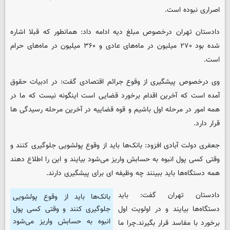
اصراری نبوده است.
دادستان تهران درخصوص مبلغ دیه ادامه داد: همانطور که قبلا اشاره
شده بود ۲۷۰ میلیون در ماه‌های عادی و ۳۶۰ میلیون در ماه‌های حرام
است.
وی درخصوص پیشگیری از وقوع جرائم اقتصادی گفت: در ادبیات حقوق
آمده است که آخرین اقدام برخورد قضایی است اینگونه نیست که ما در
همه امور در مرحله اول باشیم و قوه قضاییه در آخرین مرحله رسیدگی ها
قرار دارد.
جعفری دولت آبادی افزود: بانک‌ها باید از وقوع پولشویی جلوگیری کنند و
وقتی کسی پول انبوه به حسابش واریز می‌شود بیایند و این را اطلاع دهند
همه دستگاه‌ها باید ببینند چه وظیفه ای برای پیشگیری دارند.
دادستان تهران گفت: باید
بانک‌ها باید از وقوع پولشویی
دستگاه‌ها بیایند و در اولویت اول
جلوگیری کنند و وقتی کسی پول
انبوه به حسابش واریز می‌شود
برخورد با مفاسد قرار بگیرند.چرا ما