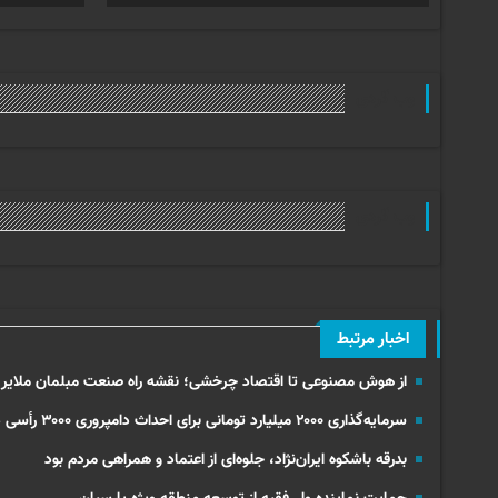
وب گردی
وب گردی
اخبار مرتبط
از هوش مصنوعی تا اقتصاد چرخشی؛ نقشه راه صنعت مبلمان ملایر
سرمایه‌گذاری ۲۰۰۰ میلیارد تومانی برای احداث دامپروری ۳۰۰۰ رأسی در همدان
بدرقه باشکوه ایران‌نژاد، جلوه‌ای از اعتماد و همراهی مردم بود