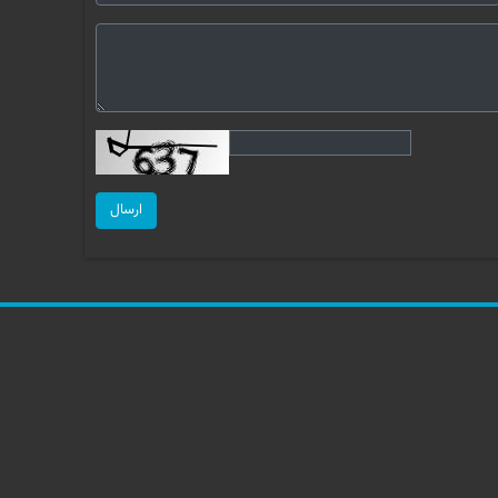
ارسال