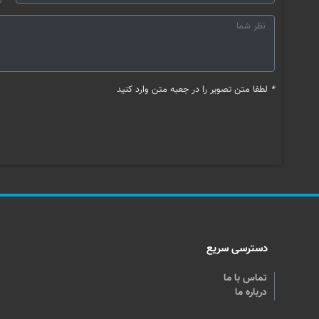
*
لطفا متن تصویر را در جعبه متن وارد کنید
دسترسی سریع
تماس با ما
درباره ما