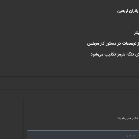
ار
وز تجمعات در دستور کار مجلس
ش تنگه هرمز تکذیب می‌شود
تشر نمی‌شود.