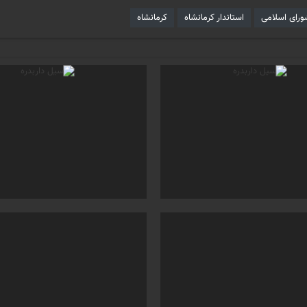
رای اسلامی
استاندار کرمانشاه
کرمانشاه