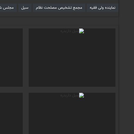
نماینده ولی فقیه
مجمع تشخیص مصلحت نظام
سیل
مجلس شو