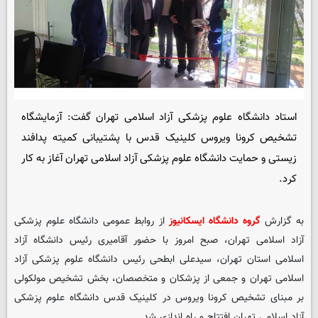
استاد دانشگاه علوم پزشکی آزاد اسلامی تهران گفت: آزمایشگاه
تشخیص کرونا ویروس کلینیک قدس با پشتیبانی کمیته پدافند
زیستی و حمایت دانشگاه علوم پزشکی آزاد اسلامی تهران آغاز به کار
کرد.
به گزارش
گروه دانشگاه ایسکانیوز
از روابط عمومی دانشگاه علوم پزشکی
آزاد اسلامی تهران، صبح امروز با حضور آقامیری رئیس دانشگاه آزاد
اسلامی استان تهران، سیدعلی ابطحی رئیس دانشگاه علوم پزشکی آزاد
اسلامی تهران و جمعی از پزشکان و متخصصان، بخش تشخیص مولکولی
بر مبنای تشخیص کرونا ویروس در کلینیک قدس دانشگاه علوم پزشکی
آزاد اسلامی تهران افتتاح و راه اندازی شد.