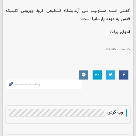
گفتنی است مسئولیت فنی آزمایشگاه تشخیص کرونا ویروس کلینیک
قدس به عهده پارسانیا است.
انتهای پیام/
کد مطلب:
1064145
وب گردی