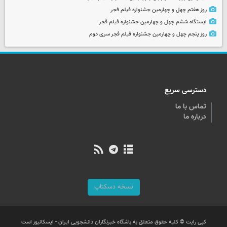
روز هفتم چهل و چهارمین جشنواره فیلم فجر
ایستگاه ششم چهل و چهارمین جشنواره فیلم فجر
روز پنجم چهل و چهارمین جشنواره فیلم فجر سری دوم
دسترسی سریع
تماس با ما
درباره ما
نسخه دسکتاپ
کپی رایت © کلیه حقوق متعلق به باشگاه خبرنگاران دانشجویی ایران - ایسکانیوز است