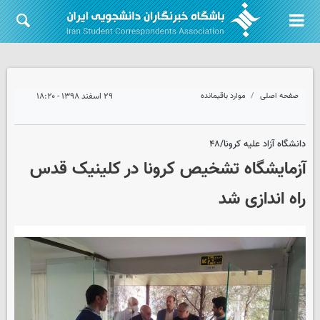
صفحه اصلی
موارد باقیمانده
۲۹ اسفند ۱۳۹۸ - ۱۸:۲۰
دانشگاه آزاد علیه کرونا/۴۸
آزمایشگاه تشخیص کرونا در کلینیک قدس
راه اندازی شد