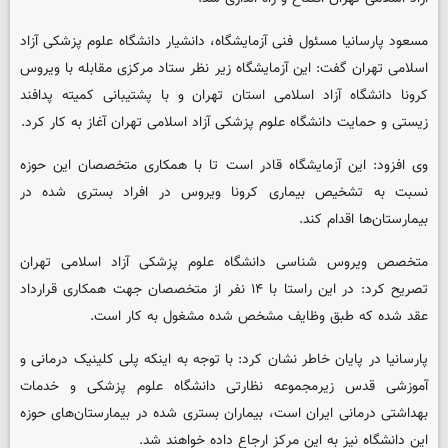
مسعود پارسانیا مسئول فنی آزمایشگاه، دانشیار دانشگاه علوم پزشکی آزاد
اسلامی تهران گفت: این آزمایشگاه زیر نظر ستاد مرکزی مقابله با ویروس
کرونا دانشگاه آزاد اسلامی استان تهران و با پشتیبانی کمیته پدافند
زیستی و حمایت دانشگاه علوم پزشکی آزاد اسلامی تهران آغاز به کار کرد.
وی افزود: این آزمایشگاه قادر است تا با همکاری متخصصان این حوزه
نسبت به تشخیص بیماری کرونا ویروس در افراد بستری شده در
بیمارستان‌ها اقدام کند.
متخصص ویروس شناسی دانشگاه علوم پزشکی آزاد اسلامی تهران
تصریح کرد: در این راستا با ۱۴ نفر از متخصصان جهت همکاری قرارداد
عقد شده که طبق وظایف مشخص شده مشغول به کار است.
پارسانیا در پایان خاطر نشان کرد: با توجه به اینکه پلی کلینیک درمانی و
آموزشی قدس زیرمجموعه نظارتی دانشگاه علوم پزشکی و خدمات
بهداشتی درمانی ایران است، بیماران بستری شده در بیمارستان‌های حوزه
این دانشگاه نیز به این مرکز ارجاع داده خواهند شد.