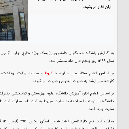
آبان آغاز می‌شود.
به گزارش
باشگاه خبرنگاران دانشجویی
(
ایسکانیوز
)؛ نتایج نهایی آزمو
سال ۱۳۹۹ روز پنجم آبان ماه منتشر شد.
بر اساس اعلام ستاد ملی مبارزه با
کرونا
و مصوبه وزارت بهداشت، ث
کارشناسی ارشد به صورت اینترنتی صورت می‌گیرد.
بر اساس اعلام اداره آموزش دانشگاه علوم بهزیستی و توانبخشی پذیرف
سایت وارد کنند.
مدار