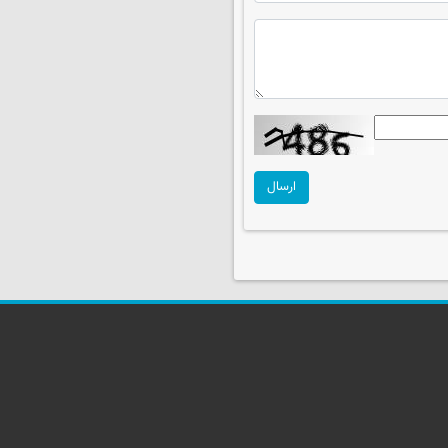
ارسال