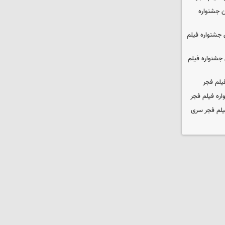
 جشنواره
جشنواره فیلم
جشنواره فیلم
یلم فجر
ره فیلم فجر
یلم فجر سری