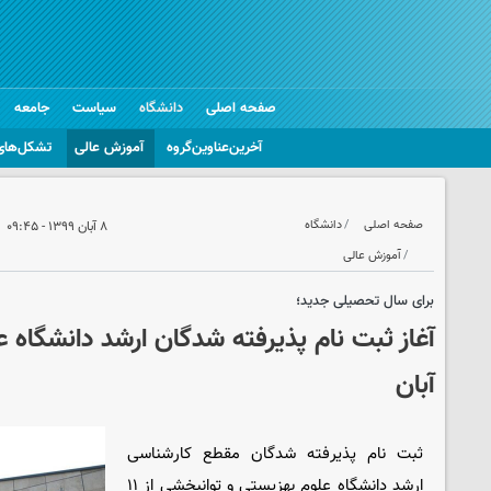
صفحه اصلی
دانشگاه
سیاست
جامعه
آخرین‌عناوین‌گروه
آموزش عالی
تشکل‌های
صفحه اصلی
دانشگاه
۸ آبان ۱۳۹۹ - ۰۹:۴۵
آموزش عالی
برای سال تحصیلی جدید؛
آبان
ثبت نام پذیرفته شدگان مقطع کارشناسی
ارشد دانشگاه علوم بهزیستی و توانبخشی از ۱۱