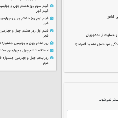
فیلم سوم روز هشتم چهل و چهارمین
فیلم فجر
تی کشور
فیلم دوم روز هشتم چهل و چهارمین 
فجر
فیلم اول روز هشتم چهل و چهارمین 
و حمایت از مددجویان
فجر
روز هفتم چهل و چهارمین جشنواره ف
ایستگاه ششم چهل و چهارمین جشنوا
روز پنجم چهل و چهارمین جشنواره ف
دوم
تشر نمی‌شود.