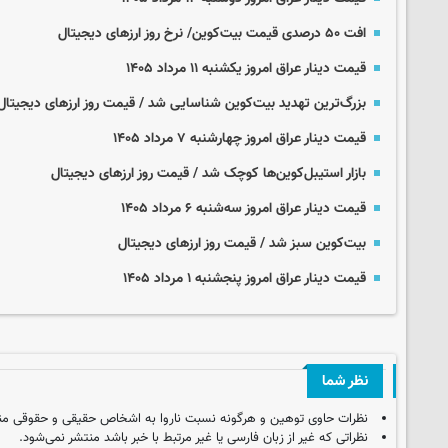
افت ۵۰ درصدی قیمت بیت‌کوین/ نرخ روز ارزهای دیجیتال
قیمت دینار عراق امروز یکشنبه ۱۱ مرداد ۱۴۰۵
بزرگ‌ترین تهدید بیت‌کوین شناسایی شد / قیمت روز ارزهای دیجیتال
قیمت دینار عراق امروز چهارشنبه ۷ مرداد ۱۴۰۵
بازار استیبل‌کوین‌ها کوچک شد / قیمت روز ارزهای دیجیتال
قیمت دینار عراق امروز سه‌شنبه ۶ مرداد ۱۴۰۵
بیت‌کوین سبز شد / قیمت روز ارزهای دیجیتال
قیمت دینار عراق امروز پنجشنبه ۱ مرداد ۱۴۰۵
نظر شما
نظرات حاوی توهین و هرگونه نسبت ناروا به اشخاص حقیقی و حقوقی من
نظراتی که غیر از زبان فارسی یا غیر مرتبط با خبر باشد منتشر نمی‌شود.