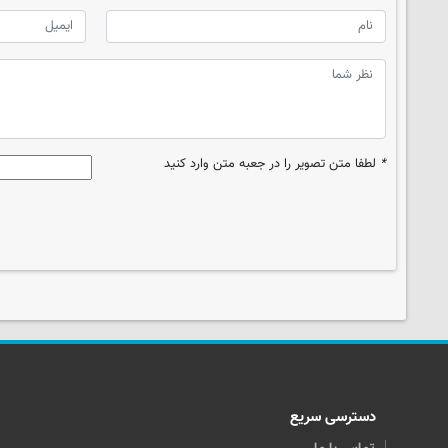
*
لطفا متن تصویر را در جعبه متن وارد کنید
دسترسی سریع