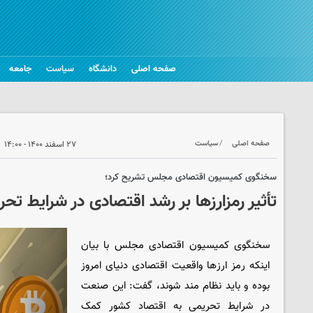
صفحه اصلی
دانشگاه
سیاست
جامعه
صفحه اصلی
سیاست
۲۷ اسفند ۱۴۰۰ - ۱۴:۰۰
سخنگوی کمیسیون اقتصادی مجلس تشریح کرد؛
تأثیر رمزارزها بر رشد اقتصادی در شرایط تحر
سخنگوی کمیسیون اقتصادی مجلس با بیان
اینکه رمز ارزها واقعیت اقتصادی دنیای امروز
بوده و باید نظام مند شوند، گفت: این صنعت
در شرایط تحریمی به اقتصاد کشور کمک