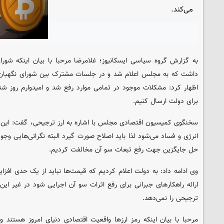
می‌کند.
داشت که به مجلس اعلام شد و در جلسات مشترک بین شورای نگهبان 
برای دولت ارسال کنیم.
سخنگوی کمیسیون اقتصادی مجلس با اشاره به ارز ترجیحی، گفت: این نو
انرژی و فساد می‌شود لذا باید اصلاح صورت گیرد البته نگرانی‌هایی وجود
حل جایگزین جهت رفع تبعات سو آن مخالفت کردیم.
وی ادامه داد: به دولت اعلام کردیم که قیمت‌ها نباید از یک حدی افز
ارائه راهکارهای جبرانی برای رفع اثرات سو آن اجرایی شود در غیر ا
ترجیحی را نمی‌دهد.
مرحبا با بیان اینکه رمز ارزها واقعیت اقتصادی دنیای امروز هستند و 