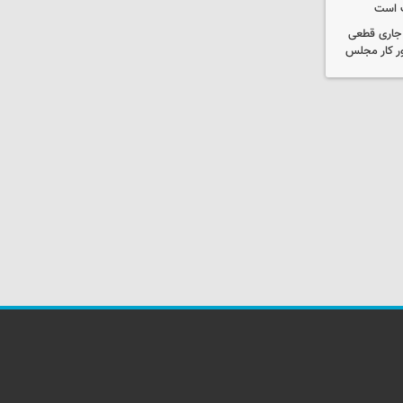
ت است
ل جاری قطعی
ر کار مجلس