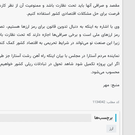
مقصد و صرافی آنها باید تحت نظارت باشد و ممنوعیت آن از نظر کارش
فرصت برای حل مشکلات اقتصادی کشور استفاده کنیم.
وی با اشاره به اینکه به دنبال تدوین قانون برای رمز ارزها هستیم، تصر
رمز ارزهای ملی است و برخی صرافی‌ها اجازه دارند که تحت نظارت بان
زیرا این صنعت نو می‌تواند در شرایط تحریمی به اقتصاد کشور کمک کند تا
نماینده مردم آستارا در مجلس با بیان اینکه راه آهن رشت آستارا جز طر
اگر این پروژه تکمیل شود شاهد تحول در تبادلات ریلی کشور خواهیم ب
محسوب می‌شود.
منبع: مهر
کد مطلب:
1134042
برچسب‌ها
ارز