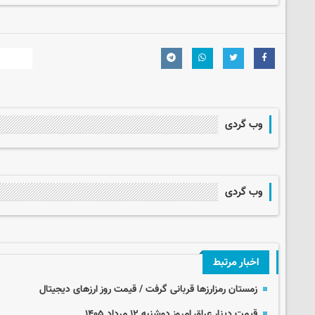
وب گردی
وب گردی
اخبار مرتبط
زمستان رمزارزها قربانی گرفت / قیمت روز ارزهای دیجیتال
قیمت دینار عراق امروز دوشنبه ۱۲ مرداد ۱۴۰۵