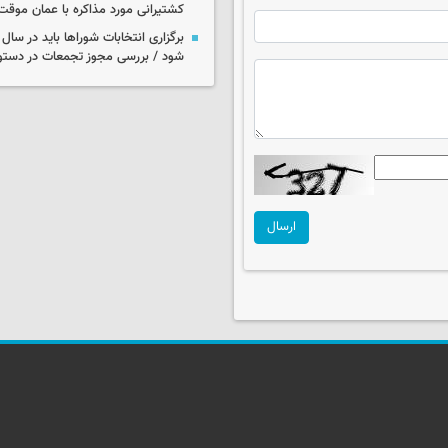
کشتیرانی مورد مذاکره با عمان موق
برگزاری انتخابات شوراها باید در سا
شود / بررسی مجوز تجمعات در دستو
ارسال