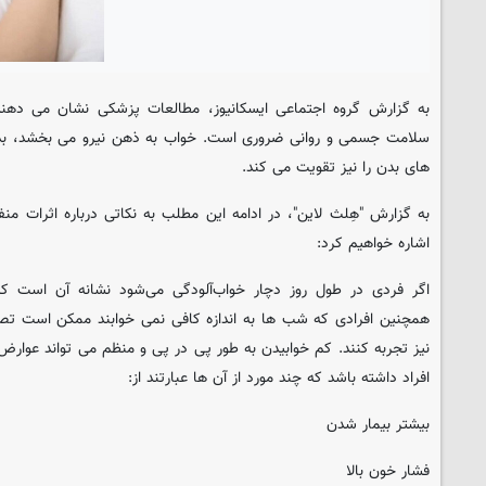
به گزارش گروه اجتماعی ایسکانیوز، مطالعات پزشکی نشان می ده
سلامت جسمی و روانی ضروری است. خواب به ذهن نیرو می بخشد، بدن 
های بدن را نیز تقویت می کند.
به گزارش "هِلث لاین"، در ادامه این مطلب به نکاتی درباره اثرات منف
اشاره خواهیم کرد:
اگر فردی در طول روز دچار خواب‌آلودگی می‌شود نشانه آن است که ش
همچنین افرادی که شب ها به اندازه کافی نمی خوابند ممکن است تصا
نیز تجربه کنند. کم خوابیدن به طور پی در پی و منظم می تواند عوارض 
افراد داشته باشد که چند مورد از آن ها عبارتند از:
بیشتر بیمار شدن
فشار خون بالا