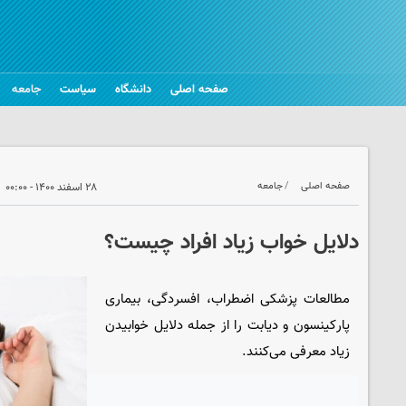
صفحه اصلی
دانشگاه
سیاست
جامعه
صفحه اصلی
جامعه
۲۸ اسفند ۱۴۰۰ - ۰۰:۰۰
دلایل خواب زیاد افراد چیست؟
مطالعات پزشکی اضطراب، افسردگی، بیماری
پارکینسون و دیابت را از جمله دلایل خوابیدن
زیاد معرفی می‌کنند.