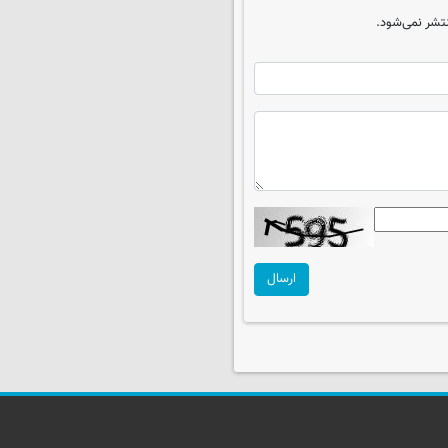
تشر نمی‌شود.
ارسال