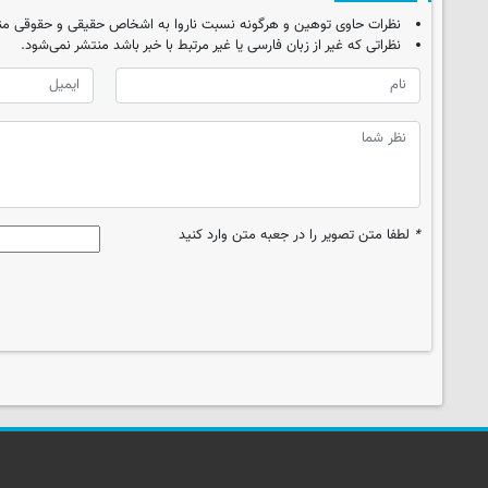
نظرات حاوی توهین و هرگونه نسبت ناروا به اشخاص حقیقی و حقوقی من
نظراتی که غیر از زبان فارسی یا غیر مرتبط با خبر باشد منتشر نمی‌شود.
*
لطفا متن تصویر را در جعبه متن وارد کنید