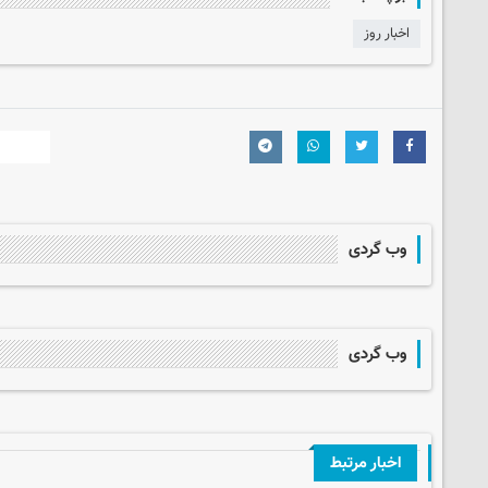
اخبار روز
وب گردی
وب گردی
اخبار مرتبط