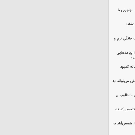
مهاجرتی با
نشانه
 خانگی نرم و
 پیامدهایی
ند
 چه پیامی دارد؟ ۵ نشانه کمبود
ی می‌تواند به
 نامطلوب بر
تضمین‌کننده
ر شمس‌آباد به