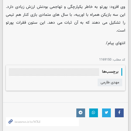
وی افزود: پورتو به خاطر یکپارچگی و تهاجمی بودنش ارزش زیادی دارد.
این سه بازیکن همراه با اوریبه، با سال های متمادی بازی کنار هم تیمی
را تشکیل می دهند که به آن ثبات می دهد. این ستون فقرات پورتو
است.
انتهای پیام/
کد مطلب:
1169150
برچسب‌ها
مهدی طارمی