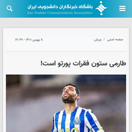
صفحه اصلی
ورزش
۸ بهمن ۱۴۰۱ - ۱۲:۳۰
طارمی ستون فقرات پورتو است!