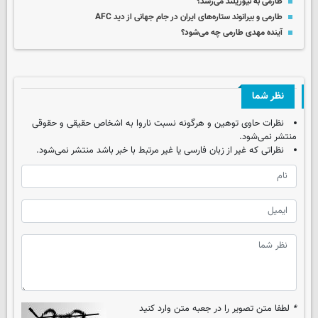
طارمی به نیوزیلند می‌رسد؟
طارمی و بیرانوند ستاره‌های ایران در جام جهانی از دید AFC
آینده مهدی طارمی چه می‌شود؟
نظر شما
نظرات حاوی توهین و هرگونه نسبت ناروا به اشخاص حقیقی و حقوقی
منتشر نمی‌شود.
نظراتی که غیر از زبان فارسی یا غیر مرتبط با خبر باشد منتشر نمی‌شود.
*
لطفا متن تصویر را در جعبه متن وارد کنید