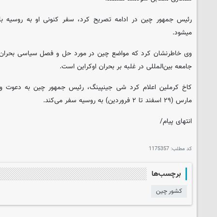
رئیس جمهور چین در ادامه تصریح کرد، سفر کنونی او به روسیه ب
می‎شود.
وی خاطرنشان کرد که مواضع چین در مورد حل و فصل سیاسی بحران ا
جامعه بین‌المللی در غلبه بر بحران اوکراین است.
مارس (۲۹ اسفند تا ۲ فروردین) به روسیه سفر می‌کند.
انتهای پیام/
کد مطلب:
1175357
برچسب‌ها
کشور چین