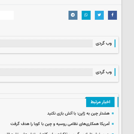
وب گردی
وب گردی
اخبار مرتبط
هشدار چین به ژاپن: با آتش بازی نکنید
آمریکا همکاری‌های نظامی روسیه و چین با کوبا را هدف گرفت