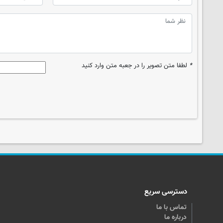
*
لطفا متن تصویر را در جعبه متن وارد کنید
دسترسی سریع
تماس با ما
درباره ما