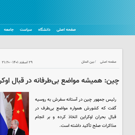
صفحه اصلی
دانشگاه
سیاست
جامعه
صفحه اصلی
بین الملل
۲۹ اسفند ۱۴۰۱ - ۲۱:۲۰
چین: همیشه مواضع بی‌طرفانه در قبال اوکرا
رئیس جمهور چین در آستانه سفرش به روسیه
گفت که کشورش همواره مواضع بی‌طرف در
قبال بحران اوکراین اتخاذ کرده و بر انجام
مذاکرات صلح تأکید داشته است.