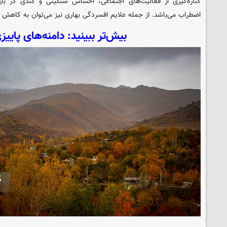
کناره‌گیری از فعالیت‌های اجتماعی، احساس سنگینی و کندی در بازو
اضطراب می‌باشد. از جمله علایم افسردگی بهاری نیز می‌توان به کاهش خ
بیش‌تر ببینید:
دامنه‌های پاییزی