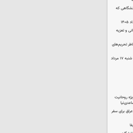
نشگاهی که
نی و تعزیه
اطر تحریم‌های
قیمت محصولات ایران‌خودرو و سایپا شنبه ۱۷ مرداد
یژه روحانیت
عدی‌نیا
راق برای سفر
فا