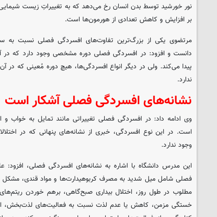
نور خورشید توسط بدن انسان رخ می‌دهد که به تغییراتِ زیست شیمایی 
بر افزایش و کاهش تعدادی از هورمون‌ها است.
مرتضوی یکی از بزرگ‌ترین تفاوت‌های افسردگی فصلی نسبت به سایر
دانست و افزود: در افسردگی فصلی دوره مشخصی وجود دارد که در آن ز
پیدا می‌کند. ولی در دیگر انواع افسردگی‌ها، هیچ دوره مُعینی که در آ
ندارد.
نشانه‌های افسردگی فصلی آشکار است
وی ادامه داد: در افسردگی فصلی تغییراتی مانند تمایل به خواب و اف
است. در این نوع افسردگی، خبری از نشانه‌های پنهانی که در اختلا
وجود ندارد.
این مدرس دانشگاه با اشاره به نشانه‌های افسردگی فصلی، افزود: ع
فصلی شامل میل شدید به مصرف کربوهیدارت‌ها و مواد قندی، مشکل د
مطلوب در طول روز، اختلال بیداری صبح‌گاهی، برهم خوردن ریتم‌های ش
خستگی مزمن، کاهش یا عدم لذت نسبت به فعالیت‌های لذت‌بخش، ا