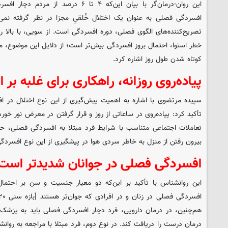
این روان‌-درمان‌گر با بیان این‌که ۴ تا ۶ 
افسردگی فصلی به عنوان یک اختلال خُلقیِ مجزا در نظر گرفته نم
تصریح‌کننده‌های الگوی فصلی، دوره افسردگی است. از سویی، با بالا 
خطر استوا، احتمال بروز افسردگی بیش‌تر است؛ از دلایل این موضوع، می
کوتاه شدن طول روز اشاره کرد.
پیاده‌روی روزانه، راهکاری برای غلبه بر
سپیده مرتضوی با اشاره به اهمیت پیش‌گیری از این نوع اختلال در اف
تأکید کرد: پیاده‌روی در ساعاتی از روز و قرار گرفتن در معرض نور خو
تعاملات اجتماعی متناسب با شرایط فرد مبتلا به افسردگی فصلی، ح
بیرون رفتن از منزل به خاطر سردی هوا در پیشگیری از این نوع افسرد
افسردگی فصلی در جوانان شدیدتر است
این روانشناس با تأکید بر این‌که دو معیار جنسیت و سن بر احتمال 
هم‌چنین، در درمان دارویی، فرد دچار افسردگی فصلی باید به پزش
درمان درست را دریافت کند. در نوع دوم، فرد مبتلا با مراجعه به روانش