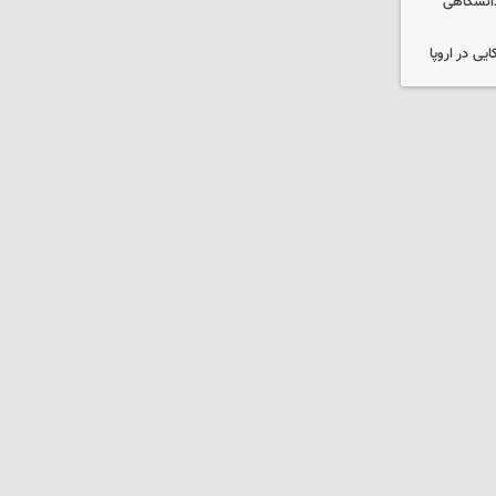
دانشگاهی
یی در اروپا