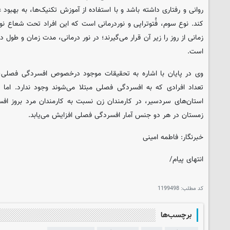
روانی و رفتاری داشته باشد و با استفاده از آموزش تکنیک‌ها، به بهبو
کند. نوع سوم، فَُتوتراپی و نوردرمانی است که این افراد تحت شعاع نو
زمانی از روز را زیر آن قرار می‌گیرند؛ در نور درمانی، مدت زمان و طول 
است.
وی در پایان با اشاره به تحقیقات موجود درخصوص افسردگی فصلی، 
تعداد افرادی که به افسردگی فصلی مبتلا می‌شوند وجود ندارد. اما س
استان‌های سردسیر، در کارمندان زن نسبت به کارمندان مرد بروز اف
زمستان در هر دو جنس آمار افسردگی فصلی افزایش می‌یابد.
خبرنگار: فاطمه امینی
انتهای پیام/
کد مطلب:
1199498
برچسب‌ها