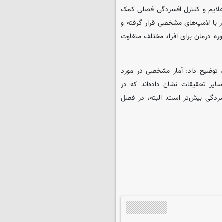
د علایم و کنترل افسردگی فصلی کمک
ر با لامپ‌های مشخصی قرار گرفته و
دوره درمان برای افراد مختلف متفاوت
توضیح داد: آمار مشخصی در مورد
ایر تحقیقات نشان داده‌اند که در
سردگی بیش‌تر است. البته، در فصل