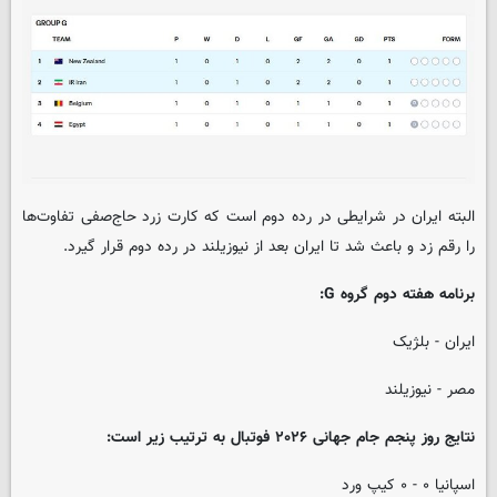
البته ایران در شرایطی در رده دوم است که کارت زرد حاج‌صفی تفاوت‌ها
را رقم زد و باعث شد تا ایران بعد از نیوزیلند در رده دوم قرار گیرد.
برنامه هفته دوم گروه G:
ایران - بلژیک
مصر - نیوزیلند
نتایج روز پنجم جام جهانی ۲۰۲۶ فوتبال به ترتیب زیر است:
اسپانیا ۰ - ۰ کیپ ورد