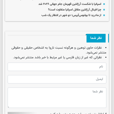
اسپانیا با شکست آرژانتین قهرمان جام جهانی ۲۰۲۶ شد
چرا فینال آرژانتین مقابل اسپانیا متفاوت است؟
از مادرید تا بوئنوس‌آیرس؛ دو شهر در انتظار یک شب
نظر شما
نظرات حاوی توهین و هرگونه نسبت ناروا به اشخاص حقیقی و حقوقی
منتشر نمی‌شود.
نظراتی که غیر از زبان فارسی یا غیر مرتبط با خبر باشد منتشر نمی‌شود.