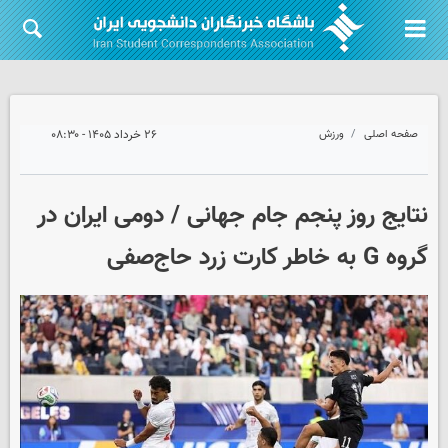
صفحه اصلی
ورزش
۲۶ خرداد ۱۴۰۵ - ۰۸:۳۰
نتایج روز پنجم جام جهانی / دومی ایران در
گروه G به خاطر کارت زرد حاج‌صفی