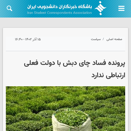
صفحه اصلی
سیاست
۱۵ آذر ۱۴۰۲ - ۱۶:۴۰
پرونده فساد چای دبش با دولت فعلی
ارتباطی ندارد