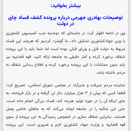
بیشتر بخوانید:
توضیحات بهادری جهرمی درباره پرونده کشف فساد چای
در دولت
وی در ادامه اظهار کرد: در جلسه‌ای که دوشنبه شب کمیسیون کشاورزی
با وزیر جهادکشاورزی تشکیل داد، ما گوشزد کردیم که هرچند این فساد
مربوط به دولت قبل و وزرای قبلی بوده است اما شما باید با این پرونده
شفاف برخورد کرده و آمار دقیقی به جامعه ارائه کنید. قوه قضاییه نیز
باید بدون مماشات با این پرونده برخورد کرده و اطلاع رسانی شفاف به
مردم داشته باشد.
نماینده مردم جیرفت و عنبرآباد در مجلس شورای اسلامی، تصریح کرد:
قطعا کسی که بیش از ۳ هزار میلیارد دلار ارز گرفته و در بازار فروخته، به
جای اینکه آن را در حوزه تولید هزینه کند، فساد بزرگی انجام داده است.
حتی این شائبه را در جامعه ایجاد می‌کند که به جاهای خاصی وصل
هستند. بنابراین شفاف سازی در خصوص رسیدگی به این پرونده از سوی
قوه قضاییه و وزارت جهاد کشاورزی لازم و ضروری است. این پرونده