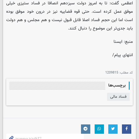
اعظمی گفت: تا به امروز دولت سیزدهم انصافا در فساد ستیزی خیلی
موفق عمل کرده است. حتی قوه قضاییه نیز در درون خود موفق بوده
است اما این حجم فساد اصلا قابل قبول نیست و هم مجلس و هم دولت
باید جدی‌تر این موضوع را دنبال کنند.
منبع: ایسنا
انتهای پیام/
کد مطلب:
1209815
برچسب‌ها
فساد مالی