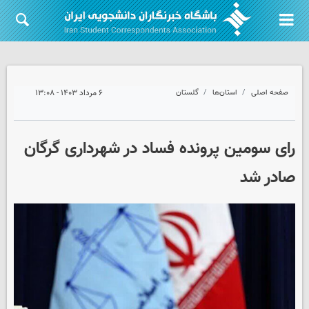
صفحه اصلی
استان‌ها
گلستان
۶ مرداد ۱۴۰۳ - ۱۳:۰۸
رای سومین پرونده فساد در شهرداری گرگان
صادر شد