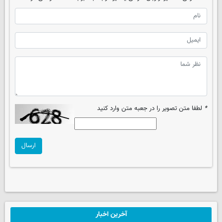
*
لطفا متن تصویر را در جعبه متن وارد کنید
ارسال
آخرین اخبار