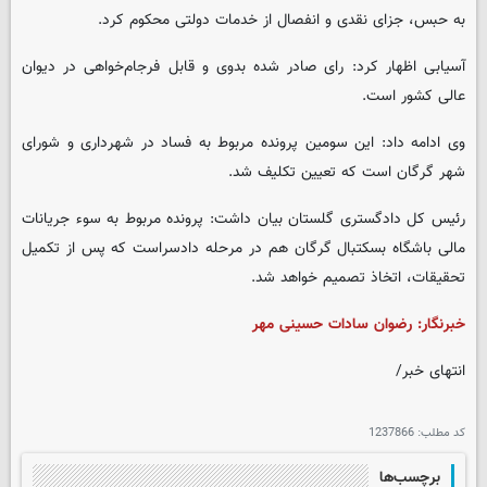
به حبس، جزای نقدی و انفصال از خدمات دولتی محکوم کرد.
آسیابی اظهار کرد: رای صادر شده بدوی و قابل فرجام‌خواهی در دیوان
عالی کشور است.
وی ادامه داد: این سومین پرونده مربوط به فساد در شهرداری و شورای
شهر گرگان است که تعیین تکلیف شد.
رئیس کل دادگستری گلستان بیان داشت: پرونده مربوط به سوء جریانات
مالی باشگاه بسکتبال گرگان هم در مرحله دادسراست که پس از تکمیل
تحقیقات، اتخاذ تصمیم خواهد شد.
خبرنگار: رضوان سادات حسینی مهر
انتهای خبر/
کد مطلب:
1237866
برچسب‌ها