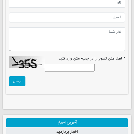
*
لطفا متن تصویر را در جعبه متن وارد کنید
ارسال
آخرین اخبار
اخبار پربازدید