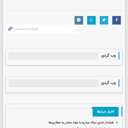
وب گردی
وب گردی
اخبار مرتبط
هشدار جدی ستاد مبارزه با مواد مخدر به عطاری‌ها