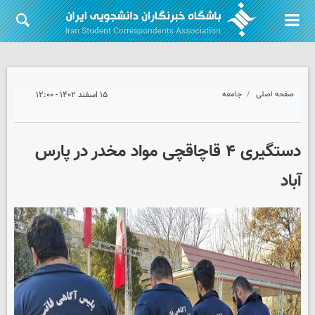
صفحه اصلی
جامعه
۱۵ اسفند ۱۴۰۲ - ۱۲:۰۰
دستگیری ۴ قاچاقچی مواد مخدر در پارس
آباد