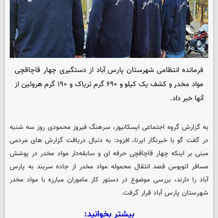
فرمانده انتظامی شهرستان پارس آباد از دستگیری چهار قاچاقچی
مواد مخدر و کشف یک کیلو و ۶۹۰ گرم تریاک و ۱۹۰ گرم هروئین از
آنها خبر داد.
به گزارش گروه اجتماعی
ایسکانیوز
، سرهنگ فیروز محمودی روز سه شنبه
در گفت گو با خبرنگار ایرنا، افزود: به دنبال دریافت گزارش های مردمی
مبنی بر اینکه چهار قاچاقچی حرفه ای و سابقه‌دار مواد مخدر در پوشش
مسافر اتوبوس قصد انتقال محموله مواد مخدر از جاده سربند به پارس
آباد را دارند، بررسی موضوع در دستور کار ماموران مبارزه با مواد مخدر
شهرستان پارس آباد قرار گرفت.
بیشتر بخوانید: