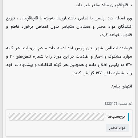
با قاچاقچیان مواد مخدر خبر داد.
وی اضافه کرد: پلیس با تمامی ناهنجاری‌ها به‌ویژه با قاچاقچیان ، توزیع
کنندگان مواد مخدر و معتادان متجاهر بدون اغماض برخورد قاطع و
قانونی خواهد کرد،
فرمانده انتظامی شهرستان پارس آباد ادامه داد: مردم می‌توانند هر گونه
موارد مشکوک و اخبار و اطلاعات در این مورد را با شماره تلفن‌های ۱۱۰ و
۱۳۰ به پلیس اطلاع داده و همچنین هر گونه انتقادات و پیشنهادات خود
را با شماره تلفن ۱۹۷ گزارش کنند.
انتهای پیام/
کد مطلب:
1223178
برچسب‌ها
مواد مخدر