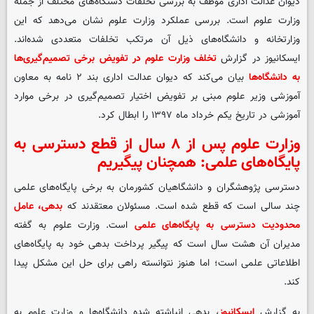
دیوان عدالت اداری موظف به بررسی تخلفات دستگاه‌های مختلف از جمله
وزارت علوم است. بررسی عملکرد وزارت علوم نشان می‌دهد که این
وزارتخانه و دانشگاه‌های ذیل آن مرتکب تخلفات متعددی شده‌اند.
ایسکانیوز در گزارش
تخلف وزارت علوم در تفویض برخی تصمیم‌گیری‌ها
به دانشگاه‌ها
بیان می‌کند که دیوان عدالت اداری بند ۲ نامه به معاون
آموزشی وزیر علوم مبنی بر تفویض اختیار تصمیم‌گیری در برخی موارد
آموزشی در تاریخ یکم خرداد ماه ۱۳۹۷ را ابطال کرد.
وزارت علوم پس از ۸ سال از قطع دسترسی به
پایگاه‌های علمی: همچنان پیگیریم
دسترسی پژوهشگران و دانشگاهیان کشورمان به برخی پایگاه‌های علمی
چند سالی است که قطع شده است. مسئولان معتقدند که
بدهی، عامل
محدودیت دسترسی به پایگاه‌های علمی
است. وزارت علوم به گفته
مدیران آن هشت سال است که پیگیر پرداخت بدهی خود به پایگاه‌های
اطلاعاتی علمی است؛ اما هنوز نتوانسته راهی برای حل این مشکل پیدا
کند.
به گزارش
ایسکانیوز
، بدهی انباشته شده دانشگاه‌ها و وزارت علوم به