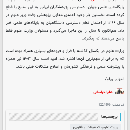
پایگاه‌های علمی جهان، دسترسی پژوهشگران ایرانی به این منابع را قطع
کرده است. نخستین بار وحید احمدی معاون پژوهشی وقت وزیر علوم در
سال ۱۳۹۶ از احتمال قطع دسترسی دانشگاهیان به پایگاه‌های علمی خبر
داد. هم‌اکنون 8 سال از این ماجرا می‌گذرد و مسئولان وزارت علوم فقط
پاسخ می‌دهند که پیگیرند.
وزارت علوم در یکسال گذشته با فراز و فرودهای بسیاری همراه بوده است
که به برخی از مهم‌ترین آن‌ها اشاره شد. امید است سال ۱۴۰۳ نیز همراه
با پیشرفت علمی و فرهنگی کشورمان و اصلاح مشکلات قبلی باشد.
انتهای پیام/
هلیا خراسانی
کد مطلب:
1224896
برچسب‌ها
وزارت علوم، تحقیقات و فناوری