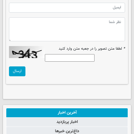
*
لطفا متن تصویر را در جعبه متن وارد کنید
ارسال
آخرین اخبار
اخبار پربازدید
داغ‌ترین خبرها