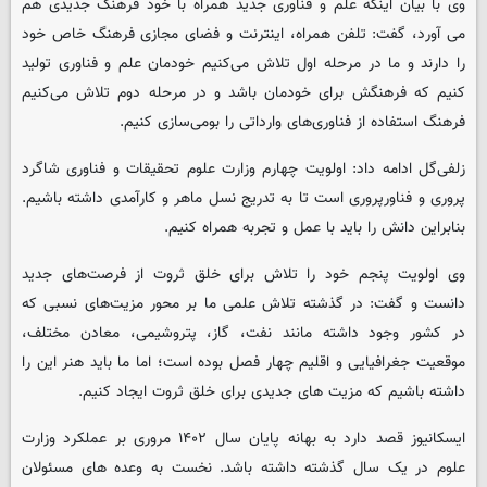
وی با بیان اینکه علم و فناوری جدید همراه با خود فرهنگ جدیدی هم
می آورد، گفت: تلفن همراه، اینترنت و فضای مجازی فرهنگ خاص خود
را دارند و ما در مرحله اول تلاش می‌کنیم خودمان علم و فناوری تولید
کنیم که فرهنگش برای خودمان باشد و در مرحله دوم تلاش می‌کنیم
فرهنگ استفاده از فناوری‌های وارداتی را بومی‌سازی کنیم.
زلفی‌گل ادامه داد: اولویت چهارم وزارت علوم تحقیقات و فناوری شاگرد
پروری و فناورپروری است تا به تدریج نسل ماهر و کارآمدی داشته باشیم.
بنابراین دانش را باید با عمل و تجربه همراه کنیم.
وی اولویت پنجم خود را تلاش برای خلق ثروت از فرصت‌های جدید
دانست و گفت: در گذشته تلاش علمی ما بر محور مزیت‌های نسبی که
در کشور وجود داشته مانند نفت، گاز، پتروشیمی، معادن مختلف،
موقعیت جغرافیایی و اقلیم چهار فصل بوده است؛ اما ما باید هنر این را
داشته باشیم که مزیت های جدیدی برای خلق ثروت ایجاد کنیم.
ایسکانیوز قصد دارد به بهانه پایان سال ۱۴۰۲ مروری بر عملکرد وزارت
علوم در یک سال گذشته داشته باشد. نخست به وعده های مسئولان