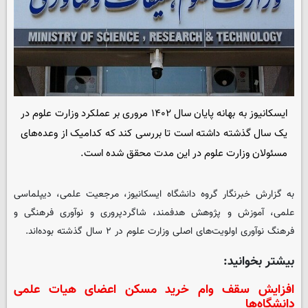
ایسکانیوز به بهانه پایان سال ۱۴۰۲ مروری بر عملکرد وزارت علوم در
یک سال گذشته داشته است تا بررسی کند که کدامیک از وعده‌های
مسئولان وزارت علوم در این مدت محقق شده است.
به گزارش خبرنگار گروه دانشگاه
ایسکانیوز
، مرجعیت علمی، دیپلماسی
علمی، آموزش و پژوهش هدفمند، شاگردپروری و نوآوری فرهنگی و
فرهنگ نوآوری اولویت‌های اصلی وزارت علوم در ۲ سال گذشته بوده‌اند.
بیشتر بخوانید:
افزایش سقف وام خرید مسکن اعضای هیات علمی
دانشگاه‌ها