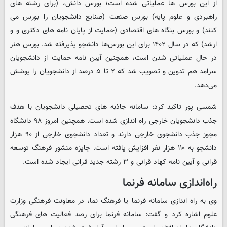
از این بورس ها عملیاتی شده است؛ بورس دانش، (برای رشته های
راهبردی و علوم پایه) بورس صنعت (صنایع دانشجویان را بورس می
کنند) و بورس بنگاه های اقتصادی (حمایت از پایان نامه های دکتری و و
ارشد) که در سال ۱۴۰۲ برای این بورس‌ها دانشجو پذیرفته شد. بورس هنر
در حال عملیاتی شدن است، همچنین آیین نامه حمایت از دانشجویان
سرامد هم تدوین و تصویب شد که ۲ تا ۵ درصد از دانشجویان را پوشش
می‌دهد.
شمسی پور تاکید کرد: سامانه جاذبه های تحصیلی دانشجویان با هدف
جذب دانشجویان خارجی راه اندازی شده است. همچنین امروز ۹۸ دانشگاه
مجوز جذب دانشجوی خارجی دارند و تعداد دانشجوی خارجی از ۹۰ هزار
دانشجو به ۱۱۰ هزار نفر افزایش یافته است. جایزه منشور فرهنگ توسعه
قرانی و آیین نامه کهاد قرانی و ۳ رشته جدید قرانی ایجاد شده است.
راه‌اندازی سامانه فرنما
وی به راه اندازی سامانه فرنما یا فرهنگ نما، در معاونت فرهنگی وزارت
علوم اشاره کرد و گفت: سامانه فرنما برای رصد فعالیت های فرهنگی