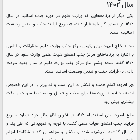
سال ۱۴۰۲
یکی دیگر از برنامه‌هایی که وزارت علوم در حوزه جذب اساتید در سال
۱۴۰۲ در دستور کار خود قرار داده، «تسریع فرایند جذب و تبدیل وضعیت
اساتید» است.
محمد خلج امیرحسینی رئیس مرکز جذب وزارت علوم تحقیقات و فناوری
با اشاره به برنامه‌های مرکز جذب اعضای هیأت علمی وزارت علوم در سال
۱۴۰۲ گفته است: چشم انداز مرکز جذب وزارت علوم در سال جدید سرعت
دادن به فرایند جذب و تبدیل وضعیت اساتید است.
وی افزود: تمام همت و تلاش ما این است و تدابیری را در این خصوص
اندیشیده ایم تا پرونده‌ها برای جذب و تبدیل وضعیت با سرعت و دقت
بیشتری پیش رود.
خلج امیرحسینی اسفندماه ۱۴۰۲ در آخرین اظهارنظر خود درباره تسریع
فرایند جذب اعضای هیأت علمی گفت: با توجه به تمهیداتی که طی یک و
دوسال گذشته اندیشیده شده و تلاش و مجاهدتی که دانشگاه‌ها انجام