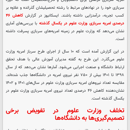
سربازی خود را در نهادهای مرتبط با رشته تحصیلیشان گذرانده و علاوه بر
کسب تجربه، درآمدزایی داشته باشند. ایسکانیوز در گزارش
کاهش ۴۶
درصدی امریه سربازی وزارت علوم در یکسال گذشته
با بررسی‌های آماری
نشان می‌دهد که وزارت علوم در زمینه امریه‌های سربازی پسرفت داشته
است.
در این گزارش آمده است که ۱۰ سال از اجرای طرح سرباز امریه وزارت
علوم می‌گذرد. این طرح به گفته مدیران آموزش عالی با هدف تحقق
ارتباط دانشگاه و صنعت اجرایی می‌شود. آمارها نشان می‌دهد که از سال
۱۳۹۸ تا ۱۴۰۱ بیش از ۷۵۰ نفر نیروی امریه در دانشگاه‌ها جذب شده‌اند.
مقایسه تعداد نیروهای امریه سربازی وزارت علوم در سال‌های ۱۴۰۱ و ۱۴۰۲
نشان‌دهنده کاهش ۴۶ درصدی تعداد نیروی امریه سربازی وزارت علوم در
یکسال گذشته است.
تخلف وزارت علوم در تفویض برخی
تصمیم‌گیری‌ها به دانشگاه‌ها