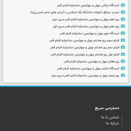
ایستگاه پایانی چهل و چهارمین جشنواره فیلم فجر
تجدید میثاق خانواده دانشگاه آزاد اسلامی با آرمان های امام خمینی(ره)
روز دهم چهل و چهارمین جشنواره فیلم فجر سری دوم
روز دهم چهل و چهارمین جشنواره فیلم فجر سری اول
ایستگاه نهم چهل و چهارمین جشنواره فیلم فجر
فیلم سوم روز هشتم چهل و چهارمین جشنواره فیلم فجر
فیلم دوم روز هشتم چهل و چهارمین جشنواره فیلم فجر
فیلم اول روز هشتم چهل و چهارمین جشنواره فیلم فجر
روز هفتم چهل و چهارمین جشنواره فیلم فجر
ایستگاه ششم چهل و چهارمین جشنواره فیلم فجر
روز پنجم چهل و چهارمین جشنواره فیلم فجر سری دوم
دسترسی سریع
تماس با ما
درباره ما