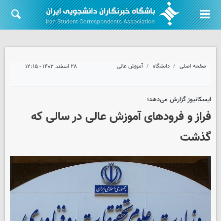
صفحه اصلی
دانشگاه
آموزش عالی
۲۸ اسفند ۱۴۰۲ - ۱۲:۱۵
ایسکانیوز گزارش می‌دهد؛
فراز و فرودهای آموزش عالی در سالی که
گذشت