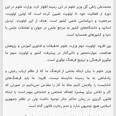
محمدعلی زلفی گل وزیر علوم در این زمینه اظهار کرد: وزارت علوم در این
دوره از فعالیت خود ۵ اولویت تعیین کرده است که اولین اولویت،
مرجعیت و دیپلماسی علمی کشور است. هدف از این اولویت، تبدیل
اساتید و دانشگاه‌های کشور به مرجع علمی در جهان و تعاملات علمی با
دنیا و کشورهای همسایه است.
وی افزود: اولویت دوم وزارت علوم تحقیقات و فناوری آموزش و پژوهش
هدفمند، مهارت‌محور و تاثیرگذار در پیشرفت کشور و اولویت سوم ما
نوآوری فرهنگی و ترویج فرهنگ نوآوری است.
وزیر علوم با بیان اینکه بخشی از فرهنگ ما که از نظام ارباب رعیتی و
پادشاهی به ما رسیده شایسته نیست، افزود: ما باید فرهنگ‌های
ناشایست را پالایش کنیم مثلا ما کار را مقدس نمی‌دانیم در صورتی که
کار و تلاش برای پیشبرد اهداف شخصی و اجتماعی مهم است یا اینکه
قانون گریزی در زمان حاکم جائر توجیه داشت ولی در نظام جمهوری
اسلامی هیچ توجیهی ندارد و عدم رعایت قانون گناه است.