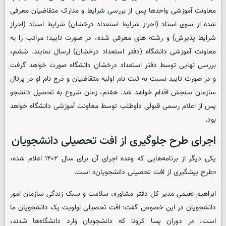
معاونت آموزشی واحدها پس از بررسی شرایط و مدارک متقاضیان معرفی
شده از سوی استاد (احراز شرایط استعداد درخشان) شرایط استاد (احراز
شرایط پذیرش) و رشته های معرفی شده، در صورت تایید؛ مراتب را به
معاونت آموزشی دانشگاه (دفتر استعداد درخشان) ارسال نمایند. ششم،
بررسی نهایی توسط دفتر استعداد درخشان دانشگاه صورت خواهد گرفت
و در صورت تایید نسبت به ثبت نام اولیه متقاضیان و درج نام او در پرتال
سازمان سنجش اقدام خواهد شد. هفتم، زمان شروع به تحصیل دانشجو
پس از اعلام رسمی قبولی داوطلب توسط معاونت آموزشی دانشگاه خواهد
بود.
اجرای طرح جلوگیری از افت تحصیلی دانشجویان
یکی دیگر از برنامه‌هایی که وعده اجرای آن برای سال ۱۴۰۲ اعلام شده،
«طرح پیشگیری از افت تحصیلی دانشجویان» است.
ابراهیم نعیمی مدیر کل دفتر مشاوره، سلامت و سبک زندگی سازمان امور
دانشجویان در این خصوص گفت: افت تحصیلی اولویت یک دانشجویان ما
است، در دوران پسا کرونا که دانشجویان وارد دانشگاه‌ها شدند،