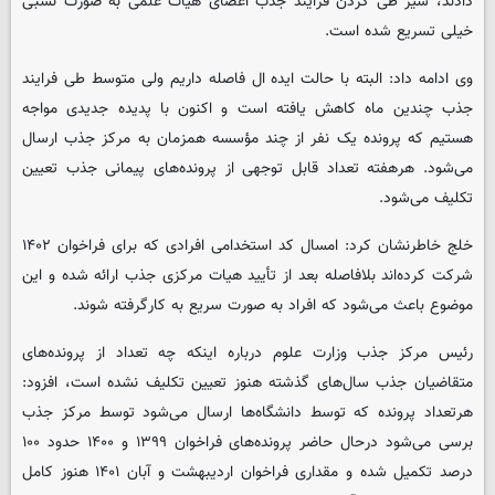
دادند، سیر طی کردن فرایند جذب اعضای هیأت علمی به صورت نسبی
خیلی تسریع شده است.
وی ادامه داد: البته با حالت ایده ال فاصله داریم ولی متوسط طی فرایند
جذب چندین ماه کاهش یافته است و اکنون با پدیده جدیدی مواجه
هستیم که پرونده یک نفر از چند مؤسسه همزمان به مرکز جذب ارسال
می‌شود. هرهفته تعداد قابل توجهی از پرونده‌های پیمانی جذب تعیین
تکلیف می‌شود.
خلج خاطرنشان کرد: امسال کد استخدامی افرادی که برای فراخوان ۱۴۰۲
شرکت کرده‌اند بلافاصله بعد از تأیید هیات مرکزی جذب ارائه شده و این
موضوع باعث می‌شود که افراد به صورت سریع به کارگرفته شوند.
رئیس مرکز جذب وزارت علوم درباره اینکه چه تعداد از پرونده‌های
متقاضیان جذب سال‌های گذشته هنوز تعیین تکلیف نشده است، افزود:
هرتعداد پرونده که توسط دانشگاه‌ها ارسال می‌شود توسط مرکز جذب
برسی می‌شود درحال حاضر پرونده‌های فراخوان ۱۳۹۹ و ۱۴۰۰ حدود ۱۰۰
درصد تکمیل شده و مقداری فراخوان اردیبهشت و آبان ۱۴۰۱ هنوز کامل