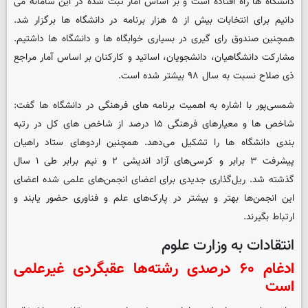
دانشگاه ها راه افتاده است و بر اساس آمار ثبت شده در این سامانه می
دانیم برای انتخابات بیش از ۵ هزار برنامه در دانشگاه ها برگزار شد.
همچنین صندوق رای گیری در بسیاری خوابگاه ها و دانشگاه ها داشتیم.
مشارکت دانشگاهیان، دانشجویان، اساتید و کارکنان بر اساس آمار مراجع
ذی صلاح نسبت به سال ۹۸ بیشتر شده است.
شمسی‌پور با اشاره به اهمیت برنامه های فرهنگی در دانشگاه ها گفت:
شاخص ها و معیارهای فرهنگی ۱۵ درصد از شاخص های کل در رتبه
بندی دانشگاه ها را تشکیل می‌دهد. همچنین اردوهای ستاد راهیان
پیشرفت ۳ برابر و کرسی‌های آزاد اندیشی ۲ و نیم برابر طی ۱ سال
گذشته شد. ریل‌گذاری جدیدی برای اعضای انجمن‌های علمی شده اعضای
این انجمن‌ها بهتر و بیشتر در پارک‌های علم و فناوری حضور یابند و
ارتباط بگیرند.
انتقادات به وزارت علوم
ادغام ۶۰ درصدی رشته‌ها عقبگردی غیرعلمی
است