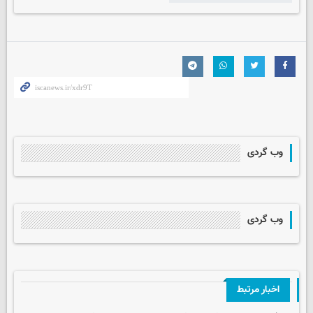
وب گردی
وب گردی
اخبار مرتبط