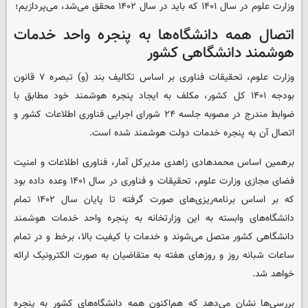
وزارت علوم در سال ۱۴۰۱ که باید در سال ۱۴۰۲ محقق می‌شد، می‌پردازیم؛
اتصال همه دانشگاه‌ها به پنجره واحد خدمات
هوشمند دانشگاهی کشور
وزارت علوم، تحقیقات فناوری بر اساس تکالیف بند (و) تبصره ۷ قانون
بودجه ۱۴۰۱ کل کشور، مکلف به ایجاد پنجره هوشمند خود مطابق با
ضوابط مندرج در مصوبه جلسه ۲۴ شورای اجرایی فناوری اطلاعات کشور و
اتصال آن به پنجره خدمات دولت هوشمند شده است.
برهمین اساس محمدهادی زاهدی مدیرکل آمار، فناوری اطلاعات و امنیت
فضای مجازی وزارت علوم، تحقیقات و فناوری در سال ۱۴۰۱ وعده داده بود
که بر اساس برنامه‌ریزی‌های صورت گرفته تا پایان سال ۱۴۰۲ تمام
دانشگاه‌های وابسته به این وزارتخانه به پنجره واحد خدمات هوشمند
دانشگاهی کشور متصل می‌شوند و خدمات با کیفیت بالا، برخط و در تمام
ساعات شبانه روز و روزهای هفته به متقاضیان به صورت الکترونیک ارائه
خواهد شد.
بررسی‌ها نشان می‌دهد که هم‌اکنون همه دانشگاه‌های کشور به پنجره