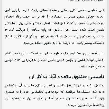
علی خطیبی معاون اداری، مالی و منابع انسانی وزارت علوم برقراری فوق
العاده جهش علمی مبتنی بر عملکرد را اقدامی در جهت رفاه اعضای
هیات علمی دانست و گفت: فوق‌العاده شغلی جهش علمی برای استادانی
تامین اعتبار شده است. هر استادی که پایه سالانه را دریافت کند ۱۰
درصد به میانگین پایه حقوق او اضافه می‌شود و اگر از میانگین امتیاز
دانشکده بیشتر باشد، ۱۵ درصد به پایه حقوق اضافه می‌شود.
علی شمسی پور سخنگوی وزارت علوم در این زمینه گفت: آیین‌نامه ارتقای
اعضای هیئت علمی و جهش علمی تدوین شده و تا فروردین ۱۴۰۳ نهایی
و ابلاغ خواهد شد.
تاسیس صندوق عتف و آغاز به کار آن
صندوق عتف در این ۲ سال تاسیس شده و منابع مالی به آن اختصاص
داده شد. دستگاه‌ها موظفند که بودجه‌های تحقیقاتی خود را به صندوق
واریز کنند. مدیریت صندوق هم بر اساس اولویت، برای هزینه‌کرد این
بودجه‌ها برنامه‌ریزی می‌کند.