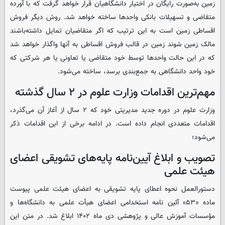
زمین به‌صورت رایگان در اختیار دانشگاهیان قرار خواهد گرفت که با آورده
متقاضی و تسهیلات بانکی واحدها ساخته خواهد شد. روش دیگر فروش
اقساطی زمین است به این ترتیب که اگر متقاضیان تمایل داشته‌باشند
مالک زمین شوند زمین در قالب فروش اقساطی به آنها واگذار خواهد شد
که در این حالت واحدها توسط خود متقاضی یا تعاونی یا هر شرکتی که
خود واحد دانشگاهی به جمع‌بندی برسد، ساخته می‌شود.
مهم‌ترین اقدامات وزارت علوم در ۲ سال گذشته
وزارت علوم در دوره جدید مدیریتی خود که ۲ سال از آغاز آن می‌گذرد،
اقدامات متعددی انجام داده است. در ادامه برخی از این اقدامات ذکر
می‌شود؛
تصویب و ابلاغ آیین‌نامه پایه‌های تشویقی اعضای
هیئت علمی
دستورالعمل نحوه اعطای پایه تشویقی به اعضای هیئت علمی پیوست
ماده «۵۳» آئین نامه استخدامی اعضای هیأت علمی به دانشگاه‌ها و
مؤسسات آموزش عالی و پژوهشی دی ماه ۱۴۰۲ ابلاغ شد. در متن این