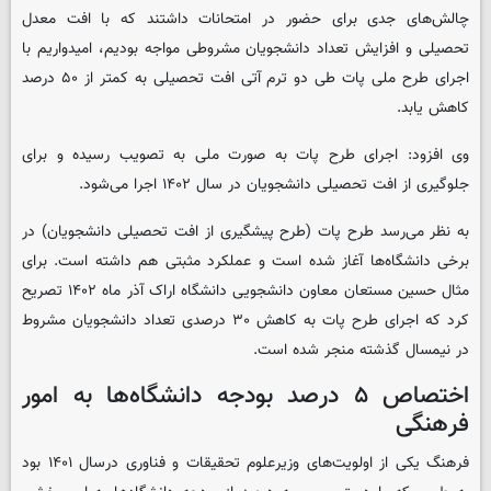
چالش‌های جدی برای حضور در امتحانات داشتند که با افت معدل
تحصیلی و افزایش تعداد دانشجویان مشروطی مواجه بودیم، امیدواریم با
اجرای طرح ملی پات طی دو ترم آتی افت تحصیلی به کمتر از ۵۰ درصد
کاهش یابد.
وی افزود: اجرای طرح پات به صورت ملی به تصویب رسیده و برای
جلوگیری از افت تحصیلی دانشجویان در سال ۱۴۰۲ اجرا می‌شود.
به نظر می‌رسد طرح پات (طرح پیشگیری از افت تحصیلی دانشجویان) در
برخی دانشگاه‌ها آغاز شده است و عملکرد مثبتی هم داشته است. برای
مثال حسین مستعان معاون دانشجویی دانشگاه اراک آذر ماه ۱۴۰۲ تصریح
کرد که اجرای طرح پات به کاهش ۳۰ درصدی تعداد دانشجویان مشروط
در نیمسال گذشته منجر شده است.
اختصاص ۵ درصد بودجه دانشگاه‌ها به امور
فرهنگی
فرهنگ یکی از اولویت‌های وزیرعلوم تحقیقات و فناوری درسال ۱۴۰۱ بود