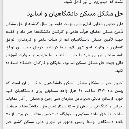
نشده که امیدواریم آن نیز کامل شود.
حل مشکل مسکن دانشگاهیان و اساتید
علی خطیبی معاون اداری مالی وزارت علوم نیز سال گذشته از حل مشکل
تأمین مسکن اعضای هیأت علمی و کارکنان دانشگاه‌ها خبر داد و گفت:
جهت تأمین مسکن دانشگاهیان اعم از هیأت علمی و کارمندان، توافق
نامه‌ای را با وزارت راه و شهرسازی امضا کرده‌ایم، درحال حاضر این توافق
نامه مراحل اجرایی خود را طی می‌کند تا ما بتوانیم از ظرفیت آموزش
عالی جهت حل مشکل مسکن اساتید، نخبگان و کارکنان دانشگاه استفاده
کنیم.
آخرین خبر از مشکل مشکل مسکن دانشگاهیان حاکی از آن است که
بهمن ماه ۱۴۰۲ ساخت ۶۰ هزار واحد مسکونی برای دانشگاهیان کلید
خورد. ارسلان مالکی مدیرعامل سازمان ملی زمین و مسکن از آغاز عملیات
اجرایی و کلنگ‌زنی در بیش از ۱۵۰۰ هکتار زمین مازاد دانشگاه‌ها با ظرفیت
ساخت ۶۰ هزار واحد مسکونی و خوابگاه دانشجویی متاهلی در بیش از ۵۰
نقطه دانشگاهی توسط رئیس جمهور در شورای عالی مسکن کشور خبر