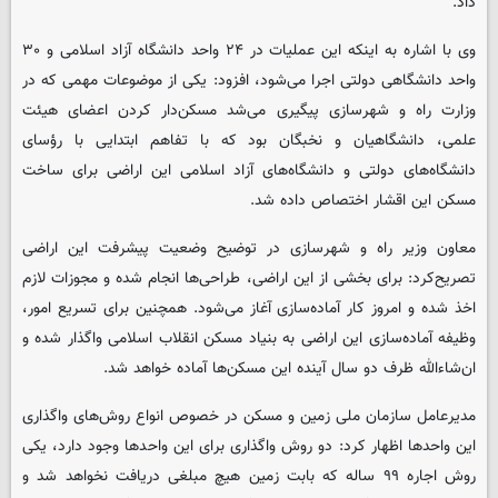
داد.
وی با اشاره به اینکه این عملیات در ۲۴ واحد دانشگاه آزاد اسلامی و ۳۰
واحد دانشگاهی دولتی اجرا می‌شود، افزود: یکی از موضوعات مهمی که در
وزارت راه و شهرسازی پیگیری می‌شد مسکن‌دار کردن اعضای هیئت
علمی، دانشگاهیان و نخبگان بود که با تفاهم ابتدایی با رؤسای
دانشگاه‌های دولتی و دانشگاه‌های آزاد اسلامی این اراضی برای ساخت
مسکن این اقشار اختصاص داده شد.
معاون وزیر راه و شهرسازی در توضیح وضعیت پیشرفت این اراضی
تصریح‌کرد: برای بخشی از این اراضی، طراحی‌ها انجام شده و مجوزات لازم
اخذ شده و امروز کار آماده‌سازی آغاز می‌شود. همچنین برای تسریع امور،
وظیفه آماده‌سازی این اراضی به بنیاد مسکن انقلاب اسلامی واگذار شده و
ان‌شاءالله ظرف دو سال آینده این مسکن‌ها آماده خواهد شد.
مدیرعامل سازمان ملی زمین و مسکن در خصوص انواع روش‌های واگذاری
این واحدها اظهار کرد: دو روش واگذاری برای این واحدها وجود دارد، یکی
روش اجاره ۹۹ ساله که بابت زمین هیچ مبلغی دریافت نخواهد شد و