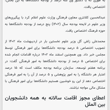
به طوری که با دستور وی سه درصد از بودجه دانشگاه‌ها به این بخش،
اختصاص یافت.
عبدالحسین کلانتری معاون فرهنگی وزارت علوم اعلام کرد با پیگیری‌های
وزیر علوم در لایحه بودجه سال (۱۴۰۲) پنج درصد از بودجه دانشگاه‌ها به
حوزه فرهنگ اختصاص یافت.
محمدعلی زلفی گل وزیر علوم نخستین بار در اردیبهشت ماه ۱۴۰۲ از
تصویب اختصاص ۵ درصد بودجه دانشگاه‌ها برای امور فرهنگی توسط
مجلس خبر داد. وی همچنین اسفند ماه ۱۴۰۲ درباره اقدامات انجام شده
برای اختصاص ۵ درصد از بودجه دانشگاه‌ها به امور فرهنگی گفت: در
برنامه هفتم توسعه، سازمان برنامه بودجه مکلف است که ۱۵ درصد
اعتبار هر دانشگاه را به امور پژوهشی و ۵ درصد از آن را به امور فرهنگی
اختصاص دهد از این رو خوشبین هستیم دانشگاه‌ها برای امور فرهنگی با
مشکل مالی مواجه نباشند.
اعطای مجوز اقامت سالانه به همه دانشجویان
بین الملل