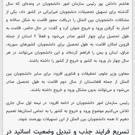
هاشم داداش پور رئیس سازمان امور دانشجویان در وعده‌ای که سال
گذشته برای تسهیل تحصیلات دنشجویان غیرایرانی در کشور داد، یکی از
مشکلات دانشجویان بین الملل را دریافت مجوز اقامت به شکل سالانه و
اجبار به گرفتن ورود و خروج عنوان کرد و گفت: در حال حاضر، اقامت به
طول تحصیل برای چهار کشور صادر می‌شود و فعلاً ۶ استان از جمله
قزوین امکان اقامت به طول تحصیل برای دانشجویان کشورهای سوریه،
عراق، لبنان و یمن را فراهم کرده‌اند و این دانشجویان می‌توانند در هر
سال چهار بار ورود به کشور و خروج از کشور را داشته باشند.
معاون وزیر علوم، تحقیقات و فناوری افزود: برای سایر دانشجویان بین
الملل از جمله افغانستان از سال دوم اقامت به طول تحصیل صادر
می‌شود و می‌توانند بدون مشکل ورود و خروج داشته باشند.
رئیس سازمان امور دانشجویان در ادامه افزود: در نیمه اول سال جاری
تلاش می‌کنیم موضوع ورود و خروج به کشور را به تمامی استان‌ها تعمیم
دهیم تا همه دانشجویان بین الملل از این تسهیلات بهره‌مند شوند.
تسریع فرایند جذب و تبدیل وضعیت اساتید در