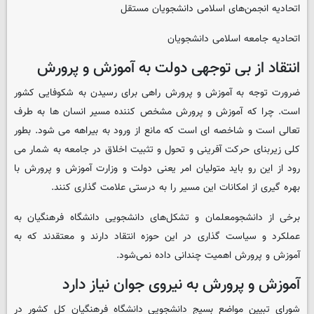
اتحادیه انجمن‌های اسلامی دانشجویان مستقل
اتحادیه جامعه اسلامی دانشجویان
انتقاد از بی توجهی دولت به آموزش و پرورش
ضرورت توجه به آموزش و پرورش راهی برای رسیدن به شکوفایی کشور
است. چرا که آموزش و پرورش مشخص کننده مسیر انسان ها به طرف
تعالی است و شاخصه ای است که مانع از ورود به بیراهه می شود. بطور
کلی زیربنای حرکت آفرینی و تحول و تثبیت اخلاق در جامعه به شمار می
رود از این رو باید متولیان امر یعنی دولت و وزارت آموزش و پرورش با
بهره گیری از امکانات این مسیر را به درستی علامت گذاری کنند.
برخی از دانشجومعلمان و تشکل‌های دانشجویی دانشگاه فرهنگیان به
عملکرد و سیاست گذاری در این حوزه انتقاد دارند و معتقدند که به
آموزش و پرورش اهمیت چندانی داده نمی‌شود.
آموزش و پرورش به نیروی جوان نیاز دارد
شورای تبیین مواضع بسیج دانشجویی دانشگاه فرهنگیان کل کشور در