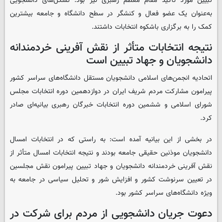
تبیین مورد تاکید مقام معظم رهبری نیز بود. تشکل‌های دانشجویی
به‌عنوان یک عضو فعال و کنشگر در سطح دانشگاه و جامعه بیشترین
کمک را به برگزاری باشکوه انتخابات داشتند.
نتیجه انتخابات متأثر از نقش آفرینی خردمندانه
دانشجویان و جهاد تبیین است
اتحادیه انجمن‌های اسلامی دانشجویان مستقل دانشگاه‌های سراسر کشور
پیرامون مشارکت مردم شریف ایران در دوازدهمین دوره انتخابات مجلس
شورای اسلامی و ششمین دوره انتخابات خبرگان رهبری بیانیه‌ای صادر
کرد.
در بخشی از این بیانیه آمده است: به راستی که در انتخابات امسال
دانشجویان موذنین حقیقی جامعه بودند و نتیجه انتخابات امسال متأثر از
نقش آفرینی خردمندانه دانشجویان و جهاد تبیین پیرامون نقش مجلسین
در تعیین سرنوشت کشور و افزایش شور و تحلیل سیاسی در جامعه به
ویژه دانشگاه‌های سراسر کشور بود.
دعوت جریان دانشجویی از مردم برای شرکت در