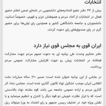
انتخابات
بیش از ۴۴ دفتر عضو اتحادیه‌های دانشجویی در نامه‌ای ضمن اعلام حضور
فعال در انتخابات از آحاد مردم و هموطنان عزیز و فهیم، خصوصاً اساتید،
دانشجویان و جامعه دانشگاهی کشور و همچنین رای اولی‌ها برای حضور
گرم در پای صندوق‌های رای دعوت کردند.
ایران قوی به مجلس قوی نیاز دارد
دفتر تحکیم وحدت طی بیانیه ای به دعوت عموم مردم جهت مشارکت
فعالانه در انتخابات پیش رو جهت افزایش مشارکت عمومی مردم
پرداخت.
در بخشی از این بیانیه عنوان شده است: مسیر ۱۲۰ ساله مبارزات ملت
انقلابی ایران موجب تشکیل نهاد قانون گذاری شده است. مجلس نماد اثر
گذاری مردم و اراده عمومی جامعه می باشد قوه مقننه نهاد بالادستی
است که با ابزار نظارت خویش دو قوه دیگر را کنترل و تنظیم مینماید و با
نقش ویژه خود در تحلیف رییس جمهور و رای اعتماد به وزرا میتواند ریل