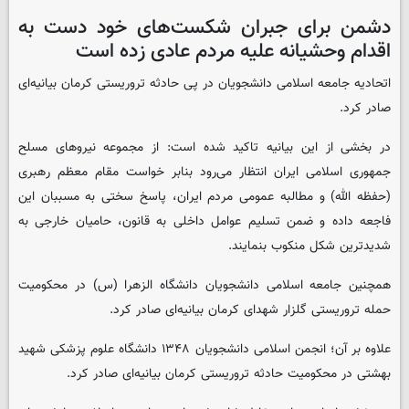
دشمن برای جبران شکست‌های خود دست به
اقدام وحشیانه علیه مردم عادی زده است
اتحادیه جامعه اسلامی دانشجویان در پی حادثه تروریستی کرمان بیانیه‌ای
صادر کرد.
در بخشی از این بیانیه تاکید شده است: از مجموعه نیروهای مسلح
جمهوری اسلامی ایران انتظار می‌رود بنابر خواست مقام معظم رهبری
(حفظه الله) و مطالبه عمومی مردم ایران، پاسخ سختی به مسببان این
فاجعه داده و ضمن تسلیم عوامل داخلی به قانون، حامیان خارجی به
شدیدترین شکل منکوب بنمایند.
همچنین جامعه اسلامی دانشجویان دانشگاه الزهرا (س) در محکومیت
حمله تروریستی گلزار شهدای کرمان بیانیه‌ای صادر کرد.
علاوه بر آن؛ انجمن اسلامی دانشجویان ۱۳۴۸ دانشگاه علوم پزشکی شهید
بهشتی در محکومیت حادثه تروریستی کرمان بیانیه‌ای صادر کرد.