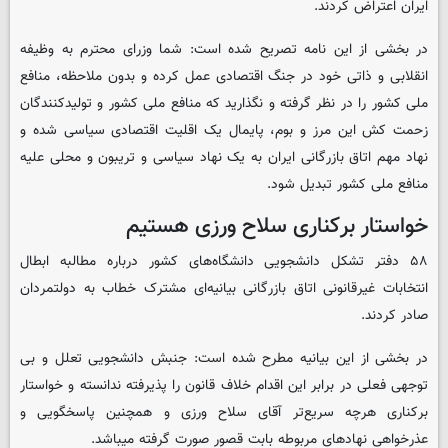
ایران اعتراض کردند.
در بخشی از این نامه تصریح شده است: شما وزرای محترم به وظیفه
انقلابی و ذاتی خود در جنگ اقتصادی عمل کرده و بدون ملاحظه، منافع
ملی کشور را در نظر گرفته و نگذارید که منافع ملی کشور و تولیدکنندگان
زحمت کش این مرز و بوم، پایمال یک اقلیت اقتصادی سیاسی شده و
نهاد مهم اتاق بازرگانی ایران به یک نهاد سیاسی و تریبون و محلی علیه
منافع ملی کشور تبدیل شود.
خواستار برکناری سلاح ورزی هستیم
۵۸ دفتر تشکل دانشجویی دانشگاه‌های کشور درباره مطالبه ابطال
انتخابات غیرقانونی اتاق بازرگانی بیانیه‌ای مشترک خطاب به دولتمردان
صادر کردند.
در بخشی از این بیانیه مطرح شده است: جنبش دانشجویی تعلل و بی
توجهی فعلی در برابر این اقدام خلاف قانون را پذیرفته ندانسته و خواستار
برکناری هرچه سریع‌تر آقای سلاح ورزی و همچنین پاسخگویی و
عذرخواهی نهادهای مربوطه بابت قصور صورت گرفته میباشد.