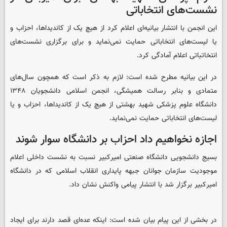
نشست‌های انتخاباتی
این انجمن با انتشار بیانیه‌ای اعلام کرد از هیچ یک از کاندیداها، احزاب و
یا لیست‌های انتخاباتی حمایت نمی‌نماید و برای برگزاری نشست‌های
انتخاتباتی اعلام آمادگی کرد.
در این بیانیه مطرح شده است: لازم به ذکر است که همچون سال‌های
متمادی و بنابر رسالت همیشگی، انجمن اسلامی دانشجویان ۱۳۴۸
دانشگاه‌ علوم پزشکی شهید بهشتی از هیچ یک از کاندیداها، احزاب و یا
لیست‌های انتخاباتی حمایت نمی‌نماید.
اجازه نخواهیم داد احزاب بر دانشگاه سوار شوند
بسیج دانشجویی دانشگاه صنعتی امیرکبیر نسبت به نشست داخلی اعلام
موجودیت سازمان جوانان جبهه پایداری انقلاب اسلامی که در دانشگاه
امیرکبیر برگزار شد با انتشار پیامی واکنش نشان داد.
در بخشی از این پیام بیان شده است: اینکه عده‌ای قصد دارند برای ایجاد