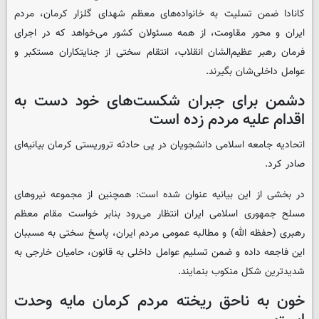
کانادا ضمن تسلیت به خانواده‌های معظم شهدای گلزار کرمان، مردم
ایران و محور مقاومت، از همه مسئولان کشور می‌خواهد که در اجرای
فرمان رهبر عظیم‌الشان انقلاب، انتقام سختی از جنایتکاران مستکبر و
عوامل داخلی‌شان بگیرند.
دشمن برای جبران شکست‌های خود دست به
اقدام علیه مردم زده است
اتحادیه جامعه اسلامی دانشجویان در پی حادثه تروریستی کرمان بیانیه‌ای
صادر کرد.
در بخشی از این بیانیه عنوان شده است: همچنین از مجموعه نیروهای
مسلح جمهوری اسلامی ایران انتظار می‌رود بنابر خواست مقام معظم
رهبری (حفظه الله) و مطالبه عمومی مردم ایران، پاسخ سختی به مسببان
این فاجعه داده و ضمن تسلیم عوامل داخلی به قانون، حامیان خارجی به
شدیدترین شکل منکوب بنمایند.
خون به ناحق ریخته مردم کرمان مایه وحدت