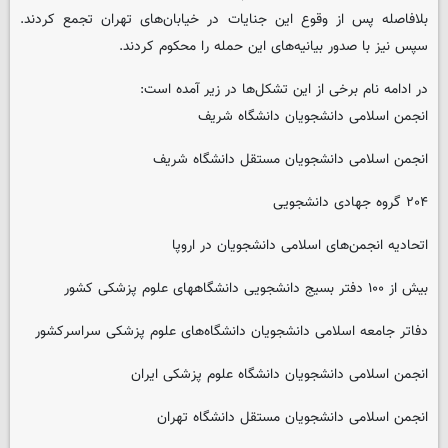
بلافاصله پس از وقوع این جنایات در خیابان‌های تهران تجمع کردند.
سپس نیز با صدور بیانیه‌های این حمله را محکوم کردند.
در ادامه نام برخی از این تشکل‌ها در زیر آمده است:
انجمن اسلامی دانشجویان دانشگاه شریف
انجمن اسلامی دانشجویان مستقل دانشگاه شریف
۲۰۴ گروه جهادی دانشجویی
اتحادیه انجمن‌های اسلامی دانشجویان در اروپا
بیش از ۱۰۰ دفتر بسیج دانشجویی دانشگاههای علوم پزشکی کشور
دفاتر جامعه اسلامی دانشجویان دانشگاه‌های علوم پزشکی سراسرکشور
انجمن اسلامی دانشجویان دانشگاه علوم پزشکی ایران
انجمن اسلامی دانشجویان مستقل دانشگاه تهران