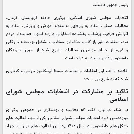
رئیس جمهور داشتند.
انتخابات مجلس شورای اسلامی، پیگیری حادثه تروریستی کرمان،
مطالبات صنفی، انتقاد به بی‌جهی به مقوله آموزش و پرورش، انتقاد به
افزایش ظرفیت پزشکی، بخشنامه انتخاباتی وزارت کشور، حمایت از مردم
غزه، انتخابات اتاق بازرگانی، حذف ارز مسافرتی، تشکیل وزارتخانه بازرگانی
و غیره از جمله مهم‌ترین مطالبات مطرح شده از سوی نمایندگان
دانشجویی کشور نسبت به دولت است.
خلاصه و اهم این انتقادات و مطالبات توسط ایسکانیوز بررسی و گردآوری
شده که به شرح زیر است:
تاکید بر مشارکت در انتخابات مجلس شورای
اسلامی
بی شک می‌توان گفت که فعالیت و روشنگری در خصوص برگزاری
دوازدهمین دوره انتخابات مجلس شورای اسلامی یکی از مهم فعالیت های
تشکل های دانشجویی در سال ۱۴۰۲ بود. این فعالیت های در راستا جهاد