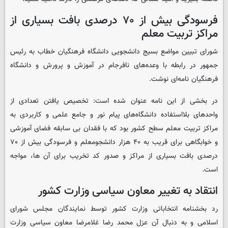
فرسودگی بیش از ۷۰ درصدی بافت بسیاری از
مراکز تربیت معلم
شورای تبیین مواضع بسیج دانشجویی دانشگاه فرهنگیان خطاب به رئیس
جمهور در رابطه با وعده‌های نافرجام در آموزش و پرورش و دانشگاه
فرهنگیان نامه‌ای نوشت.
در بخشی از این نامه عنوان شده است: تخصیص یافتن تعدادی از
واحدهای بلااستفاده دانشگاه‌های پیام نور و جامع علمی و کاربردی به
مراکز تربیت معلم سطح کشور بود که با فقدان بی سابقه فضای آموزشی
و خوابگاهی برای قریب به ۴۰ هزار دانشجومعلم و فرسودگی بیش از ۷۰
درصدی بافت بسیاری از مراکز و صدور کد تخریب برای آن ها، مواجه
است.
انتقاد به تغییر معاون سیاسی وزارت کشور
رد بخشنامه انتخاباتی وزارت کشور توسط نمایندگان مجلس شورای
اسلامی و به دنبال آن عزل محمد رضا غلامرضا معاون سیاسی وزارت