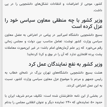
کشور، موجی از اعتراضات و انتقادات تشکل‌های دانشجویی را در پی
داشت.
وزیر کشور با چه منطقی معاون سیاسی خود را
عزل کرده است
بسیج دانشجویی دانشگاه امیرکبیر در پیامی در اعتراض به عضل معاون
سیاسی وزارت کشور نوشت: تعامل مناسب بین دولت و مجلس زمانی
رقم می‌خورد که زیر علم آرمان‌های امام باشد؛ در غیر این‌صورت معاملات
پشت پرده افتخاری ندارد که آن را در بوق و کرنا کرده‌اید!
وزیر کشور به نفع نمایندگان عمل کرد
هشت بسیج دانشجویی دانشگاه‌های تهران بزرگ در نامه‌ای خطاب به
رئیس جمهور و مردم با موضوع عزل معاون سیاسی وزارت کشور، نسبت
به این عمل اعتراض کردند.
در بخشی از این نامه خاطرنشان شده است: تکلیف مردم شریف ایران با
حدود ۵۰ نماینده‌ای که ۲۴۰ نماینده دیگر و عنوان انقلابی مجلس را بدنام