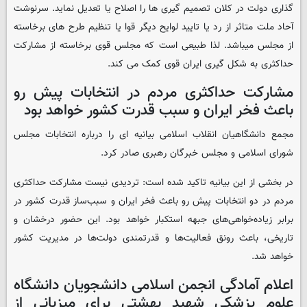
گذاری دولت در کلان تصمیم گیری ها را اصلاح یا تعدیل نماید. سرنوشت
آحاد ملت متاثر از رد یا تایید لوایح دیگر قوا یا تنظیم طرح های برخاسته
از مجلس میباشد. لذا طبیعی است که مجلس قوی برخاسته از مشارکت
حداکثری به شکل گیری ایران قوی کمک می کند.
مشارکت حداکثری مردم در انتخابات پیش رو
باعث فخر ایران و سبب‌ قدرت کشور خواهد بود
مجمع دانشگاهیان انقلاب اسلامی بیانیه ای را درباره انتخابات مجلس
شورای اسلامی و مجلس خبرگان رهبری صادر کرد.
در بخشی از این بیانیه تاکید شده است: تردیدی نیست مشارکت حداکثری
مردم در دو انتخابات پیش رو باعث فخر ایران و سبب‌ساز قدرت کشور در
برابر زیاده‌خواهی‌های جبهه استکبار خواهد بود. این حضور درخشان و
تاریخی، باعث رونق فعالیت‌ها و قدرتمندی دولت‌ها در مدیریت کشور
خواهد شد.
اعلام آمادگی انجمن اسلامی دانشجویان دانشگاه
علوم پزشکی شهید بهشتی برای میزبانی از