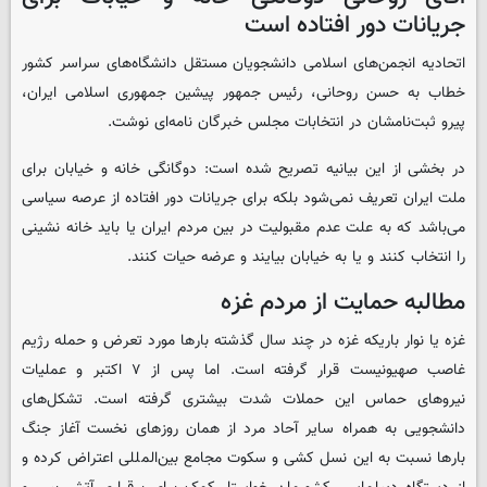
جریانات دور افتاده است
اتحادیه انجمن‌های اسلامی دانشجویان مستقل دانشگاه‌های سراسر کشور
خطاب به حسن روحانی، رئیس جمهور پیشین جمهوری اسلامی ایران،
پیرو ثبت‌نامشان در انتخابات مجلس خبرگان نامه‌ای نوشت.
در بخشی از این بیانیه تصریح شده است: دوگانگی خانه و خیابان برای
ملت ایران تعریف نمی‌شود بلکه برای جریانات دور افتاده از عرصه سیاسی
می‌باشد که به علت عدم مقبولیت در بین مردم ایران یا باید خانه نشینی
را انتخاب کنند و یا به خیابان بیایند و عرضه حیات کنند.
مطالبه حمایت از مردم غزه
غزه یا نوار باریکه غزه در چند سال گذشته بارها مورد تعرض و حمله رژیم
غاصب صهیونیست قرار گرفته است. اما پس از ۷ اکتبر و عملیات
نیروهای حماس این حملات شدت بیشتری گرفته است. تشکل‌های
دانشجویی به همراه سایر آحاد مرد از همان روزهای نخست آغاز جنگ
بارها نسبت به این نسل کشی و سکوت مجامع بین‌المللی اعتراض کرده و