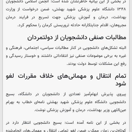
در بخشی از این بیانیه خاطرنشان شده است: انجمن اسلامی دانشجویان
۱۳۴۸ دانشگاه علوم پزشکی شهید بهشتی، ضمن درخواست از وزارت
بهداشت، درمان و آموزش پزشکی جهت تسریع در فرایند درمان
مجروهان، اقدام جنایتکارانه حادثه تروریستی کرمان را محکوم کرد.
مطالبات صنفی دانشجویان از دولتمردان
البته تشکل‌های دانشجویی در کنار مطالبات سیاسی، اجتماعی، فرهنگی و
غیره به برخی موضوعات صنفی نیز انتقاداتی داشتند و خوستار رسیدگی و
رفع این مشکلات توسط دولت بودند.
تمام انتقال و مهمانی‌های خلاف مقررات لغو
شود
پیروی پذیرش ابهام‌آمیز تعدادی از دانشجویان در دانشگاه، بسیج
دانشجویی دانشگاه علوم پزشکی شهید بهشتی نامه‌ای خطاب به بهرام
عین‌اللهی وزیر بهداشت، درمان و آموزش پزشکی نوشت.
در بخشی از این نامه آمده است: بسیج دانشجویی انتظار دارد در
کوتاه‌ترین زمان ممکن، ضمن لغو تمامی انتقال و مهمانی‌های انجام‌شده