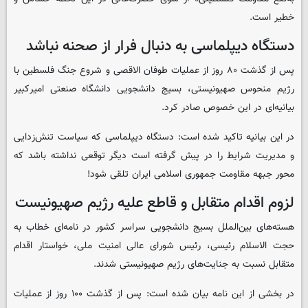
خطیر است.
دستگاه دیپلماسی به دنبال فرار از صحنه نباشد
پس از گذشت ۸۰ روز از عملیات طوفان الاقصی و شروع جنگ فلسطین با
رژیم منحوس صهیونیستی، بسیج دانشجویی دانشگاه صنعتی امیرکبیر
بیانیه‌ای در این خصوص صادر کرد.
در این بیانیه تاکید شده است: دستگاه دیپلماسی که سیاست تنش‌زدایی
و مدیریت شرایط را در پیش گرفته است دیگر توقعی نداشته باشد که
محور جبهه مقاومت جمهوری اسلامی ایران تلقی شود!
لزوم اقدام متقابل و قاطع علیه رژیم صهیونیست
هسته‌های بین‌الملل بسیج دانشجویی سراسر کشور در نامه‌ای خطاب به
حجت الاسلام رئیسی، رئیس شورای عالی امنیت ملی، خواستار اقدام
متقابل نسبت به جنایت‌های رژیم صهیونیستی شدند.
در بخشی از این نامه بیان شده است: پس از گذشت ۱۰۰ روز از عملیات