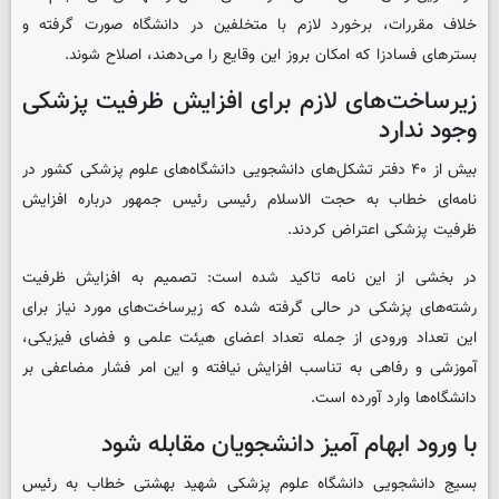
خلاف مقررات، برخورد لازم با متخلفین در دانشگاه صورت گرفته و
بسترهای فسادزا که امکان بروز این وقایع را می‌دهند، اصلاح شوند.
زیرساخت‌های لازم برای افزایش ظرفیت پزشکی
وجود ندارد
بیش از ۴۰ دفتر تشکل‌های دانشجویی دانشگاه‌های علوم پزشکی کشور در
نامه‌ای خطاب به حجت الاسلام رئیسی رئیس جمهور درباره افزایش
ظرفیت پزشکی اعتراض کردند.
در بخشی از این نامه تاکید شده است: تصمیم به افزایش ظرفیت
رشته‌های پزشکی در حالی گرفته شده که زیرساخت‌های مورد نیاز برای
این تعداد ورودی از جمله تعداد اعضای هیئت علمی و فضای فیزیکی،
آموزشی و رفاهی به تناسب افزایش نیافته و این امر فشار مضاعفی بر
دانشگاه‌ها وارد آورده است.
با ورود ابهام آمیز دانشجویان مقابله شود
بسیج دانشجویی دانشگاه علوم پزشکی شهید بهشتی خطاب به رئیس