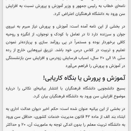
نامه‌ای خطاب به رئیس جمهور و وزیر آموزش و پرورش نسبت به افزایش
سن ورود به دانشگاه فرهنگیان اعتراض کرد.
در بخشی از این نامه آمده است: آموزش و پرورش نیاز مبرم به نیروی
جوان و سرزنده دارد تا در تعامل با کودک و نوجوان، از انگیزه و روحیه
کافی برخوردار بوده و مستمراً در پی روزآمد سازی و پربازده‌تر نمودن
تعلیم و تربیت در کلاس درس خود باشد. تزریق نیروهایی خارج از رده
سنّی ۱۸ الی ۲۰ سال، اسباب فرسایش زودرس و افزایش سن بازنشستگی
در آموزش و پرورش را فراهم می‌آورد
آـموزش و پرورش یا بنگاه کاریابی!
بسیج دانشجویی دانشگاه فرهنگیان با انتشار بیانیه‌ای نکاتی را درباره
موضوع افزایش سن ورود به دانشگاه فرهنگیان بیان کرد.
در بخشی از این بیانیه عنوان شده است: حکم اخیر دیوان عدالت اداری به
ابتناء بند الف از ماده ۴۲ قانون مدیریت خدمات کشوری، حداقل سن ورود
به دانشگاه تربیت معلم را بدون اندکی توجه به ماموریت آن، ۲۰ و حداکثر