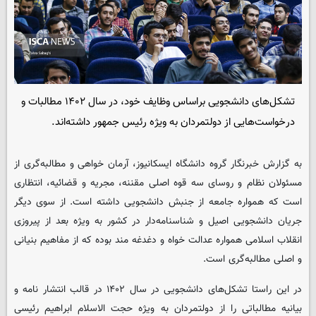
تشکل‌های دانشجویی براساس وظایف خود، در سال ۱۴۰۲ مطالبات و
درخواست‌هایی از دولتمردان به ویژه رئیس جمهور داشته‌اند.
به گزارش خبرنگار گروه دانشگاه
ایسکانیوز
، آرمان خواهی و مطالبه‌گری از
مسئولان نظام و روسای سه قوه اصلی مقننه، مجریه و قضائیه، انتظاری
است که همواره جامعه از جنبش دانشجویی داشته است. از سوی دیگر
جریان دانشجویی اصیل و شناسنامه‌دار در کشور به ویژه بعد از پیروزی
انقلاب اسلامی همواره عدالت خواه و دغدغه مند بوده که از مفاهیم بنیانی
و اصلی مطالبه‌گری است.
در این راستا تشکل‌های دانشجویی در سال ۱۴۰۲ در قالب انتشار نامه و
بیانیه مطالباتی را از دولتمردان به ویژه حجت الاسلام ابراهیم رئیسی