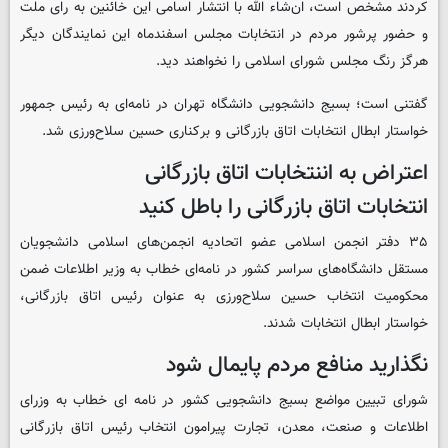
کردند مشخص است، ان‌شاء الله با انتشار اسامی این خائنین به رای ملت
و حضور پرشور مردم در انتخابات مجلس اسفندماه این نمایندگان دیگر
هرگز رنگ مجلس شورای اسلامی را نخواهند دید.
گفتنی است؛ بسیج دانشجویی دانشگاه تهران در نامه‌ای به رئیس جمهور
خواستار ابطال انتخابات اتاق بازرگانی و برکناری حسین سلاح‌ورزی شد.
اعتراض به اننتخابات اتاق بازرگانی
انتخابات اتاق بازرگانی را باطل کنید
۳۵ دفتر انجمن اسلامی عضو اتحادیه انجمن‌های اسلامی دانشجویان
مستقل دانشگاه‌های سراسر کشور در نامه‌ای خطاب به وزیر اطلاعات ضمن
محکومیت انتخاب حسین سلاح‌ورزی به عنوان رئیس اتاق بازرگانی،
خواستار ابطال انتخابات شدند.
نگذارید منافع مردم پایمال شود
شورای تبیین مواضع بسیج دانشجویی کشور در نامه ای خطاب به وزرای
اطلاعات و صنعت، معدن، تجارت پیرامون انتخاب رئیس اتاق بازرگانی