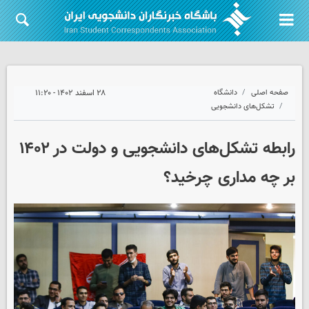
صفحه اصلی
دانشگاه
۲۸ اسفند ۱۴۰۲ - ۱۱:۲۰
تشکل‌های دانشجویی
رابطه تشکل‌های دانشجویی و دولت در ۱۴۰۲
بر چه مداری چرخید؟