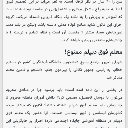
سن را ۴۰ سال در نظر گرفته است. به نظر می‌آید در این تصمیم گیری
فقط به جنبه رفع مشکل بیکاری و اشتغال‌زایی در جامعه توجه شده است
که آموزش و پرورش را به مثابه یک بنگاه کاریابی قلمداد می‌کند. گرچه
اجرای این قانون شاید منافع کوتاه مدتی داشته باشد ولیکن در بلند مدت
ضررهایش بسیار بیشتر از منفعت آن است و نظام تعلیم و تربیت را با
چالش‌های متعددی روبه‌رو خواهد کرد.
معلم فوق دیپلم ممنوع!
شورای تبیین مواضع بسیج دانشجویی دانشگاه فرهنگیان کشور در نامه‌ای
خطاب به رئیس جمهور نکاتی را پیرامون جذب دانشجو و تامین معلم
متذکر شد.
در بخشی از این نامه آمده است: باید پرسید چرا در مناطق محروم
می‌توان با دوسال تحصیل، معلمی کرد؟ دانش آموزان منطقه محروم تا
چه زمانی باید معلم فوق دیپلم داشته باشند؟ اکنون که بیشتر مردم
کشورمان لیسانس و فوق لیسانس هستند، آیا حضور یک معلم فوق
دیپلم در منطقه آموزشی جایگاه اجتماعی دارد؟ اصرار بر جایگزینی این