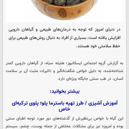
در دنیای امروز که توجه به درمان‌های طبیعی و گیاهان دارویی
افزایش یافته است، بسیاری از افراد به دنبال روش‌های طبیعی برای
حفظ سلامتی خود هستند.
به گزارش گروه اجتماعی
ایسکانیوز
؛ هلیله سیاه، از گیاهان دارویی کمتر
شناخته‌شده، به دلیل خواص شگفت‌انگیز و تاثیرات مثبت آن بر سلامت
انسان، در طب سنتی جایگاه ویژه‌ای دارد.
بیشتر بخوانید:
آموزش آشپزی / طرز تهیه باسترما پلو؛ پلوی ترکیه‌ای
خاص
این گیاه با خواص بی‌نظیرش از گذشته‌های دور مورد توجه اطبای سنتی
بوده و امروزه نیز برای مشکلات مختلفی از جمله پوست، چشم، سیستم