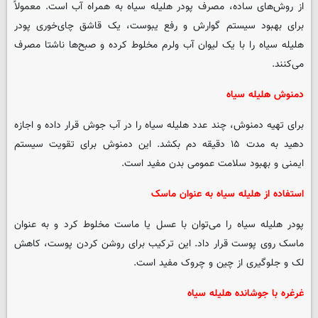
از روش‌های ساده، مصرف پودر هلیله سیاه به همراه آب است. معمولاً
برای بهبود سیستم گوارش و رفع یبوست، یک قاشق چای‌خوری پودر
هلیله سیاه را با یک لیوان آب ولرم مخلوط کرده و صبح‌ها ناشتا مصرف
می‌کنند.
دمنوش هلیله سیاه
برای تهیه دمنوش، چند عدد هلیله سیاه را در آب جوش قرار داده و اجازه
دهید به مدت ۱۵ دقیقه دم بکشد. این دمنوش برای تقویت سیستم
ایمنی و بهبود سلامت عمومی بدن مفید است.
استفاده از هلیله سیاه به عنوان ماسک
پودر هلیله سیاه را می‌توان با عسل یا ماست مخلوط کرد و به عنوان
ماسک روی پوست قرار داد. این ترکیب برای روشن کردن پوست، کاهش
لک و جلوگیری از چین و چروک مفید است.
غرغره با جوشانده هلیله سیاه