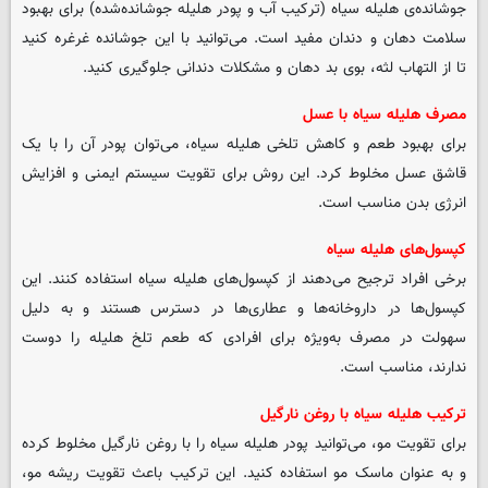
جوشانده‌ی هلیله سیاه (ترکیب آب و پودر هلیله جوشانده‌شده) برای بهبود
سلامت دهان و دندان مفید است. می‌توانید با این جوشانده غرغره کنید
تا از التهاب لثه، بوی بد دهان و مشکلات دندانی جلوگیری کنید.
مصرف هلیله سیاه با عسل
برای بهبود طعم و کاهش تلخی هلیله سیاه، می‌توان پودر آن را با یک
قاشق عسل مخلوط کرد. این روش برای تقویت سیستم ایمنی و افزایش
انرژی بدن مناسب است.
کپسول‌های هلیله سیاه
برخی افراد ترجیح می‌دهند از کپسول‌های هلیله سیاه استفاده کنند. این
کپسول‌ها در داروخانه‌ها و عطاری‌ها در دسترس هستند و به دلیل
سهولت در مصرف به‌ویژه برای افرادی که طعم تلخ هلیله را دوست
ندارند، مناسب است.
ترکیب هلیله سیاه با روغن نارگیل
برای تقویت مو، می‌توانید پودر هلیله سیاه را با روغن نارگیل مخلوط کرده
و به عنوان ماسک مو استفاده کنید. این ترکیب باعث تقویت ریشه مو،