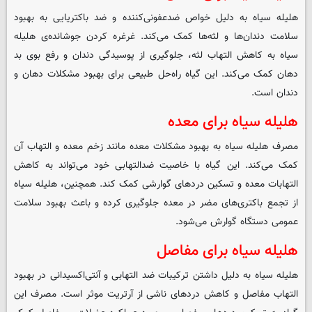
هلیله سیاه به دلیل خواص ضدعفونی‌کننده و ضد باکتریایی به بهبود
سلامت دندان‌ها و لثه‌ها کمک می‌کند. غرغره کردن جوشانده‌ی هلیله
سیاه به کاهش التهاب لثه، جلوگیری از پوسیدگی دندان و رفع بوی بد
دهان کمک می‌کند. این گیاه راه‌حل طبیعی برای بهبود مشکلات دهان و
دندان است.
هلیله سیاه برای معده
مصرف هلیله سیاه به بهبود مشکلات معده مانند زخم معده و التهاب آن
کمک می‌کند. این گیاه با خاصیت ضدالتهابی خود می‌تواند به کاهش
التهابات معده و تسکین دردهای گوارشی کمک کند. همچنین، هلیله سیاه
از تجمع باکتری‌های مضر در معده جلوگیری کرده و باعث بهبود سلامت
عمومی دستگاه گوارش می‌شود.
هلیله سیاه برای مفاصل
هلیله سیاه به دلیل داشتن ترکیبات ضد التهابی و آنتی‌اکسیدانی در بهبود
التهاب مفاصل و کاهش دردهای ناشی از آرتریت موثر است. مصرف این