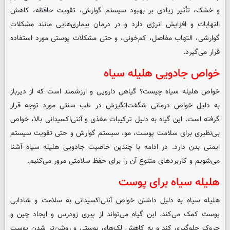
و خشک، تأثیر زیادی بر بهبود سیستم گوارش، تقویت حافظه، کاهش
التهابات و افزایش انرژی دارد و در درمان بیماری‌هایی مانند مشکلات
گوارشی، التهاب مفاصل، کم‌خونی، و حتی مشکلات پوستی مورد استفاده
قرار می‌گیرد.
خواص جادویی هلیله سیاه
خواص هلیله سیاه چیست؟ گیاهی دارویی و ارزشمند است که از دیرباز
به دلیل خواص درمانی شگفت‌انگیزش در طب سنتی مورد توجه قرار
گرفته است. این گیاه به دلیل ترکیبات مغذی و آنتی‌اکسیدانی بالا، خواص
بی‌نظیری برای سلامت پوست، مو، سیستم گوارش و حتی تقویت سیستم
ایمنی بدن دارد. در ادامه با چندین خاصیت جادویی هلیله سیاه آشنا
می‌شویم و کاربردهای متنوع آن را برای حفظ سلامتی مرور می‌کنیم.
هلیله سیاه برای پوست
هلیله سیاه به دلیل داشتن خواص آنتی‌اکسیدانی به سلامت و شادابی
پوست کمک می‌کند. این گیاه می‌تواند از پیری زودرس و ایجاد چین و
چروک جلوگیری کند و به کاهش لک‌های پوستی و روشن‌تر شدن پوست