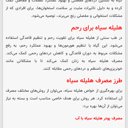
گیاه به تسکین دردهای مفصلی و بهبود عملکرد عضلات و مفاصل کمک
کرده و به دلیل تاثیرات مثبت بر سلامت استخوان‌ها، برای افرادی که از
مشکلات استخوانی و مفصلی رنج می‌برند، توصیه می‌شود.
هلیله سیاه برای رحم
در طب سنتی از هلیله سیاه برای تقویت رحم و تنظیم قاعدگی استفاده
می‌شود. این گیاه با تنظیم هورمون‌ها و بهبود عملکرد رحم، به رفع
مشکلات مربوط به دوران قاعدگی و کاهش دردهای رحمی کمک می‌کند.
مصرف هلیله سیاه به زنان کمک می‌کند تا با مشکلاتی مانند
خونریزی‌های نامنظم و دردهای رحمی مقابله کنند.
طرز مصرف هلیله سیاه
برای بهره‌گیری از خواص هلیله سیاه، می‌توان از روش‌های مختلف مصرف
آن استفاده کرد. هر روش برای هدف خاصی مناسب است و بسته به نیاز
می‌توان از آن‌ها بهره برد:
مصرف پودر هلیله سیاه با آب