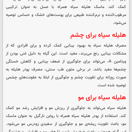
کمک کند. ماسک هلیله سیاه همراه با عسل به ‌عنوان ترکیبی
مرطوب‌کننده و نرم‌کننده طبیعی برای پوست‌های خشک و حساس توصیه
می‌شود.
هلیله سیاه برای چشم
مصرف هلیله سیاه به بهبود بینایی کمک کرده و برای افرادی که از
مشکلات بینایی رنج می‌برند، مفید است. این گیاه به دلیل غنی بودن از
ویتامین A، می‌تواند برای جلوگیری از ضعف بینایی و کاهش خستگی
چشم‌ها مفید باشد. در برخی متون طب سنتی، مصرف پودر هلیله به
صورت روزانه برای تقویت چشم و جلوگیری از ابتلا به عفونت‌های چشمی
توصیه شده است.
هلیله سیاه برای مو
هلیله سیاه می‌تواند به جلوگیری از ریزش مو و افزایش رشد مو کمک
کند. استفاده از پودر هلیله سیاه همراه با روغن نارگیل به ‌عنوان ماسک
مو، باعث تقویت ریشه‌ی مو و جلوگیری از سفیدی زودرس مو می‌شود.
این گیاه همچنین باعث ضخیم‌تر شدن تارهای مو و افزایش درخشندگی