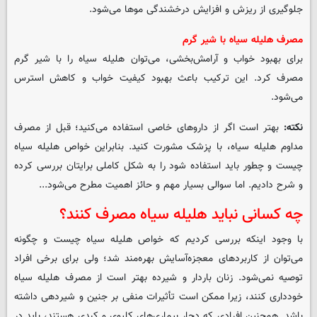
جلوگیری از ریزش و افزایش درخشندگی موها می‌شود.
مصرف هلیله سیاه با شیر گرم
برای بهبود خواب و آرامش‌بخشی، می‌توان هلیله سیاه را با شیر گرم
مصرف کرد. این ترکیب باعث بهبود کیفیت خواب و کاهش استرس
می‌شود.
نکته:
بهتر است اگر از داروهای خاصی استفاده می‌کنید؛ قبل از مصرف
مداوم هلیله سیاه، با پزشک مشورت کنید. بنابراین خواص هلیله سیاه
چیست و چطور باید استفاده شود را به شکل کاملی برایتان بررسی کرده
و شرح دادیم. اما سوالی بسیار مهم و حائز اهمیت مطرح می‌شود...
چه کسانی نباید هلیله سیاه مصرف کنند؟
با وجود اینکه بررسی کردیم که خواص هلیله سیاه چیست و چگونه
می‌توان از کاربردهای معجزه‌آسایش بهره‌مند شد؛ ولی برای برخی افراد
توصیه نمی‌شود. زنان باردار و شیرده بهتر است از مصرف هلیله سیاه
خودداری کنند، زیرا ممکن است تأثیرات منفی بر جنین و شیردهی داشته
باشد. همچنین افرادی که دچار بیماری‌های کلیوی و کبدی هستند، باید در