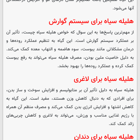
آنها می‌شود.
هلیله سیاه برای سیستم گوارش
از مهم‌ترین پاسخ‌ها به این سوال که خواص هلیله سیاه چیست، تأثیر آن
بر عملکرد سیستم گوارش است. این گیاه به تنظیم عملکرد روده‌ها و
درمان مشکلاتی مانند یبوست، سوء هاضمه و التهاب معده کمک می‌کند.
به دلیل خاصیت ملین بودن، مصرف هلیله سیاه می‌تواند به رفع یبوست
کمک کرده و عملکرد روده‌ها را بهبود بخشد.
هلیله سیاه برای لاغری
هلیله سیاه به دلیل تأثیر آن بر متابولیسم و افزایش سوخت و ساز بدن،
برای افرادی که به دنبال کاهش وزن هستند، مفید است. این گیاه به
کاهش اشتها و افزایش انرژی بدن کمک می‌کند و مصرف منظم آن همراه
با رژیم غذایی مناسب و ورزش، می‌تواند به لاغری و کاهش چربی‌های
زائد کمک کند.
هلیله سیاه برای دندان