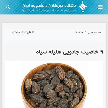
صفحه اصلی
جامعه
۱۹ آبان ۱۴۰۳ - ۰۵:۰۰
۹ خاصیت جادویی هلیله سیاه