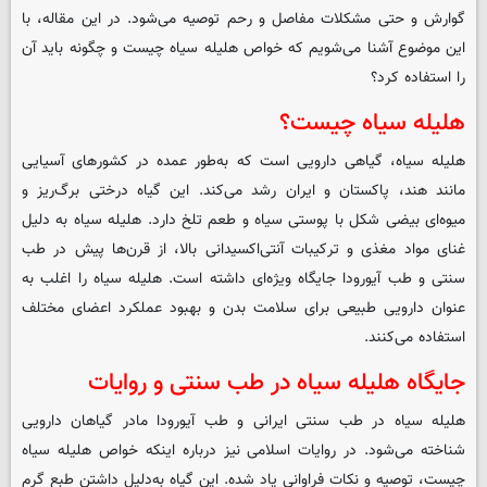
گوارش و حتی مشکلات مفاصل و رحم توصیه می‌شود. در این مقاله، با
این موضوع آشنا می‌شویم که خواص هلیله سیاه چیست و چگونه باید آن
را استفاده کرد؟
هلیله سیاه چیست؟
هلیله سیاه، گیاهی دارویی است که به‌طور عمده در کشورهای آسیایی
مانند هند، پاکستان و ایران رشد می‌کند. این گیاه درختی برگ‌ریز و
میوه‌ای بیضی ‌شکل با پوستی سیاه و طعم تلخ دارد. هلیله سیاه به دلیل
غنای مواد مغذی و ترکیبات آنتی‌اکسیدانی بالا، از قرن‌ها پیش در طب
سنتی و طب آیورودا جایگاه ویژه‌ای داشته است. هلیله سیاه را اغلب به‌
عنوان دارویی طبیعی برای سلامت بدن و بهبود عملکرد اعضای مختلف
استفاده می‌کنند.
جایگاه هلیله سیاه در طب سنتی و روایات
هلیله سیاه در طب سنتی ایرانی و طب آیورودا مادر گیاهان دارویی
شناخته می‌شود. در روایات اسلامی نیز درباره اینکه خواص هلیله سیاه
چیست، توصیه و نکات فراوانی یاد شده. این گیاه به‌دلیل داشتن طبع گرم