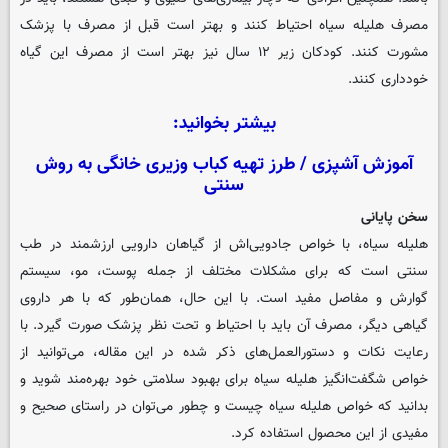
مصرف هلیله سیاه احتیاط کنند و بهتر است قبل از مصرف با پزشک
مشورت کنند. کودکان زیر ۱۲ سال نیز بهتر است از مصرف این گیاه
خودداری کنند.
بیشتر بخوانید:
آموزش آشپزی / طرز تهیه کباب وزیری خانگی به روش
سنتی
سخن پایانی
هلیله سیاه، با خواص جادویی‌اش از گیاهان دارویی ارزشمند در طب
سنتی است که برای مشکلات مختلف از جمله پوست، مو، سیستم
گوارش و مفاصل مفید است. با این حال، همان‌طور که با هر داروی
گیاهی دیگر، مصرف آن باید با احتیاط و تحت نظر پزشک صورت گیرد. با
رعایت نکات و دستورالعمل‌های ذکر شده در این مقاله، می‌توانید از
خواص شگفت‌انگیز هلیله سیاه برای بهبود سلامتی خود بهره‌مند شوید و
بدانید که خواص هلیله سیاه چیست و چطور می‌توان در راستای صحیح و
مفیدی از این محصول استفاده کرد.