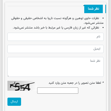
نظر شما
نظرات حاوی توهین و هرگونه نسبت ناروا به اشخاص حقیقی و حقوقی
منتشر نمی‌شود.
نظراتی که غیر از زبان فارسی یا غیر مرتبط با خبر باشد منتشر نمی‌شود.
*
لطفا متن تصویر را در جعبه متن وارد کنید
ارسال