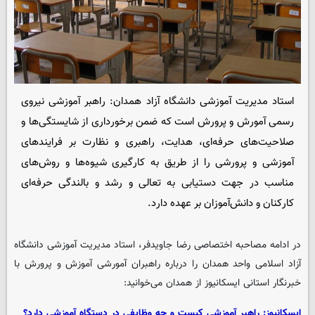
استاد مدیریت آموزشی دانشگاه آزاد همدان: راهبر آموزشی نیروی
رسمی آمورش و پرورش است که ضمن برخورداری از شایستگی‌ها و
صلاحیت‌های حرفه‌ای، هدایت، راهبری و نظارت بر فرایندهای
آموزشی و پرورشی را از طریق به کارگیری شیوه‌ها و روش‌های
مناسب در جهت دستیابی به تعالی و رشد و بالندگی حرفه‌ای
کارکنان و دانش‌آموزان بر عهده دارد.
در ادامه مصاحبه اختصاصی رضا جاویدفر، استاد مدیریت آموزشی دانشگاه
آزاد اسلامی واحد همدان را درباره راهبران آمورشی آموزش و پرورش با
خبرنگار استانی
ایسکانیوز
از همدان می‌خوانید:
ایسکانیوز: راهبر آموزشی کیست و چه وظایفی در دستگاه آموزشی دارد؟