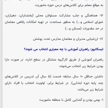
به موقع معلم برای کلاس‌های درس حوزه ماموریت
۱۶- هماهنگی و جلب مشارکت مسئولان محلی (بخشداران، دهیاران،
شورای اسلامی و...) به منظور مساعدت در تهیه امکانات رفاهی معلمان
در حد مقدورات (مسکن و...)
۱۷- ارزشیابی مدیران و معلمان مدارس تحت پوشش
ایسکانیوز: راهبران آموزشی با چه معیاری انتخاب می شوند؟
راهبران آموزشی از طریق کارگروه متشکل در سطح اداره، در صورت دارا
بودن شرایط زیر انتخاب می‌شوند:
داشتن حداقل ۱۰ سال سابقه خدمت (۵ سال آن تدریس در کلاس‌های
چند پایه دوره ابتدایی). در شرایط برابر، اولویت انتخاب با افراد دارای
شرایط زیر می‌باشد:
۱- بومی بودن و آشنایی کامل با منطقه ماموریت