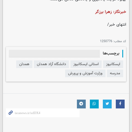
خبرنگار: زهرا برزگر
انتهای خبر/
کد مطلب:
1250776
برچسب‌ها
ایسکانیوز
استانی ایسکانیوز
دانشگاه آزاد همدان
همدان
مدرسه
وزارت آموزش و پرورش