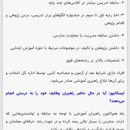
۲- سابقه تدریس بیشتر در کلاس‌های چند پایه
۳- اخذ رتبه اول تا سوم در جشنواره الگوهای برتر تدریس، درس پژوهی و
اقدام پژوهی
۴- داشتن سابقه مدیریت یا معاونت مدارس
۵- داشتن پژوهش و تالیف در موضوعات مرتبط با حوزه آموزش ابتدایی
۶- تحصیلات بالاتر در رشته‌های فوق
افراد دارای شرایط بعد از آزمون و مصاحبه کتبی توسط اداره کل انتخاب و
برای آن‌ها ابلاغ راهبری آموزشی صادر می‌شود.
ایسکانیوز: آیا در حال حاضر راهبران وظایف خود را به درستی انجام
می‌دهند؟
بله هم‌اکنون راهبران آموزشی با توجه به سابقه و توانمندی‌هایی که
دارند، مدارس را بسیار عالی رصد کرده و در جهت رشد حرفه‌ای معلمان و
بهبود فرایند یادگیری و یاددهی تلاش می‌کنند.