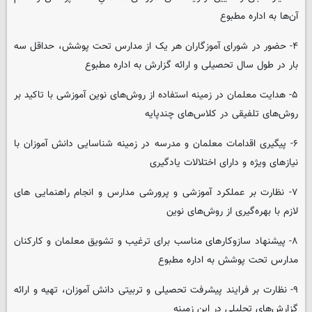
آن‌ها به اداره مطبوع
۴- حضور در شورای آموزگاران هر یک از مدارس تحت پوشش، حداقل سه
بار در طول سال تحصیلی و ارائه گزارش به اداره مطبوع
۵- هدایت معلمان در زمینه استفاده از روش‌های نوین آموزشی با تاکید بر
روش‌های تلفیقی در کلاس‌های چندپایه
۶- پیگیری اقدامات معلمان و مدرسه در زمینه شناسایی دانش آموزان با
نیازهای ویژه و دارای اختلالات یادگیری
۷- نظارت بر عملکرد آموزشی و پرورشی مدارس و انجام راهنمایی های
لازم با بهره‌گیری از روش‌های نوین
۸- پیشنهاد سازوکارهای مناسب برای ترغیب و تشویق معلمان و کارکنان
مدارس تحت پوشش به اداره مطبوع
۹- نظارت بر فرایند پیشرفت تحصیلی و تربیتی دانش آموزان، تهیه و ارائه
گزارش‌های تحلیلی در این زمینه