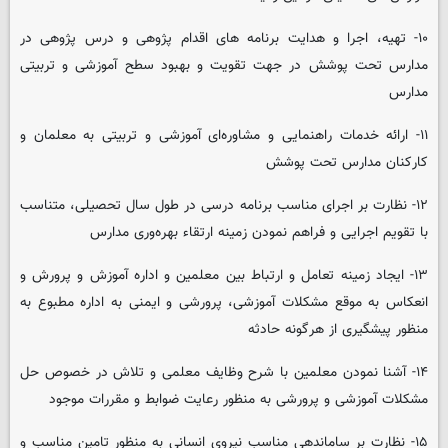
۱۰- تهیه، اجرا و هدایت برنامه های اقدام پژوهی و درس پژوهی در
مدارس تحت پوشش در جهت تقویت و بهبود سطح آموزشی و تربیتی
مدارس
۱۱- ارائه خدمات راهنمایی و مشاوره‌ای آموزشی و تربیتی به معلمان و
کارکنان مدارس تحت پوشش
۱۲- نظارت بر اجرای مناسب برنامه درسی در طول سال تحصیلی، متناسب
با تقویم اجرایی و فراهم نمودن زمینه ارتقاء بهره‌وری مدارس
۱۳- ایجاد زمینه تعامل و ارتباط بین معلمین و اداره آموزش و پرورش و
انعکاس به موقع مشکلات آموزشی، پرورشی و ایمنی به اداره مطبوع به
منظور پیشگیری از هرگونه حادثه
۱۴- آشنا نمودن معلمین با شرح وظایف معلمی و تلاش در خصوص حل
مشکلات آموزشی و پرورشی به منظور رعایت ضوابط و مقررات موجود
۱۵- نظارت بر ساماندهی مناسب نیروی انسانی به منظور تامین مناسب و