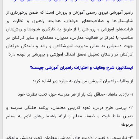
راهبر آموزشی نیروی رسمی آموزش و پرورش است که ضمن برخورداری از
شایستگی‌ها و صلاحیت‌های حرفه‌ای، هدایت، راهبری و نظارت بر
فرایندهای آموزشی و پرورشی را از طریق به کارگیری شیوه‌ها و روش‌های
مناسب با تمرکز بر فعالیت مدارس، مدیران، معلمان و سایر کارکنان در
جهت دستیابی به تعالی مدیریت آموزشگاهی و رشد و بالندگی حرفه‌ای
کارکنان در راستای تسهیل تحقق اهداف آموزشی و پرورشی بر عهده دارد.
ایسکانیوز: شرحِ وظایف و اختیارات راهبران آموزشی چیست؟
از وظایف راهبران آموزشی می‌توان به موارد زیر اشاره کرد:
۱- بازدید ماهانه حداقل یک بار از هر مدرسه حوزه تحت نظارت خود
۲- بررسی طرح درس، نحوه تدریس معلمان، برنامه هفتگی مدرسه و
تعیین نقاط قوت و ضعف معلم و ارائه راهنمایی‌های لازم به معلم
مربوطه
۳- نیازسنجی و تعیین اولویت های آموزشی معلمانِ تحت پوشش و اعلام