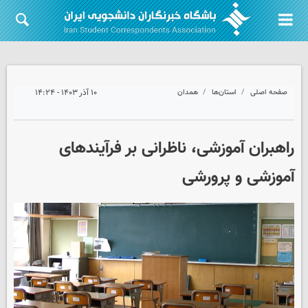
صفحه اصلی
استان‌ها
همدان
۱۰ آذر ۱۴۰۳ - ۱۴:۲۴
راهبران آموزشی، ناظرانی بر فرآیندهای
آموزشی و پرورشی