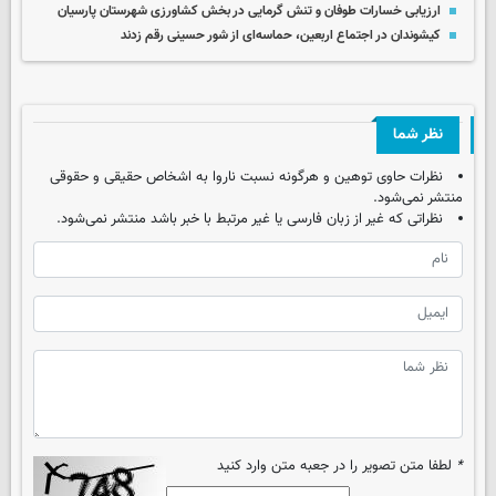
ارزیابی خسارات طوفان و تنش گرمایی در بخش کشاورزی شهرستان پارسیان
کیشوندان در اجتماع اربعین، حماسه‌ای از شور حسینی رقم زدند
نظر شما
نظرات حاوی توهین و هرگونه نسبت ناروا به اشخاص حقیقی و حقوقی
منتشر نمی‌شود.
نظراتی که غیر از زبان فارسی یا غیر مرتبط با خبر باشد منتشر نمی‌شود.
*
لطفا متن تصویر را در جعبه متن وارد کنید