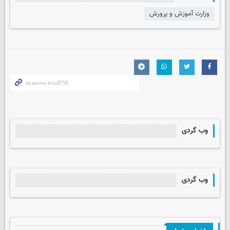
وزارت آموزش و پرورش
وب گردی
وب گردی