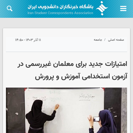
صفحه اصلی
جامعه
۱۱ آذر ۱۴۰۳ - ۱۴:۵۰
امتیازات جدید برای معلمان غیررسمی در
آزمون استخدامی آموزش و پرورش