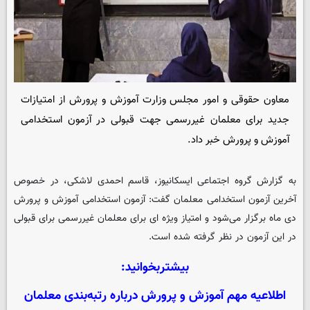
معاون حقوقی و امور مجلس وزارت آموزش و پرورش از امتیازات
جدید برای معلمان غیررسمی جهت قبولی در آزمون استخدامی
آموزش و پرورش خبر داد.
به گزارش گروه اجتماعی
ایسکانیوز
، قاسم احمدی لاشکی، در خصوص
آخرین آزمون استخدامی معلمان گفت: آزمون استخدامی آموزش و پرورش
دی ماه برگزار می‌شود و امتیاز ویژه ای برای معلمان غیررسمی برای قبولی
در این آزمون در نظر گرفته شده است.
بیشتربخوانید:
اطلاعیه مهم آموزش و پرورش درباره رتبه‌بندی معلمان