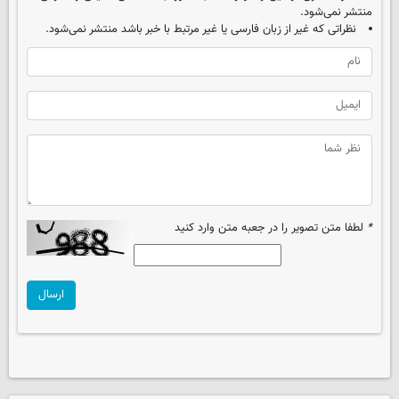
منتشر نمی‌شود.
نظراتی که غیر از زبان فارسی یا غیر مرتبط با خبر باشد منتشر نمی‌شود.
*
لطفا متن تصویر را در جعبه متن وارد کنید
ارسال