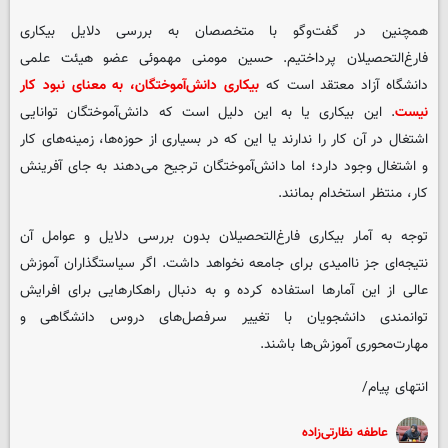
همچنین در گفت‌وگو با متخصصان به بررسی دلایل بیکاری
فارغ‌التحصیلان پرداختیم. حسین مومنی مهموئی عضو هیئت علمی
دانشگاه آزاد معتقد است که
بیکاری دانش‌آموختگان، به معنای نبود کار
نیست
. این بیکاری یا به این دلیل است که دانش‌آموختگان توانایی
اشتغال در آن کار را ندارند یا این که در بسیاری از حوزه‌ها، زمینه‌های کار
و اشتغال وجود دارد؛ اما دانش‌آموختگان ترجیح می‌دهند به جای آفرینش
کار، منتظر استخدام بمانند.
توجه به آمار بیکاری فارغ‌التحصیلان بدون بررسی دلایل و عوامل آن
نتیجه‌ای جز ناامیدی برای جامعه نخواهد داشت. اگر سیاستگذاران آموزش
عالی از این آمارها استفاده کرده و به دنبال راهکارهایی برای افرایش
توانمندی دانشجویان با تغییر سرفصل‌های دروس دانشگاهی و
مهارت‌محوری آموزش‌ها باشند.
انتهای پیام/
عاطفه نظارتی‌زاده