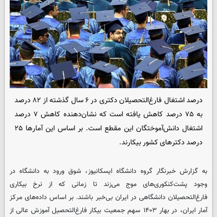
درصد اشتغال فارغ‌التحصیلان دکتری در ۶ سال گذشته از ۸۲ درصد
به ۷۵ درصد کاهش یافته است که نشان‌دهنده کاهش ۷ درصد
اشتغال دانش‌آموختگان این مقطع است. بر اساس این آمارها ۲۵
درصد دکترهای کشور بیکارند.
به گزارش خبرنگار گروه دانشگاه
ایسکانیوز
، شوق ورود به دانشگاه در
وجود پشت‌کنکوری‌های موج می‌زند تا زمانی که از نرخ بیکاری
فارغ‌التحصیلان دانشگاهی در ایران بی‌خبر باشند. بر اساس داده‌های مرکز
آمار ایران، در بهار ۱۴۰۳ سهم جمعیت بیکار فارغ‌التحصیل آموزش عالی از