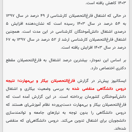
۱۴۰۳ کاهش یافته است.
در حالی که اشتغال فارغ‌التحصیلان کارشناسی از ۴۹ درصد در سال ۱۳۹۷
به ۵۴ درصد در سال ۱۴۰۳ رسیده است که نشان‌دهنده افزایش ۵
درصدی اشتغال دانش‌آموختگان کارشناسی در این مدت است. همچنین
اشتغال فارغ‌التحصیلان کارشناسی ارشد از ۵۲ درصد در سال ۱۳۹۷ به ۶۷
درصد در سال ۱۴۰۳ افزایش یافته است.
بر اساس این نمودار، بیشترین درصد اشتغال به فارغ‌التحصیلان مقطع
دکتری اختصاص دارد.
ایسکانیوز پیش‌تر در گزارش‌
فارغ‌التحصیلان بیکار و بی‌مهارت؛ نتیجه
دروس دانشگاهی منقضی شده
به بررسی وضعیت بیکاری و اشتغال
دانش‌آموختگان کشورمان پرداخته است. در این گزارش آمده است که
فارغ‌التحصیلان بیکار و بی‌مهارت دست‌پرورده نظام آموزشی‌ای هستند که
دروس دانشگاهی را بدون توجه به نیازهای جامعه و توانمندسازی
دانشجویان برای اشتغال تدوین می‌کند. دروس دانشگاهی‌ای که منقضی
شده‌اند.