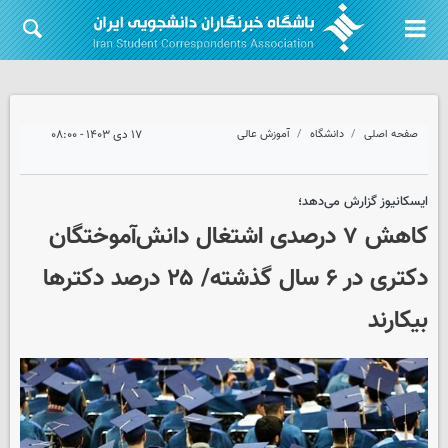
صفحه اصلی
دانشگاه
آموزش عالی
۱۷ دی ۱۴۰۳ - ۰۸:۰۰
ایسکانیوز گزارش می‌دهد؛
کاهش ۷ درصدی اشتغال دانش‌آموختگان
دکتری در ۶ سال گذشته/ ۲۵ درصد دکترها
بیکارند