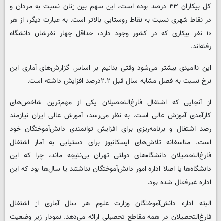
کل بیکاران ۴۳ درصد بوده است، این سهم بین زنان نسبت به مردان و
در نقاط شهری نسبت به نقاط روستایی بالاتر است. به عبارت دیگر، از هر
۱۰ نفر بیکاری که در کشور وجود دارد، حداقل چهار نفرشان دانشگاه
رفته‌اند.
این ناامیدی بیشتر می‌شود وقتی بدانیم بر اساس گزارش‌های آماری این
نرخ نسبت به فصل مشابه سال قبل ۲.۲درصد افزایش داشته است.
از آنجایی که اشتغال فارغ‌التحصیلان یکی از مهم‌ترین شاخص‌های
کارآمدی آموزش عالی است. به نظر می‌رسد، آموزش عالی ایران نیازمند
رصد اشتغال و برنامه‌ریزی برای افزایش توانمندی دانش‌آموختگان خود
است. متاسفانه تلاش‌های ایسکانیوز برای دستیابی به آمار اشتغال
فارغ‌التحصیلان دانشگاه‌های دولتی تهران بی‌نتیجه ماند، چرا که این
دانشگاه‌ها یا اصلا اداره امور دانش‌آموختگان نداشتند یا سال‌ها بود که این
اداره غیرفعال شده بود.
البته اداره دانش‌آموختگان وزارت علوم هر سال آماری از اشتغال
فارغ‌التحصیلان در همه مقاطع تحصیلی ارائه می‌دهد. نمودار زیر وضعیت