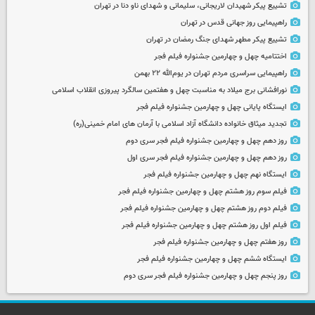
تشییع پیکر شهیدان لاریجانی، سلیمانی و شهدای ناو دنا در تهران
راهپیمایی روز جهانی قدس در تهران
تشییع پیکر مطهر شهدای جنگ رمضان در تهران
اختتامیه چهل و چهارمین جشنواره فیلم فجر
راهپیمایی سراسری مردم تهران در یوم‌الله ۲۲ بهمن
نورافشانی برج میلاد به مناسبت چهل‌ و هفتمین سالگرد پیروزی انقلاب اسلامی
ایستگاه پایانی چهل و چهارمین جشنواره فیلم فجر
تجدید میثاق خانواده دانشگاه آزاد اسلامی با آرمان های امام خمینی(ره)
روز دهم چهل و چهارمین جشنواره فیلم فجر سری دوم
روز دهم چهل و چهارمین جشنواره فیلم فجر سری اول
ایستگاه نهم چهل و چهارمین جشنواره فیلم فجر
فیلم سوم روز هشتم چهل و چهارمین جشنواره فیلم فجر
فیلم دوم روز هشتم چهل و چهارمین جشنواره فیلم فجر
فیلم اول روز هشتم چهل و چهارمین جشنواره فیلم فجر
روز هفتم چهل و چهارمین جشنواره فیلم فجر
ایستگاه ششم چهل و چهارمین جشنواره فیلم فجر
روز پنجم چهل و چهارمین جشنواره فیلم فجر سری دوم