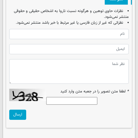
نظرات حاوی توهین و هرگونه نسبت ناروا به اشخاص حقیقی و حقوقی
منتشر نمی‌شود.
نظراتی که غیر از زبان فارسی یا غیر مرتبط با خبر باشد منتشر نمی‌شود.
*
لطفا متن تصویر را در جعبه متن وارد کنید
ارسال