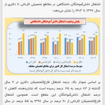
اشتغال دانش‌آموختگان دانشگاهی در مقاطع تحصیلی کاردانی تا دکتری از
سال ۱۳۹۷ تا ۱۴۰۳ را نشان می‌دهد؛
بر اساس نمودار بالا، درصد اشتغال فارغ‌التحصیلان دکتری در ۶ سال
گذشته از ۸۲ درصد به ۷۵ درصد رسیده است که نشان‌دهنده کاهش ۷
درصد اشتغال دانش‌آموختگان این مقطع است. همچنین اشتغال
فارغ‌التحصیلان کاردانی از ۶۰ درصد در سال ۱۳۹۸ به ۵۵ درصد در سال