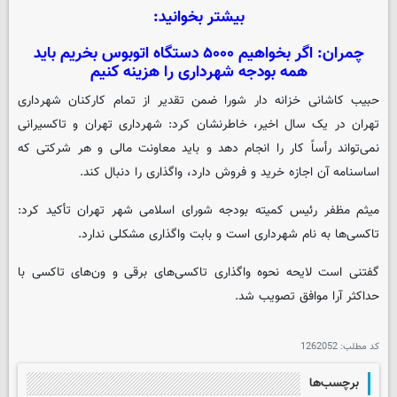
بیشتر بخوانید:
چمران: اگر بخواهیم ۵۰۰۰ دستگاه اتوبوس بخریم باید
همه بودجه شهرداری را هزینه کنیم
حبیب کاشانی خزانه دار شورا ضمن تقدیر از تمام کارکنان شهرداری
تهران در یک سال اخیر، خاطرنشان کرد: شهرداری تهران و تاکسیرانی
نمی‌تواند رأساً کار را انجام دهد و باید معاونت مالی و هر شرکتی که
اساسنامه آن اجازه خرید و فروش دارد، واگذاری را دنبال کند.
میثم مظفر رئیس کمیته بودجه شورای اسلامی شهر تهران تأکید کرد:
تاکسی‌ها به نام شهرداری است و بابت واگذاری مشکلی ندارد.
گفتنی است لایحه نحوه واگذاری تاکسی‌های برقی و ون‌های تاکسی با
حداکثر آرا موافق تصویب شد.
کد مطلب:
1262052
برچسب‌ها