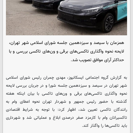
همزمان با سیصد و سیزدهمین جلسه شورای اسلامی شهر تهران،
لایحه نحوه واگذاری تاکسی‌های برقی و ون‌های تاکسی بررسی و با
حداکثر آرای موافق تصویب شد.
به گزارش گروه اجتماعی
ایسکانیوز
، مهدی چمران رئیس شورای اسلامی
شهر تهران در سیصد و سیزدهمین جلسه شورا و در جریان بررسی لایحه
نحوه واگذاری تاکسی‌های برقی و ون‌های تاکسی با بیان اینکه هفته
گذشته با حضور رئیس جمهور و شهردار تهران نحوه اعطای وام به
رانندگان تاکسی تعیین شد، اظهار کرد: با توجه به شرایط اقتصادی
تاکسیرانان وام با کارمزد صفر درصدی ابلاغ و عملیاتی شد و شهرداری
باید تاکسی‌ها را واگذار کند.