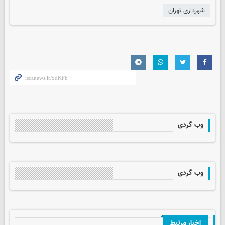
شهرداری تهران
وب گردی
وب گردی
اخبار مرتبط