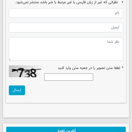
نظراتی که غیر از زبان فارسی یا غیر مرتبط با خبر باشد منتشر نمی‌شود.
*
لطفا متن تصویر را در جعبه متن وارد کنید
ارسال
آخرین اخبار