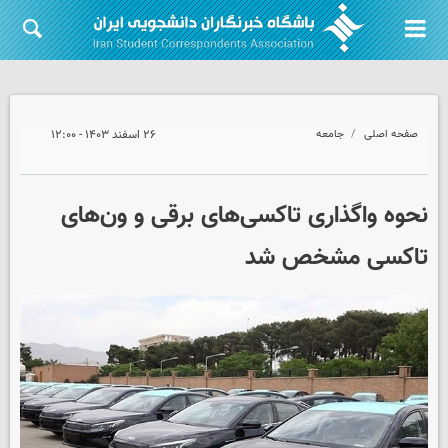
صفحه اصلی
جامعه
۲۶ اسفند ۱۴۰۳ - ۱۲:۰۰
نحوه واگذاری تاکسی‌های برقی و ون‌های
تاکسی مشخص شد