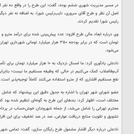
در مسیر مدیریت شهری ششم بوده، گفت: این طرح را در واقع ده نفر از 
اصل آن نظر و طرح آقای سروری، نایب‌رئیس شورا، به اضافه نه نفر دیگر 
رئیس شورا تقدیم کردند.
تومان است که در برابر بودجه ۳۵۰ هزار میلیارد تومان
می‌شود.
نادعلی یادآوری کرد: ما امسال نزدیک به ۱۰ هزار 
نفع مستقیم اقشاری که از مترو استفاده می‌کنند کاملاً توجیه‌پذیر است.
عضو شورای شهر تهران با اشاره به جدول دقیق این پیشنهاد که شامل پ
مختلف است، اظهار کرد: بندهای این طرح به گونه‌ای تنظیم شده بود که
محترم تهرانی را شامل می‌شد، از جمله شهروندان خوش‌حساب در پر
تشویق و تقویت منابع دریافت عوارض، صد در صد تخفیف برای این افراد
نادعلی درباره دیگر اقشار مشمول طرح رایگان سازی، گفت: تمامی شهرو