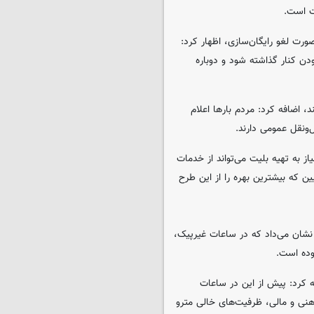
ت است.
رت لغو رایگان‌سازی، اظهار کرد:
دن کنار گذاشته شود و دوباره
د، اضافه کرد: مردم بارها اعلام
ل‌ونقل عمومی دارند.
 به تهیه بلیت می‌تواند از خدمات
ین که بیشترین بهره را از این طرح
 نشان می‌داد که در ساعات غیرپیک،
وده است.
ه کرد: پیش از این در ساعات
ذهنی و مالی، ظرفیت‌های خالی مترو