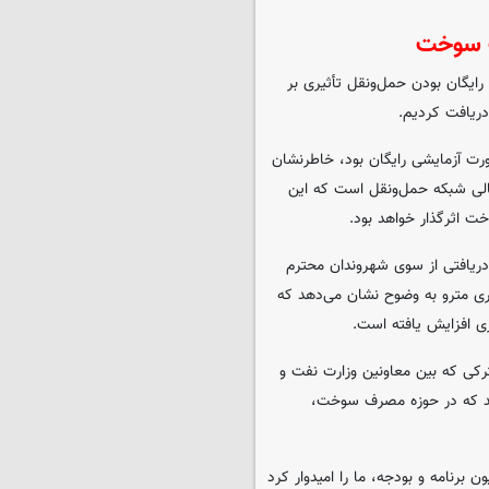
ف سوخت
ایگان بودن حمل‌ونقل تأثیری بر
دریافت کردیم.
ورت آزمایشی رایگان بود، خاطرنشان
الی شبکه حمل‌ونقل است که این
 اثرگذار خواهد بود.
دریافتی از سوی شهروندان محترم
اری مترو به وضوح نشان می‌دهد که
ی افزایش یافته است.
کی که بین معاونین وزارت نفت و
تند که در حوزه مصرف سوخت،
 برنامه و بودجه، ما را امیدوار کرد