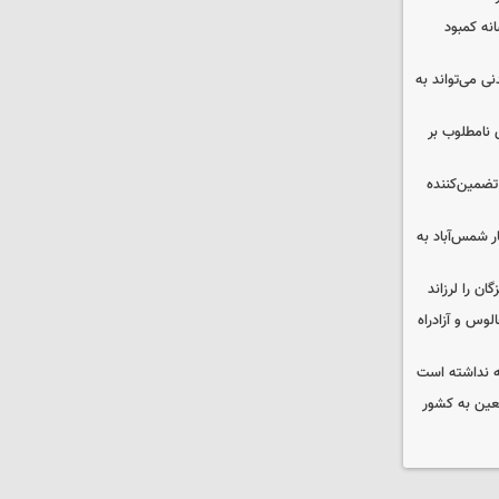
 چه پیامی دارد؟ ۵ نشانه کمبود
ی می‌تواند به
 نامطلوب بر
تضمین‌کننده
ر شمس‌آباد به
وس و آزادراه
 نداشته است