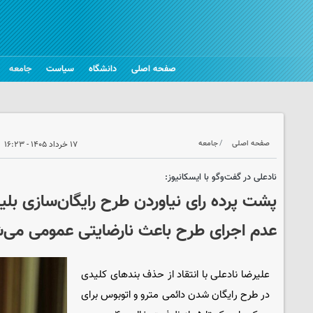
صفحه اصلی
دانشگاه
سیاست
جامعه
صفحه اصلی
جامعه
۱۷ خرداد ۱۴۰۵ - ۱۶:۲۳
نادعلی در گفت‌وگو با ایسکانیوز:
پشت پرده رای نیاوردن طرح رایگان‌سازی بلی
عدم اجرای طرح باعث نارضایتی عمومی می‌
علیرضا نادعلی با انتقاد از حذف بندهای کلیدی
در طرح رایگان شدن دائمی مترو و اتوبوس برای