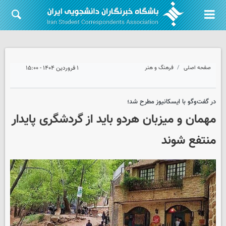
صفحه اصلی
فرهنگ و هنر
۱ فروردین ۱۴۰۴ - ۱۵:۰۰
در گفت‌وگو با ایسکانیوز مطرح شد؛
مهمان و میزبان هردو باید از گردشگری پایدار
منتفع شوند