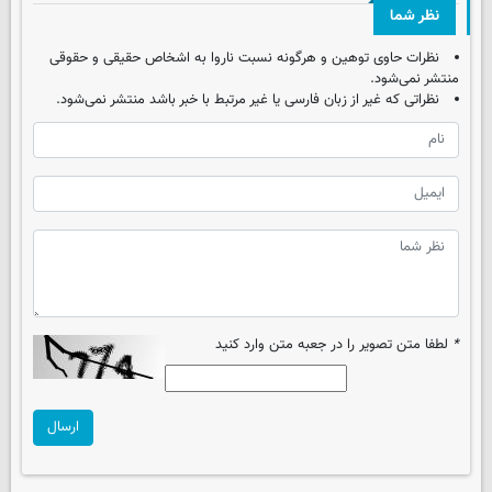
نظر شما
نظرات حاوی توهین و هرگونه نسبت ناروا به اشخاص حقیقی و حقوقی
منتشر نمی‌شود.
نظراتی که غیر از زبان فارسی یا غیر مرتبط با خبر باشد منتشر نمی‌شود.
*
لطفا متن تصویر را در جعبه متن وارد کنید
ارسال