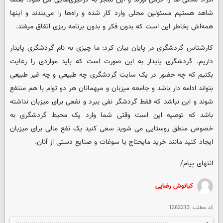
شاهد هستیم مسئولین محلی وارد کار شده و راه‌ها را می‌بندند و اینها
همه‌اش بخاطر این است که بدون فکر و بدون برنامه ریزی اتفاق میفتد.
کارشناس گردشگری در پایان بیان کرد: ما چیزی به نام گردشگری پایدار
داریم. گردشگری پایدار به این صورت است که باید مواردی را رعایت
بکنیم که چه حضور در یک سایت گردشگری چه طبیعی و چه غیر طبیعی
بتواند ادامه دار باشد و جامعه میزبان و میهمانان هر دو توام با هم منتفع
شوند و این نباشد که فقط گردشگر نفی ببرد و نفعی برای میزبان نداشته
باشد که توصیه این است وقتی شما وارد یک محیط گردشگری به
خصوص منطق روستایی می شوید سعی کنید یک نفع مالی برای میزبان
ایجاد کنید مانند خرید مایحتاج یا سوغات و صنایع دستی از آنان.
انتهای پیام/
کیانوش رضایی
کد مطلب:
1262213