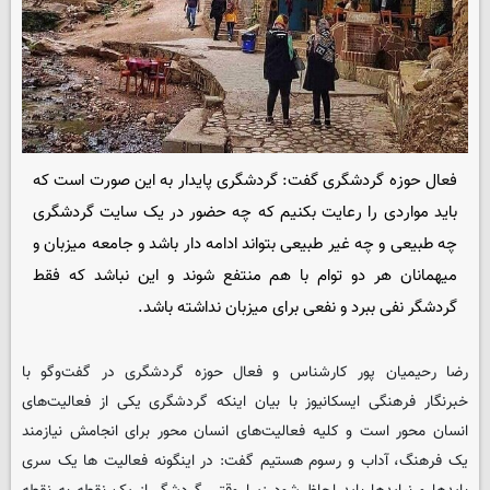
فعال حوزه گردشگری گفت: گردشگری پایدار به این صورت است که
باید مواردی را رعایت بکنیم که چه حضور در یک سایت گردشگری
چه طبیعی و چه غیر طبیعی بتواند ادامه دار باشد و جامعه میزبان و
میهمانان هر دو توام با هم منتفع شوند و این نباشد که فقط
گردشگر نفی ببرد و نفعی برای میزبان نداشته باشد.
رضا رحیمیان پور کارشناس و فعال حوزه گردشگری در گفت‌وگو با
خبرنگار فرهنگی
ایسکانیوز
با بیان اینکه گردشگری یکی از فعالیت‌های
انسان محور است و کلیه فعالیت‌های انسان محور برای انجامش نیازمند
یک فرهنگ، آداب و رسوم هستیم گفت: در اینگونه فعالیت ها یک سری