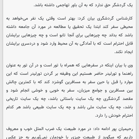
یک گردشگر حق ندارد که به آن باور تهاجمی داشته باشد.
کارشناس گردشگری بیان کرد: بهتر است وقتی یک نفر می‌خواهد به
محیطی سفر کند ابتدا یک تحقیق یا مطالعه در مورد آن جامعه داشته
باشد که بداند چه چیزهایی برای آنجا تابو است و چه چیزهایی برایشان
قابل احترام است که با آمادگی به آن محیط وارد شود و دردسری برایشان
ایجاد نکند.
وی با بیان اینکه در سفرهایی که همراه با تور است و در آن تور به عنوان
راهنما و تورلیدر حاضر هستیم این وظیفه بر گردن تورلیدر است که این
موارد را قبل یا حین سفر به مسافرین گوشزد کند که با کمترین چالش
بین مسافرین و جوامع میزبان، سفر به خوبی و خوشی انجام شود و
مقصد گردشگری چه یک سایت باستانی باشد، چه یک سایت تاریخی
باشد، چه یک سایت ملی باشد و چه یک سایت طبیعی باشد هر کدام
احترام خودش را دارد.
رحیمیان پور ادامه داد: در مورد طبیعت یک ضرب المثل خوب و معروف
داریم که میگوید از طبیعت چیزی با خودمان نمی‌آوریم به جز عکس