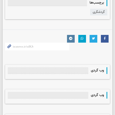
برچسب‌ها
گردشگری
وب گردی
وب گردی