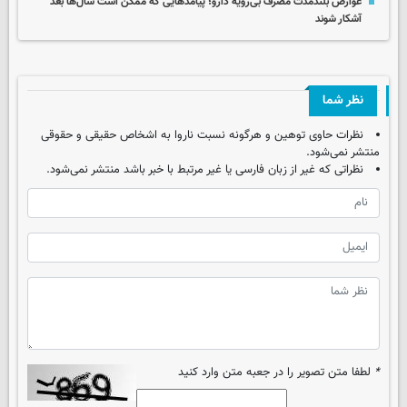
عوارض بلندمدت مصرف بی‌رویه دارو؛ پیامدهایی که ممکن است سال‌ها بعد
آشکار شوند
نظر شما
نظرات حاوی توهین و هرگونه نسبت ناروا به اشخاص حقیقی و حقوقی
منتشر نمی‌شود.
نظراتی که غیر از زبان فارسی یا غیر مرتبط با خبر باشد منتشر نمی‌شود.
*
لطفا متن تصویر را در جعبه متن وارد کنید