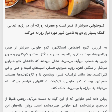
کدوحلوایی سرشار از فیبر است و مصرف روزانه آن در رژیم غذایی
کمک بسیار زیادی به تامین فیبر مورد نیاز روزانه می‌کند.
به گزارش گروه اجتماعی
ایسکانیوز
، کدو حلوایی سرشار از فیبر،
ویتامین‌ها، مواد معدنی، پتاسیم، مس و منگنز است و کم‌کالری و بدون
چربی به حساب می‌آید. بررسی‌ها نشان می‌دهد که دانه‌های کدو حلوایی
سرشار از منگنز، آهن، روی، منیزیم، فسفر، اسیدهای آمینه و حتی برخی
آنتی‌اکسیدان‌ها مانند ترکیبات فنلی، ویتامین E و کاروتنوئیدها هستند.
همچنین پوست کدو حلوایی، ترکیبات ضدالتهابی فراهم‌ می‌کند که
می‌تواند به مبارزه با بیماری‌ها کمک‌ کند.
روغن دانه کدو حلوایی که از این گیاه به دست می‌آید، روغنی غلیظ از
دانه‌های برشته‌شده کدو حلوایی فشرده‌شده است. روغن دانه‌های این