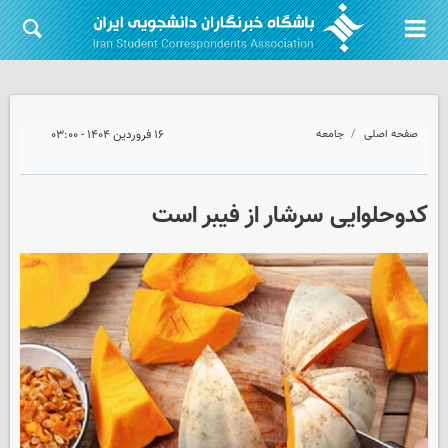
صفحه اصلی
جامعه
۱۶ فروردین ۱۴۰۴ - ۰۳:۰۰
کدوحلوایی سرشار از فیبر است