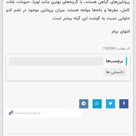
پروتئین‌های گیاهی هستند، با گزینه‌های بهتری مانند لوبیا، حبوبات، غلات
کامل، مغزها و دانه‌ها مواجه هستند. میزان پروتئین موجود در تخم کدو
حلوایی نسبت به گوشت این گیاه بیشتر است.
انتهای پیام
کد مطلب:
1263369
برچسب‌ها
دانستنی ها