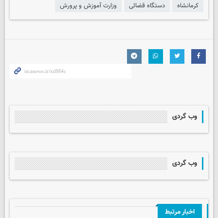
کرمانشاه
دستگاه قضائی
وزارت آموزش و پرورش
وب گردی
وب گردی
اخبار مرتبط