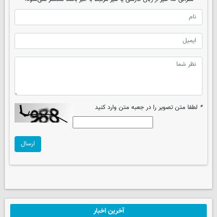
*
لطفا متن تصویر را در جعبه متن وارد کنید
ارسال
آخرین اخبار