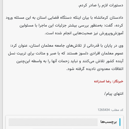
دستورات لازم را صادر کردم.
دادستان کرمانشاه با بیان اینکه دستگاه قضایی استان به این مسئله ورود
کرده، گفت: به‌منظور بررسی بیشتر جزئیات این ماجرا با مسئولین
آموزش‌وپرورش نیز صحبت‌هایی انجام شده است.
وی در پایان با قدردانی از تلاش‌های جامعه معلمان استان، عنوان کرد:
عموم معلمان افرادی دلسوز هستند که با صبر و متانت برای تربیت نسل
آینده کشور تلاش می‌کنند و نباید زحمات آنها را به واسطه این‌چنین
اتفاقات معدودی نادیده گرفته شود.
خبرنگار: رضا اسدزاده
انتهای پیام/
کد مطلب:
1265434
برچسب‌ها