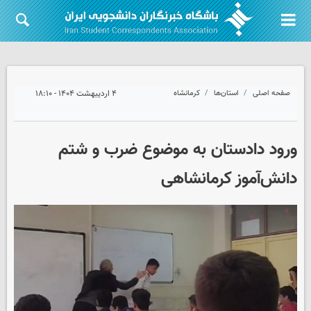
صفحه اصلی
استان‌ها
کرمانشاه
۴ اردیبهشت ۱۴۰۴ - ۱۸:۱۰
ورود دادستان به موضوع ضرب و شتم
دانش‌آموز کرمانشاهی