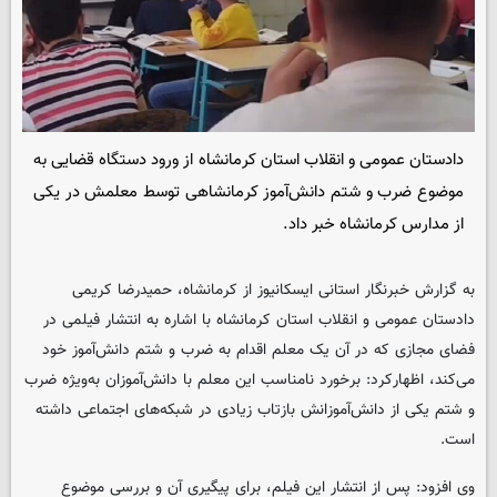
دادستان عمومی و انقلاب استان کرمانشاه از ورود دستگاه قضایی به
موضوع ضرب و شتم دانش‌آموز کرمانشاهی توسط معلمش در یکی
از مدارس کرمانشاه خبر داد.
به گزارش خبرنگار استانی
ایسکانیوز
از کرمانشاه، حمیدرضا کریمی
دادستان عمومی و انقلاب استان کرمانشاه با اشاره به انتشار فیلمی در
فضای مجازی که در آن یک معلم اقدام به ضرب و شتم دانش‌آموز خود
می‌کند، اظهارکرد: برخورد نامناسب این معلم با دانش‌آموزان به‌ویژه ضرب
و شتم یکی از دانش‌آموزانش بازتاب زیادی در شبکه‌های اجتماعی داشته
است.
وی افزود: پس از انتشار این فیلم، برای پیگیری آن و بررسی موضوع