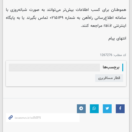
هموطنان برای کسب اطلاعات بیش‌تر می‌توانند به صورت شبانه‌روزی با
سامانه اطلاع‌رسانی راه‌آهن به شماره ۰۲۱۵۱۴۹ تماس بگیرند یا به پایگاه
اینترنتی rai.ir مراجعه کنند.
انتهای پیام
کد مطلب:
1267276
برچسب‌ها
قطار مسافربری