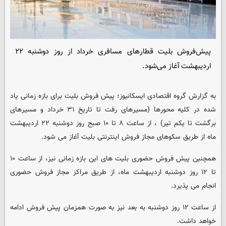
پیش‌فروش بلیت‌ قطارهای مسافری خرداد از روز دوشنبه ۲۲
اردیبهشت آغاز می‌شود.
به گزارش گروه اقتصادی
ایسکانیوز
؛ پیش فروش بلیت برای بازه زمانی یاد
شده در کلیه محورها (مسیرهای رفت تا تاریخ ۳۱ خرداد و مسیرهای
برگشت تا یکم تیر) ، از ساعت ۸ تا ۱۰ صبح روز دوشنبه ۲۲ اردیبهشت
ماه از طریق سکوهای مجاز فروش اینترنتی بلیت آغاز می شود.
همچنین پیش فروش حضوری بلیت های این بازه زمانی نیز، از ساعت ۱۰
تا ۱۲ روز دوشنبه اردیبهشت ماه، از طریق مراکز مجاز فروش حضوری
انجام می پذیرد.
از ساعت ۱۲ روز دوشنبه به بعد نیز به صورت همزمان پیش فروش ادامه
خواهد داشت.