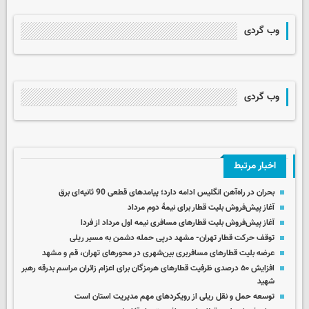
وب گردی
وب گردی
اخبار مرتبط
بحران در راه‌آهن انگلیس ادامه دارد؛ پیامدهای قطعی 90 ثانیه‌ای برق
آغاز پیش‌فروش بلیت قطار برای نیمۀ دوم مرداد
آغاز پیش‌فروش بلیت‌ قطارهای مسافری نیمه اول مرداد از فردا
توقف حرکت قطار تهران- مشهد درپی حمله دشمن به مسیر ریلی
عرضه بلیت قطارهای مسافربری بین‌شهری در محورهای تهران، قم و مشهد
افزایش ۵۰ درصدی ظرفیت قطارهای هرمزگان برای اعزام زائران مراسم بدرقه رهبر
شهید
توسعه حمل و نقل ریلی از رویکردهای مهم مدیریت استان است