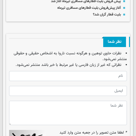
پیش فروش بلیت‌ قطارهای مسافری تیرماه آغاز شد
آغاز پیش‌فروش بلیت قطارهای مسافری تیرماه
بلیت قطار گران شد؟
نظر شما
نظرات حاوی توهین و هرگونه نسبت ناروا به اشخاص حقیقی و حقوقی
منتشر نمی‌شود.
نظراتی که غیر از زبان فارسی یا غیر مرتبط با خبر باشد منتشر نمی‌شود.
*
لطفا متن تصویر را در جعبه متن وارد کنید