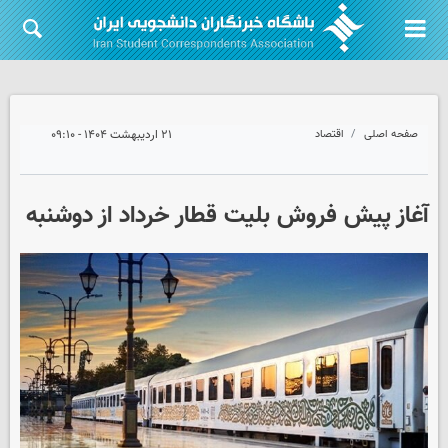
صفحه اصلی
اقتصاد
۲۱ اردیبهشت ۱۴۰۴ - ۰۹:۱۰
آغاز پیش فروش بلیت‌ قطار خرداد از دوشنبه