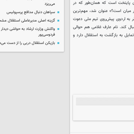
ن پایتخت است که همان‌طور که در
می‌ریزد
 میان است؟» عنوان شد، مهم‌ترین
سپاهان دنبال مدافع پرسپولیس
 به اردوی پیش‌روی تیم ملی دعوت
گزینه اصلی مدیرعاملی استقلال م
نبال کند. نام عارف غلامی هم حوالی
واکنش وزارت ارشاد به حواشی دیدار 
مایل به بازگشت به استقلال دارد و
فردوسی‌پور
بازیکن استقلال دربی را از دست می‌