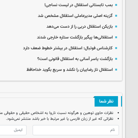
بمب تابستانی استقلال در لیست نساجی!
گزینه اصلی مدیرعاملی استقلال مشخص شد
بازیکن استقلال دربی را از دست می‌دهد
استقلالی‌ها پیگیر بازگشت ستاره خارجی شدند
کارشناس فوتبال: استقلال در بیشتر خطوط ضعف دارد
بازگشت یاسر آسانی به استقلال قانونی است؟
استقلال ناز رضاییان را نکشد و سریع بگوید خداحافظ
نظر شما
نظرات حاوی توهین و هرگونه نسبت ناروا به اشخاص حقیقی و حقوقی من
نظراتی که غیر از زبان فارسی یا غیر مرتبط با خبر باشد منتشر نمی‌شود.