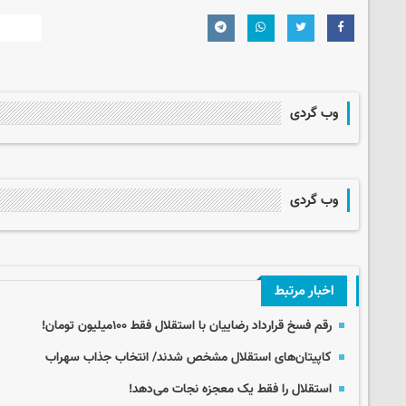
وب گردی
وب گردی
اخبار مرتبط
رقم فسخ قرارداد رضاییان با استقلال فقط ۱۰۰میلیون تومان!
کاپیتان‌های استقلال مشخص شدند/ انتخاب جذاب سهراب
استقلال را فقط یک معجزه نجات می‌دهد!