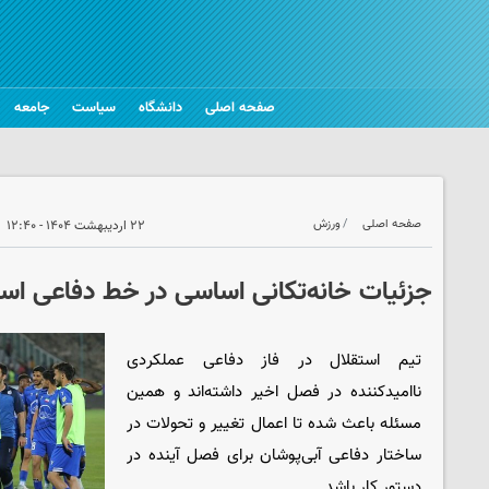
صفحه اصلی
دانشگاه
سیاست
جامعه
صفحه اصلی
ورزش
۲۲ اردیبهشت ۱۴۰۴ - ۱۲:۴۰
جزئیات خانه‌تکانی اساسی در خط دفاعی است
تیم استقلال در فاز دفاعی عملکردی
ناامیدکننده در فصل اخیر داشته‌اند و همین
مسئله باعث شده تا اعمال تغییر و تحولات در
ساختار دفاعی آبی‌پوشان برای فصل آینده در
دستور کار باشد.