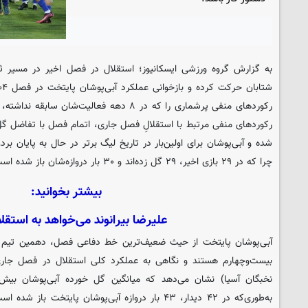
به گزارش گروه ورزشی
ایسکانیوز
؛ استقلال در فصل اخیر در مسیر ثب
رکوردهای منفی پرشماری را که در ۸ دهه فعالیت‌شان
رکوردهای منفی مرتبط با استقلالِ فصل جاری، اتمام فصل با تفاضل گل
شده و آبی‌پوشان برای اولین‌بار در تاریخ لیگ برتر در حال به پایان 
چرا که در ۲۹ بازی اخیر، ۲۹ گل زده‌اند و ۳۰ بار دروازه‌شان باز شده است!
بیشتر بخوانید:
علیرضا بیرانوند می‌خواهد به استقلا
بیست‌وچهارم هستند و نگاهی به عملکرد کلی استقلال در فصل جاری
نخبگان آسیا) نشان می‌دهد که میانگین گل خورده آبی‌پوشان بی
به‌طوری‌که در ۴۲ دیدار، ۴۳ بار دروازه آبی‌پوشان پایت