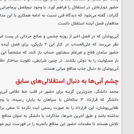
حضور دوباره‌اش در استقلال را فراهم آورد. با وجود نیم‌فصل پرماجرایی 
گذراند، گفته می‌شود که دیدگاه فنی نسبت به ادامه همکاری با این مدا
مدافعان فصل آینده استقلال دانست.
آبی‌پوشان که در فصل اخیر از روزبه چشمی و صالح حردانی در پست غیر
نظر می‌رسد که علی‌الحساب در کنار این ۲ ب
بار مسئولیت را به دوش بکشند. در چنین شرایطی، تقویت ساختار دفاعی
آبی‌پوشان به دنبال جذب مدافع میانی هستند.
چشم آبی‌ها به دنبال استقلالی‌های سابق
محمد دانشگر، جدی‌ترین گزینه برای حضور در قلب خط دفاعی آبی‌پ
دانشگر که قرارداد ۳ ساله‌اش با سپاهان به پایان رسید
طلایی‌پوشان، این قرارداد را به صورت رسمی ثبت نکرده تا منعی بر
نداشته باشد و طبق آخرین خبرها، مذاکرات با دانشگر به عنوان مدافع آ
تلاش هستند تا مقدمات حضور این مدافع باتجربه را در فهرست تیم خود 