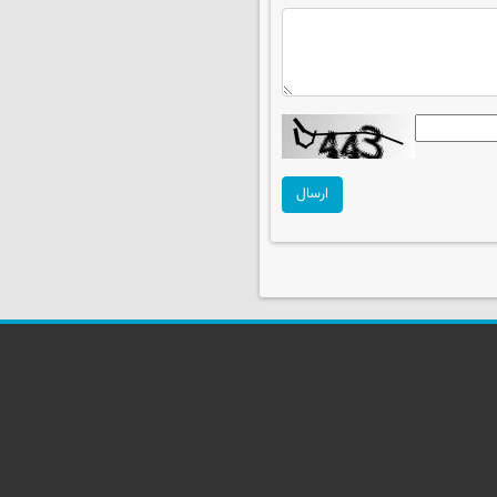
ارسال