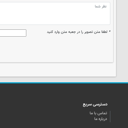
*
لطفا متن تصویر را در جعبه متن وارد کنید
دسترسی سریع
تماس با ما
درباره ما