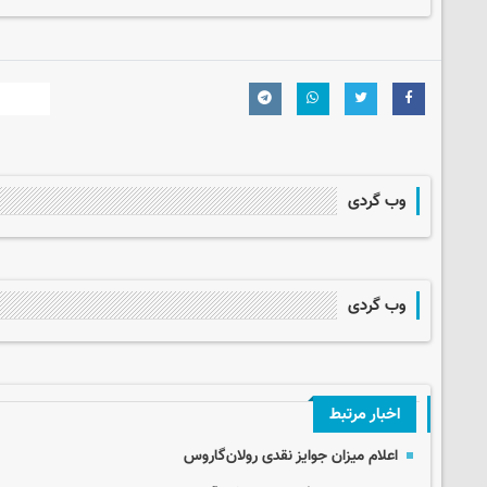
وب گردی
وب گردی
اخبار مرتبط
اعلام میزان جوایز نقدی رولان‌گاروس