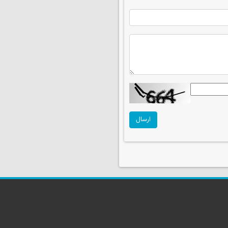
ارسال