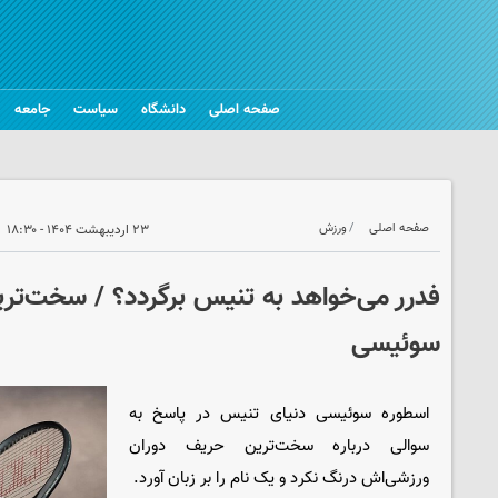
صفحه اصلی
دانشگاه
سیاست
جامعه
صفحه اصلی
ورزش
۲۳ اردیبهشت ۱۴۰۴ - ۱۸:۳۰
فدرر می‌خواهد به تنیس برگردد؟ / سخت‌تر
سوئیسی
اسطوره سوئیسی دنیای تنیس در پاسخ به
سوالی درباره سخت‌ترین حریف دوران
ورزشی‌اش درنگ نکرد و یک نام را بر زبان آورد.