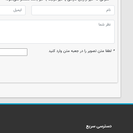
*
لطفا متن تصویر را در جعبه متن وارد کنید
دسترسی سریع