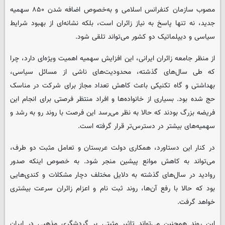
مصوب سازمان کنفرانس اسلامی و به‌خصوص اضافه شدن ۸۵۰ سهمیه
جدید، نه تنها پاسخ به نیاز زائران است، بلکه نشانه‌ای از بهبود شرایط
سیاسی و دیپلماتیک دو کشور می‌تواند تلقی شود.
از منظر جامعه زائران ایرانی، این افزایش سهمیه اهمیت ویژه‌ای دارد، چرا
که طی سال‌های گذشته، محدودیت‌های ناشی از مسائل سیاسی،
بهداشتی و گاه تکنیکی باعث کاهش تعداد مجاز برای شرکت در مناسک
حج شده بود. بسیاری از خانواده‌ها و افراد منتظر فرصتی برای انجام این
فریضه بزرگ بودند که حالا به نظر می‌رسد این فرصت با روند رو به رشد و
سهمیه‌های بیشتر در دسترس‌تر قرار گرفته است.
در کنار این دستاورد، همکاری دولت عربستان و تعامل مثبت دو طرف،
می‌تواند به کاهش موانع پیشین منجر شود. به خصوص اینکه صدور
روادید در سال‌های گذشته به دلایل مختلف دچار مشکلات و کندی‌هایی
بود که حالا با رفع آن‌ها، روند ثبت نام و اعزام زائران سرعت بیشتری
خواهد گرفت.
این روند همچنین می‌تواند تاثیر مثبتی بر گردشگری مذهبی در ایران