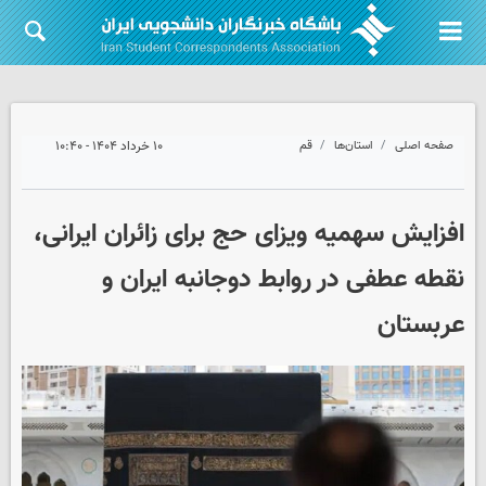
صفحه اصلی
استان‌ها
قم
۱۰ خرداد ۱۴۰۴ - ۱۰:۴۰
افزایش سهمیه ویزای حج برای زائران ایرانی،
نقطه عطفی در روابط دوجانبه ایران و
عربستان