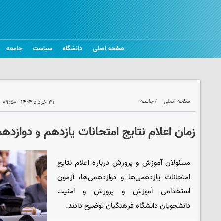
صفحه اصلی
دانشگاه
سیاست
جامعه
صفحه اصلی
جامعه
۳۱ خرداد ۱۴۰۴ - ۰۹:۵۰
زمان اعلام نتایج امتحانات یازدهم و دوازدهم
مسئولان آموزش و پرورش درباره اعلام نتایج
امتحانات یازدهمی‌ها و دوازدهمی‌ها، آزمون
استخدامی آموزش و پرورش و امنیت
دانشجویان دانشگاه فرهنگیان توضیح دادند.