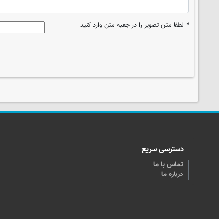
*
لطفا متن تصویر را در جعبه متن وارد کنید
دسترسی سریع
تماس با ما
درباره ما