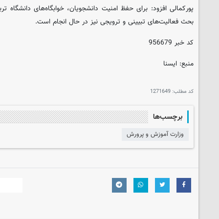
پورکمالی افزود: برای حفظ امنیت دانشجویان، خوابگاه‌های دانشگاه تر
بحث فعالیت‌های تبیینی و ترویجی نیز در حال انجام است.
کد خبر 956679
منبع: ایسنا
کد مطلب:
1271649
برچسب‌ها
وزارت آموزش و پرورش