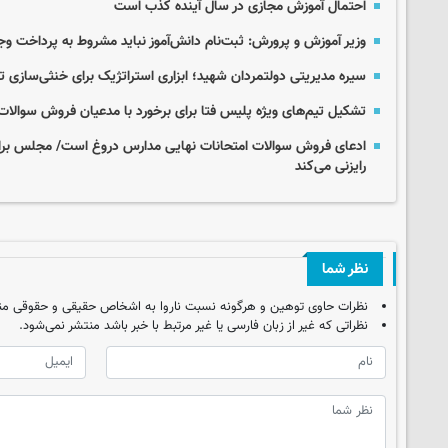
احتمال آموزش مجازی در سال آینده کذب است
وزیر آموزش و پرورش: ثبت‌نام دانش‌آموز نباید مشروط به پرداخت وج
سیره مدیریتی دولتمردان شهید؛ ابزاری استراتژیک برای خنثی‌ساز
تشکیل تیم‌های ویژه پلیس فتا برای برخورد با مدعیان فروش سوالات
ادعای فروش سوالات امتحانات نهایی مدارس دروغ است/ مجلس برای ر
رایزنی می‌کند
نظر شما
نظرات حاوی توهین و هرگونه نسبت ناروا به اشخاص حقیقی و حقوقی من
نظراتی که غیر از زبان فارسی یا غیر مرتبط با خبر باشد منتشر نمی‌شود.