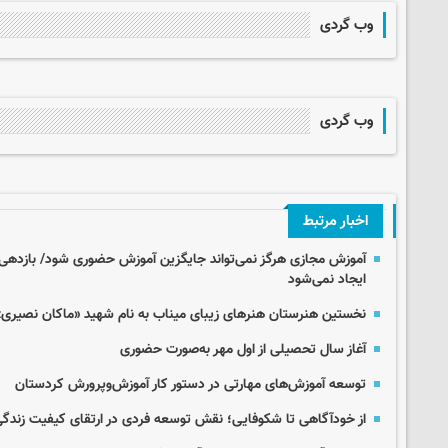
وب گردی
وب گردی
اخبار مرتبط
آموزش مجازی هرگز نمی‌تواند جایگزین آموزش حضوری شود/ بازدهی و
ایجاد نمی‌شود
نخستین هنرستان هنرهای زیبای میناب به نام شهید «ماکان نصیری»
آغاز سال تحصیلی از اول مهر به‌صورت حضوری
توسعه آموزش‌های مهارتی در دستور کار آموزش‌وپرورش کردستان
از خودآگاهی تا شکوفایی؛ نقش توسعه فردی در ارتقای کیفیت زندگ