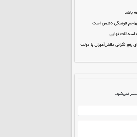
ه باشد
ی تهاجم فرهنگی دشمن است
 امتحانات نهایی
فع نگرانی دانش‌آموزان با دولت
تشر نمی‌شود.