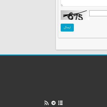
ارسال