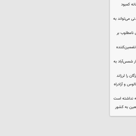
 چه پیامی دارد؟ ۵ نشانه کمبود
ی می‌تواند به
 نامطلوب بر
تضمین‌کننده
ر شمس‌آباد به
وس و آزادراه
 نداشته است