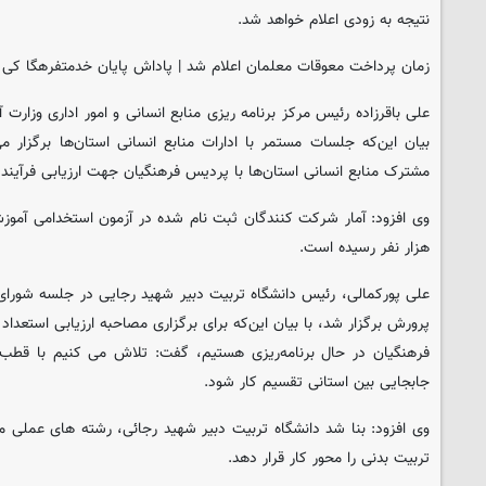
نتیجه به زودی اعلام خواهد شد.
زمان پرداخت معوقات معلمان اعلام شد | پاداش پایان خدمتفرهگا کی
علی باقرزاده رئیس مرکز برنامه ریزی منابع انسانی و امور اداری وزارت
بیان این‌که جلسات مستمر با ادارات منابع انسانی استان‌ها برگزا
مشترک منابع انسانی استان‌ها با پردیس فرهنگیان جهت ارزیابی فرآیند 
هزار نفر رسیده است.
علی پورکمالی، رئیس دانشگاه تربیت دبیر شهید رجایی در جلسه شورای 
پرورش برگزار شد، با بیان این‌که برای برگزاری مصاحبه ارزیابی استعدا
فرهنگیان در حال برنامه‌ریزی هستیم، گفت: تلاش می کنیم با قطب
جابجایی بین استانی تقسیم کار شود.
وی افزود: بنا شد دانشگاه تربیت دبیر شهید رجائی، رشته های عملی م
تربیت بدنی را محور کار قرار دهد.