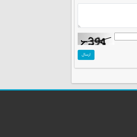
ارسال