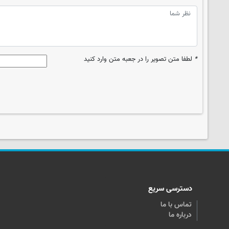
*
لطفا متن تصویر را در جعبه متن وارد کنید
دسترسی سریع
تماس با ما
درباره ما