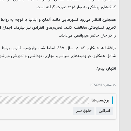
کمک‌های پزشکی به نوار غزه» صورت گرفته است.
همچنین انتظار می‌رود کشورهایی مانند آلمان و ایتالیا با توجه به روابط
تحریم تسلیحاتی مخالفت کنند. تحریم‌های انفرادی نیز نیازمند اجماع ا
را در حال حاضر غیرواقعی می‌دانند.
توافقنامه همکاری که در سال ۱۹۹۵ امضا شد، چارچو
شامل همکاری در زمینه‌های سیاسی، تجاری، بهداشتی و آموزشی می‌شود
انتهای پیام/
کد مطلب:
1273065
برچسب‌ها
اسرائیل
حقوق بشر