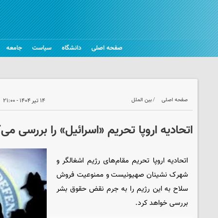
صفحه اصلی
دانشگاه
سیاست
جامعه
صفحه اصلی
بین الملل
۱۴ تیر ۱۴۰۴ - ۲۱:۰۰
اتحادیه اروپا تحریم «اسرائیل» را بررسی می‌
اتحادیه اروپا تحریم مقام‌های رژیم اشغالگر و
شهرک نشینان صهیونیست و ممنوعیت فروش
سلاح به این رژیم را به جرم نقض حقوق بشر
بررسی خواهد کرد.