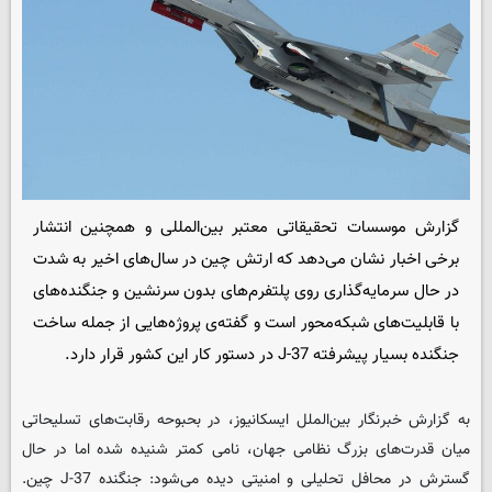
گزارش موسسات تحقیقاتی معتبر بین‌المللی و همچنین انتشار
برخی اخبار نشان می‌دهد که ارتش چین در سال‌های اخیر به شدت
در حال سرمایه‌گذاری روی پلتفرم‌های بدون سرنشین و جنگنده‌های
با قابلیت‌های شبکه‌محور است و گفته‌ی پروژه‌هایی از جمله ساخت
جنگنده بسیار پیشرفته J-37 در دستور کار این کشور قرار دارد.
به گزارش خبرنگار بین‌الملل
ایسکانیوز
، در بحبوحه رقابت‌های تسلیحاتی
میان قدرت‌های بزرگ نظامی جهان، نامی کمتر شنیده شده اما در حال
گسترش در محافل تحلیلی و امنیتی دیده می‌شود: جنگنده J-37 چین.