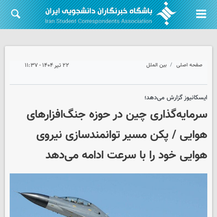
صفحه اصلی
بین الملل
۲۲ تیر ۱۴۰۴ - ۱۱:۳۷
ایسکانیوز گزارش می‌دهد؛
سرمایه‌گذاری چین در حوزه جنگ‌افزارهای
هوایی / پکن مسیر توانمندسازی نیروی
هوایی خود را با سرعت ادامه می‌دهد