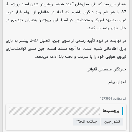
به‌نظر می‌رسد که طی سال‌های آینده شاهد روشن‌تر شدن ابعاد پروژه J-
37 یا هر نام رمز دیگری باشیم که فعلا در هاله‌ای از ابهام قرار دارد.
غرب، به‌ویژه آمریکا و متحدانش در آسیا، این پروژه را به‌عنوان تهدیدی در
حال ظهور رصد می‌کنند.
در نهایت، در نبود تأیید رسمی از سوی چین، تحلیل J-37 بیشتر به بازی
پازل اطلاعاتی شبیه است. اما آنچه مسلم است، چین مسیر توانمندسازی
نیروی هوایی خود را با سرعت و دقت بالا ادامه می‌دهد.
خبرنگار: مصطفی قنواتی
انتهای پیام
کد مطلب:
1273969
برچسب‌ها
کشور چین
جنگنده اف۳۵