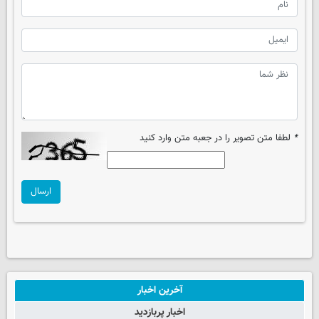
*
لطفا متن تصویر را در جعبه متن وارد کنید
ارسال
آخرین اخبار
اخبار پربازدید