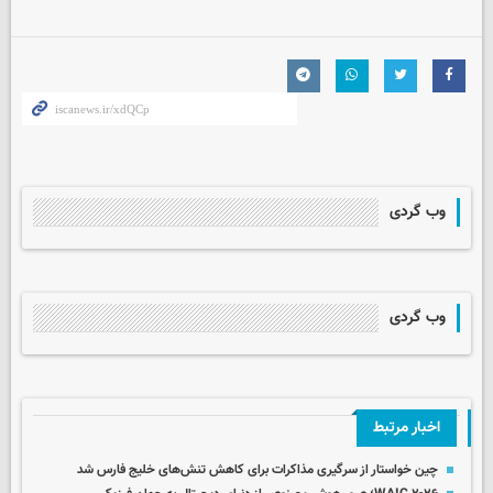
وب گردی
وب گردی
اخبار مرتبط
چین خواستار از سرگیری مذاکرات برای کاهش تنش‌های خلیج فارس شد